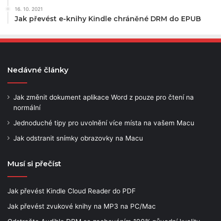
16. 10. 2021
Jak převést e-knihy Kindle chráněné DRM do EPUB
Nedávné články
Jak změnit dokument aplikace Word z pouze pro čtení na
normální
Jednoduché tipy pro uvolnění více místa na vašem Macu
Jak odstranit snímky obrazovky na Macu
Musí si přečíst
Jak převést Kindle Cloud Reader do PDF
Jak převést zvukové knihy na MP3 na PC/Mac