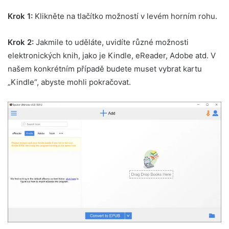
Krok 1:
Klikněte na tlačítko možností v levém horním rohu.
Krok 2:
Jakmile to uděláte, uvidíte různé možnosti
elektronických knih, jako je Kindle, eReader, Adobe atd. V
našem konkrétním případě budete muset vybrat kartu
„Kindle“, abyste mohli pokračovat.