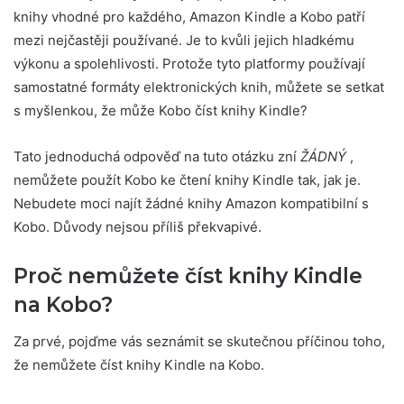
knihy vhodné pro každého, Amazon Kindle a Kobo patří
mezi nejčastěji používané. Je to kvůli jejich hladkému
výkonu a spolehlivosti. Protože tyto platformy používají
samostatné formáty elektronických knih, můžete se setkat
s myšlenkou, že může Kobo číst knihy Kindle?
Tato jednoduchá odpověď na tuto otázku zní
ŽÁDNÝ
,
nemůžete použít Kobo ke čtení knihy Kindle tak, jak je.
Nebudete moci najít žádné knihy Amazon kompatibilní s
Kobo. Důvody nejsou příliš překvapivé.
Proč nemůžete číst knihy Kindle
na Kobo?
Za prvé, pojďme vás seznámit se skutečnou příčinou toho,
že nemůžete číst knihy Kindle na Kobo.