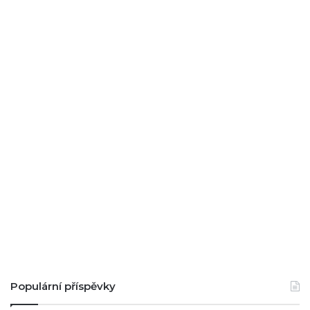
Populární příspěvky