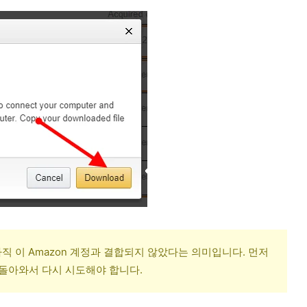
가 아직 이 Amazon 계정과 결합되지 않았다는 의미입니다. 먼저
음 돌아와서 다시 시도해야 합니다.