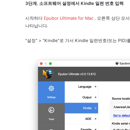
3단계. 소프트웨어 설정에서 Kindle 일련 번호 입력
시작하다
Epubor Ultimate for Mac
. 오른쪽 상단 모
나타납니다.
"설정" > "Kindle"로 가서 Kindle 일련번호(또는 PI