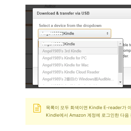
목록이 모두 회색이면 Kindle E-reader
Kindle에서 Amazon 계정에 로그인한 다