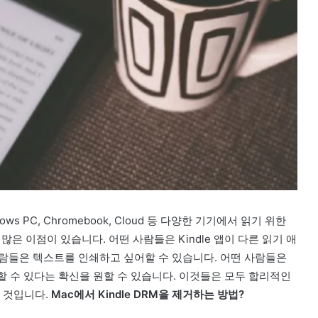
 Windows PC, Chromebook, Cloud 등 다양한 기기에서 읽기 위한
 많은 이점이 있습니다. 어떤 사람들은 Kindle 앱이 다른 읽기 애
람들은 텍스트를 인쇄하고 싶어할 수 있습니다. 어떤 사람들은
보관할 수 있다는 확신을 원할 수 있습니다. 이것들은 모두 합리적인
출 것입니다.
Mac에서 Kindle DRM을 제거하는 방법?