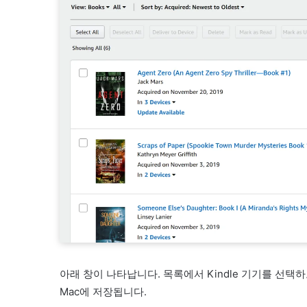
아래 창이 나타납니다. 목록에서 Kindle 기기를 선택
Mac에 저장됩니다.