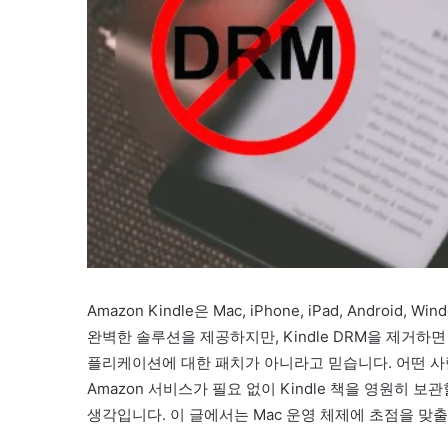
Amazon Kindle은 Mac, iPhone, iPad, Android,
완벽한 솔루션을 제공하지만, Kindle DRM을 제거하면
플리케이션에 대한 패치가 아니라고 믿습니다. 어떤 사
Amazon 서비스가 필요 없이 Kindle 책을 영원히 
생각입니다. 이 글에서는 Mac 운영 체제에 초점을 맞