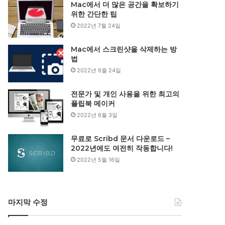
Mac에서 더 많은 공간을 확보하기
위한 간단한 팁
2022년 7월 24일
Mac에서 스크린샷을 삭제하는 방
법
2022년 6월 24일
전문가 및 개인 사용을 위한 최고의
플립북 메이커
2022년 6월 3일
무료로 Scribd 문서 다운로드 –
2022년에도 여전히 작동합니다!
2022년 5월 16일
마지막 수정