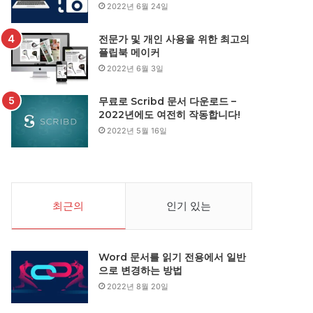
2022년 6월 24일
전문가 및 개인 사용을 위한 최고의
플립북 메이커
2022년 6월 3일
무료로 Scribd 문서 다운로드 –
2022년에도 여전히 작동합니다!
2022년 5월 16일
최근의
인기 있는
Word 문서를 읽기 전용에서 일반
으로 변경하는 방법
2022년 8월 20일