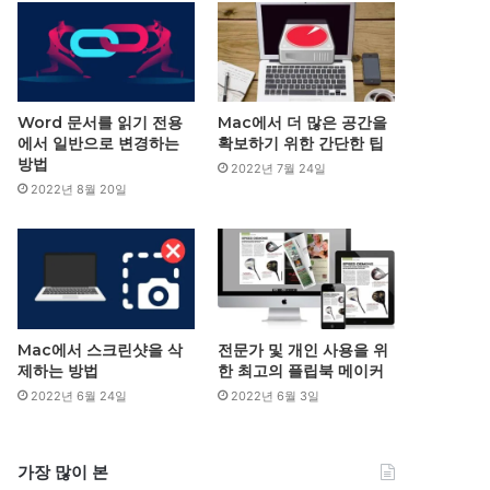
Word 문서를 읽기 전용
Mac에서 더 많은 공간을
에서 일반으로 변경하는
확보하기 위한 간단한 팁
방법
2022년 7월 24일
2022년 8월 20일
Mac에서 스크린샷을 삭
전문가 및 개인 사용을 위
제하는 방법
한 최고의 플립북 메이커
2022년 6월 24일
2022년 6월 3일
가장 많이 본