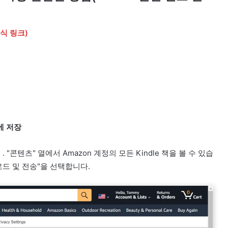
(공식 링크)
신에 저장
요
. "콘텐츠" 열에서 Amazon 계정의 모든 Kindle 책을 볼 수 있습
로드 및 전송"을 선택합니다.