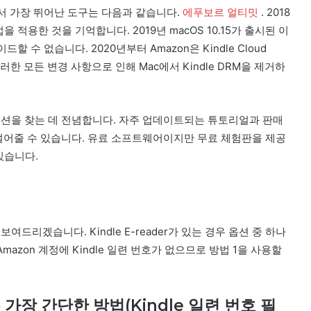
면에서 가장 뛰어난 도구는 다음과 같습니다.
에푸보르 얼티밋
. 2018
을 적용한 것을 기억합니다. 2019년 macOS 10.15가 출시된 이
드할 수 없습니다. 2020년부터 Amazon은 Kindle Cloud
러한 모든 변경 사항으로 인해 Mac에서 Kindle DRM을 제거하
션을 찾는 데 전념합니다. 자주 업데이트되는 튜토리얼과 판매
 덜어줄 수 있습니다. 유료 소프트웨어이지만 무료 체험판을 제공
 있습니다.
드리겠습니다. Kindle E-reader가 있는 경우 옵션 중 하나
우 Amazon 계정에 Kindle 일련 번호가 없으므로 방법 1을 사용할
 가장 간단한 방법(Kindle 일련 번호 필