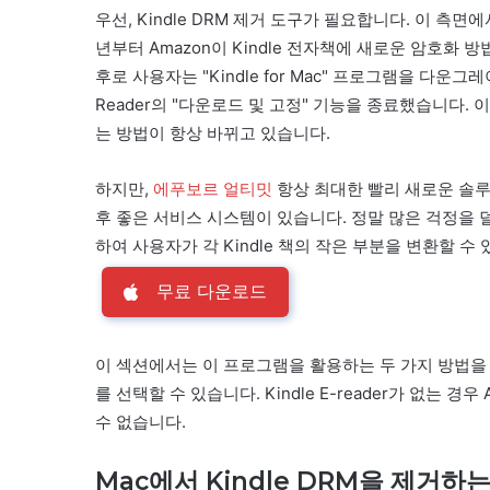
우선, Kindle DRM 제거 도구가 필요합니다. 이 측
년부터 Amazon이 Kindle 전자책에 새로운 암호화 방법
후로 사용자는 "Kindle for Mac" 프로그램을 다운그레이
Reader의 "다운로드 및 고정" 기능을 종료했습니다. 이
는 방법이 항상 바뀌고 있습니다.
하지만,
에푸보르 얼티밋
항상 최대한 빨리 새로운 솔루
후 좋은 서비스 시스템이 있습니다. 정말 많은 걱정을
하여 사용자가 각 Kindle 책의 작은 부분을 변환할 수
무료 다운로드
이 섹션에서는 이 프로그램을 활용하는 두 가지 방법을 보여
를 선택할 수 있습니다. Kindle E-reader가 없는 경
수 없습니다.
Mac에서 Kindle DRM을 제거하는