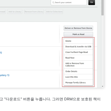
하고 "다운로드" 버튼을 누릅니다. 그러면 DRM으로 보호된 책이