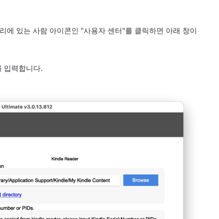
서리에 있는 사람 아이콘인 "사용자 센터"를 클릭하면 아래 창이
D)를 입력합니다.