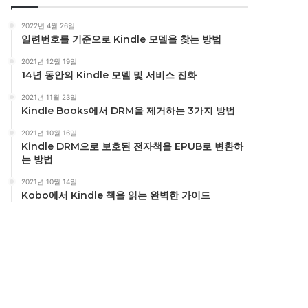
2022년 4월 26일
일련번호를 기준으로 Kindle 모델을 찾는 방법
2021년 12월 19일
14년 동안의 Kindle 모델 및 서비스 진화
2021년 11월 23일
Kindle Books에서 DRM을 제거하는 3가지 방법
2021년 10월 16일
Kindle DRM으로 보호된 전자책을 EPUB로 변환하
는 방법
2021년 10월 14일
Kobo에서 Kindle 책을 읽는 완벽한 가이드