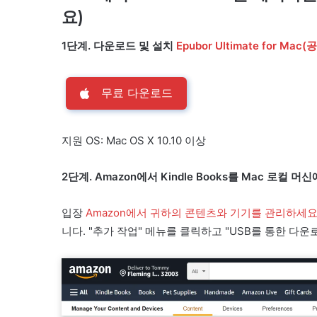
요)
1단계. 다운로드 및 설치
Epubor Ultimate for Mac
무료 다운로드
지원 OS: Mac OS X 10.10 이상
2단계. Amazon에서 Kindle Books를 Mac 로컬 머
입장
Amazon에서 귀하의 콘텐츠와 기기를 관리하세
니다. "추가 작업" 메뉴를 클릭하고 "USB를 통한 다운