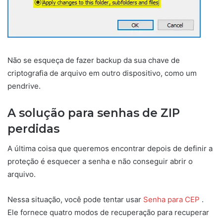
Não se esqueça de fazer backup da sua chave de
criptografia de arquivo em outro dispositivo, como um
pendrive.
A solução para senhas de ZIP
perdidas
A última coisa que queremos encontrar depois de definir a
proteção é esquecer a senha e não conseguir abrir o
arquivo.
Nessa situação, você pode tentar usar
Senha para CEP
.
Ele fornece quatro modos de recuperação para recuperar