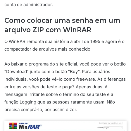
conta de administrador.
Como colocar uma senha em um
arquivo ZIP com WinRAR
O WinRAR remonta sua história a abril de 1995 e agora é o
compactador de arquivos mais conhecido.
Ao baixar o programa do site oficial, você pode ver o botão
“Download” junto com o botão “Buy”. Para usuários
individuais, você pode vê-lo como freeware. As diferenças
entre as versões de teste e paga? Apenas duas. A
mensagem irritante sobre o término do seu teste e a
função Logging que as pessoas raramente usam. Não
precisa comprá-lo, por assim dizer.