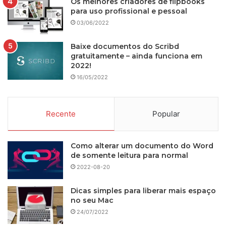
Os melhores criadores de flipbooks
para uso profissional e pessoal
03/06/2022
Baixe documentos do Scribd
gratuitamente – ainda funciona em
2022!
16/05/2022
Recente
Popular
Como alterar um documento do Word
de somente leitura para normal
2022-08-20
Dicas simples para liberar mais espaço
no seu Mac
24/07/2022