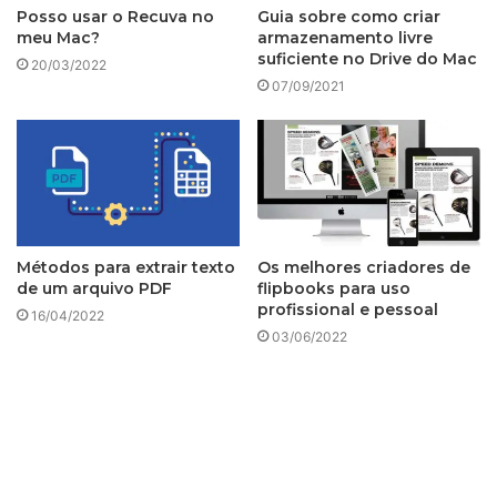
Posso usar o Recuva no
Guia sobre como criar
meu Mac?
armazenamento livre
suficiente no Drive do Mac
20/03/2022
07/09/2021
Métodos para extrair texto
Os melhores criadores de
de um arquivo PDF
flipbooks para uso
profissional e pessoal
16/04/2022
03/06/2022