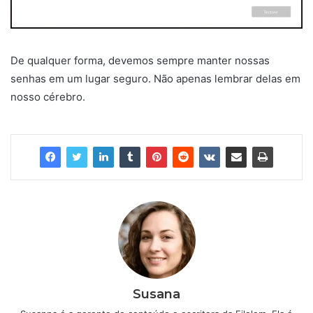
De qualquer forma, devemos sempre manter nossas
senhas em um lugar seguro. Não apenas lembrar delas em
nosso cérebro.
Susana