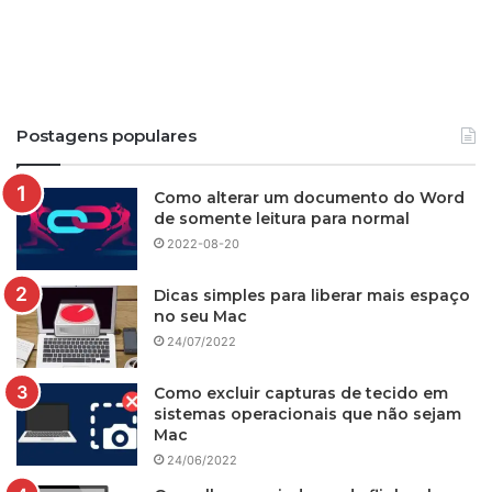
Postagens populares
Como alterar um documento do Word
de somente leitura para normal
2022-08-20
Dicas simples para liberar mais espaço
no seu Mac
24/07/2022
Como excluir capturas de tecido em
sistemas operacionais que não sejam
Mac
24/06/2022