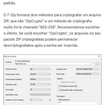
padrão.
O 7-Zip fornece dois métodos para criptografar um arquivo
ZIP, que são “ZipCrypto” e um método de criptografia
muito forte chamado “AES-256”. Recomendamos escolher
o último. Se você escolher “ZipCrypto”, os arquivos no seu
pacote ZIP criptografado podem permanecer
descriptografados após a senha ser inserida.