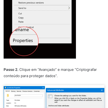
Passo 2.
Clique em “Avançado” e marque “Criptografar
conteúdo para proteger dados”.