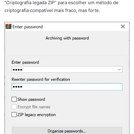
“Criptografia legada ZIP” para escolher um método de
criptografia compatível mais fraco, mas forte.