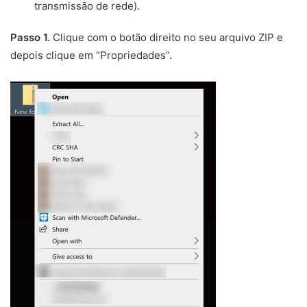
transmissão de rede).
Passo 1.
Clique com o botão direito no seu arquivo ZIP e
depois clique em “Propriedades”.