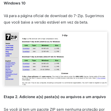
Windows 10
Vá para a página oficial de download do 7-Zip. Sugerimos
que você baixe a versão estável em vez da beta.
Etapa 2. Adicione a(s) pasta(s) ou arquivos a um arquivo
Se você já tem um pacote ZIP sem nenhuma proteção por