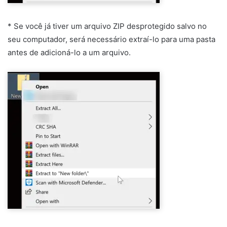
* Se você já tiver um arquivo ZIP desprotegido salvo no
seu computador, será necessário extraí-lo para uma pasta
antes de adicioná-lo a um arquivo.