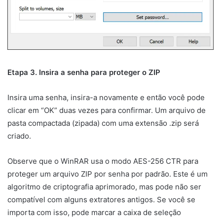
Etapa 3. Insira a senha para proteger o ZIP
Insira uma senha, insira-a novamente e então você pode
clicar em “OK” duas vezes para confirmar. Um arquivo de
pasta compactada (zipada) com uma extensão .zip será
criado.
Observe que o WinRAR usa o modo AES-256 CTR para
proteger um arquivo ZIP por senha por padrão. Este é um
algoritmo de criptografia aprimorado, mas pode não ser
compatível com alguns extratores antigos. Se você se
importa com isso, pode marcar a caixa de seleção