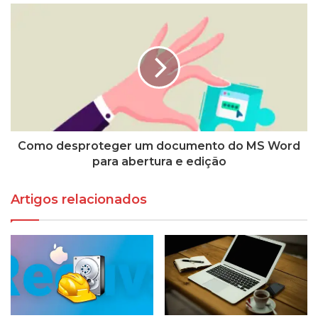
Como desproteger um documento do MS Word
para abertura e edição
Artigos relacionados