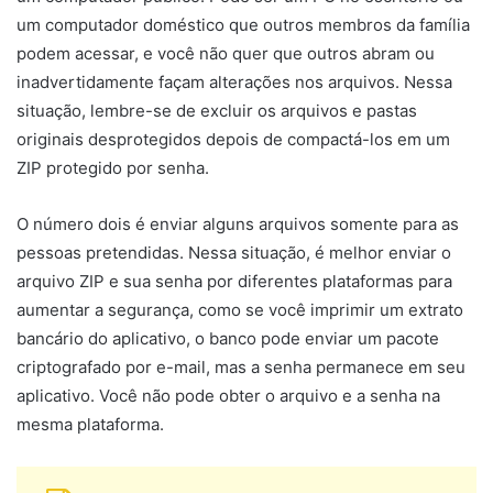
um computador doméstico que outros membros da família
podem acessar, e você não quer que outros abram ou
inadvertidamente façam alterações nos arquivos. Nessa
situação, lembre-se de excluir os arquivos e pastas
originais desprotegidos depois de compactá-los em um
ZIP protegido por senha.
O número dois é enviar alguns arquivos somente para as
pessoas pretendidas. Nessa situação, é melhor enviar o
arquivo ZIP e sua senha por diferentes plataformas para
aumentar a segurança, como se você imprimir um extrato
bancário do aplicativo, o banco pode enviar um pacote
criptografado por e-mail, mas a senha permanece em seu
aplicativo. Você não pode obter o arquivo e a senha na
mesma plataforma.