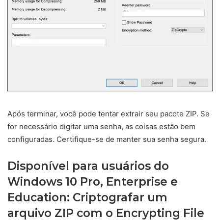
Após terminar, você pode tentar extrair seu pacote ZIP. Se
for necessário digitar uma senha, as coisas estão bem
configuradas. Certifique-se de manter sua senha segura.
Disponível para usuários do
Windows 10 Pro, Enterprise e
Education: Criptografar um
arquivo ZIP com o Encrypting File