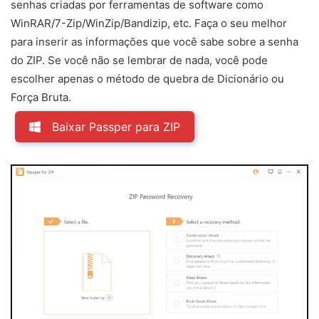
senhas criadas por ferramentas de software como
WinRAR/7-Zip/WinZip/Bandizip, etc. Faça o seu melhor
para inserir as informações que você sabe sobre a senha
do ZIP. Se você não se lembrar de nada, você pode
escolher apenas o método de quebra de Dicionário ou
Força Bruta.
Baixar Passper para ZIP