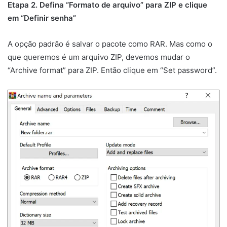
Etapa 2. Defina “Formato de arquivo” para ZIP e clique
em “Definir senha”
A opção padrão é salvar o pacote como RAR. Mas como o
que queremos é um arquivo ZIP, devemos mudar o
“Archive format” para ZIP. Então clique em “Set password”.