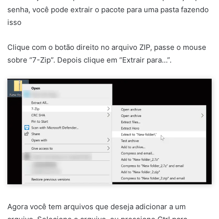
senha, você pode extrair o pacote para uma pasta fazendo
isso
Clique com o botão direito no arquivo ZIP, passe o mouse
sobre “7-Zip”. Depois clique em “Extrair para…”.
Agora você tem arquivos que deseja adicionar a um