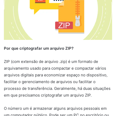
Por que criptografar um arquivo ZIP?
ZIP (com extensão de arquivo .zip) é um formato de
arquivamento usado para compactar e compactar vários
arquivos digitais para economizar espaço no dispositivo,
facilitar o gerenciamento de arquivos ou facilitar o
processo de transferência. Geralmente, há duas situações
em que precisamos criptografar um arquivo ZIP.
O número um é armazenar alguns arquivos pessoais em
um computador público. Pode ser um PC no escritório ou