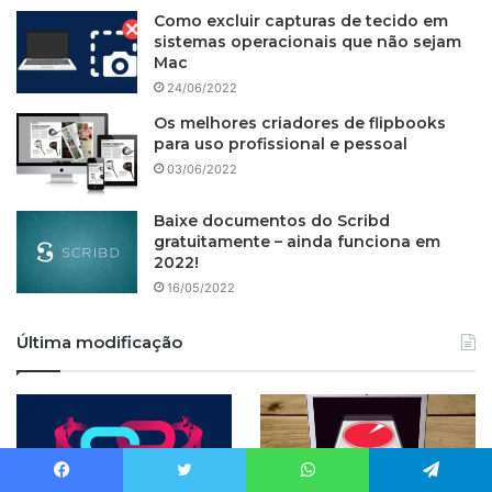
Como excluir capturas de tecido em
sistemas operacionais que não sejam
Mac
24/06/2022
Os melhores criadores de flipbooks
para uso profissional e pessoal
03/06/2022
Baixe documentos do Scribd
gratuitamente – ainda funciona em
2022!
16/05/2022
Última modificação