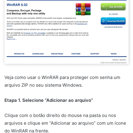
Veja como usar o WinRAR para proteger com senha um
arquivo ZIP no seu sistema Windows.
Etapa 1. Selecione “Adicionar ao arquivo”
Clique com o botão direito do mouse na pasta ou nos
arquivos e clique em “Adicionar ao arquivo” com um ícone
do WinRAR na frente.