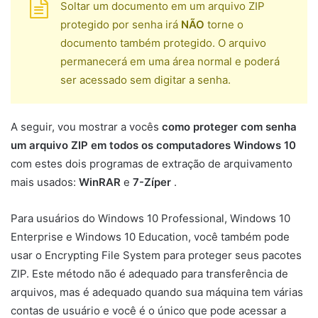
Soltar um documento em um arquivo ZIP
protegido por senha irá
NÃO
torne o
documento também protegido. O arquivo
permanecerá em uma área normal e poderá
ser acessado sem digitar a senha.
A seguir, vou mostrar a vocês
como proteger com senha
um arquivo ZIP em todos os computadores Windows 10
com estes dois programas de extração de arquivamento
mais usados:
WinRAR
e
7-Zíper
.
Para usuários do Windows 10 Professional, Windows 10
Enterprise e Windows 10 Education, você também pode
usar o Encrypting File System para proteger seus pacotes
ZIP. Este método não é adequado para transferência de
arquivos, mas é adequado quando sua máquina tem várias
contas de usuário e você é o único que pode acessar a