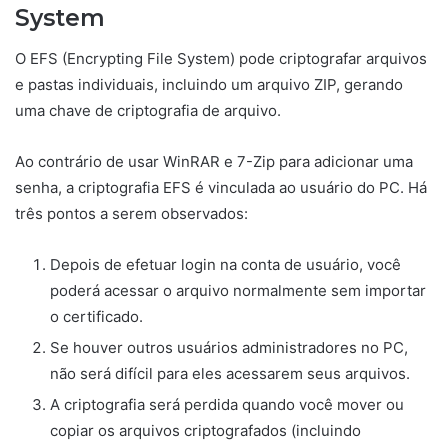
System
O EFS (Encrypting File System) pode criptografar arquivos
e pastas individuais, incluindo um arquivo ZIP, gerando
uma chave de criptografia de arquivo.
Ao contrário de usar WinRAR e 7-Zip para adicionar uma
senha, a criptografia EFS é vinculada ao usuário do PC. Há
três pontos a serem observados:
Depois de efetuar login na conta de usuário, você
poderá acessar o arquivo normalmente sem importar
o certificado.
Se houver outros usuários administradores no PC,
não será difícil para eles acessarem seus arquivos.
A criptografia será perdida quando você mover ou
copiar os arquivos criptografados (incluindo