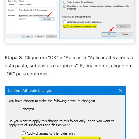
Etapa 3.
Clique em “OK” > “Aplicar” > “Aplicar alterações a
esta pasta, subpastas e arquivos”. E, finalmente, clique em
“OK” para confirmar.