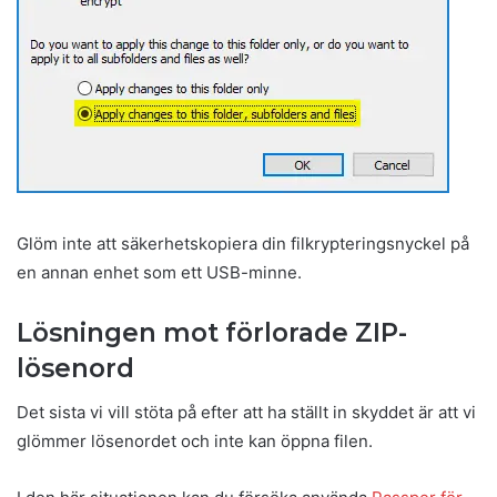
Glöm inte att säkerhetskopiera din filkrypteringsnyckel på
en annan enhet som ett USB-minne.
Lösningen mot förlorade ZIP-
lösenord
Det sista vi vill stöta på efter att ha ställt in skyddet är att vi
glömmer lösenordet och inte kan öppna filen.