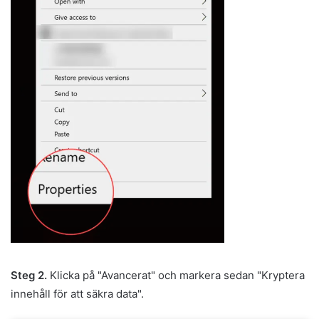
Steg 2.
Klicka på "Avancerat" och markera sedan "Kryptera
innehåll för att säkra data".