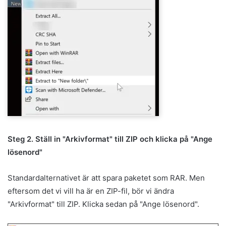
Steg 2. Ställ in "Arkivformat" till ZIP och klicka på "Ange
lösenord"
Standardalternativet är att spara paketet som RAR. Men
eftersom det vi vill ha är en ZIP-fil, bör vi ändra
"Arkivformat" till ZIP. Klicka sedan på "Ange lösenord".