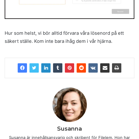
Hur som helst, vi bör alltid förvara våra lösenord på ett
säkert ställe. Kom inte bara ihåg dem i vår hjärna.
Susanna
Susanna är innehållsansvarig och skribent för Filelem. Hon har