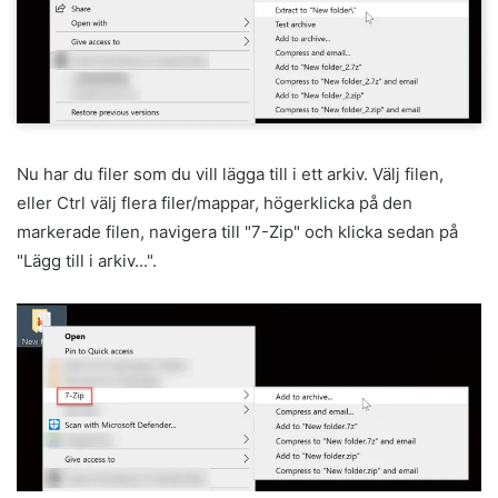
Nu har du filer som du vill lägga till i ett arkiv. Välj filen,
eller Ctrl välj flera filer/mappar, högerklicka på den
markerade filen, navigera till "7-Zip" och klicka sedan på
"Lägg till i arkiv...".