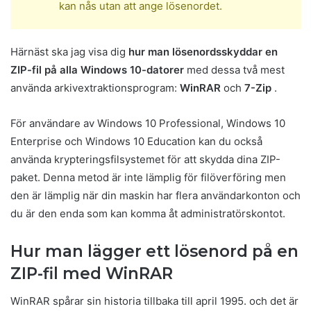
kan nås utan att ange lösenordet.
Härnäst ska jag visa dig
hur man lösenordsskyddar en
ZIP-fil på alla Windows 10-datorer
med dessa två mest
använda arkivextraktionsprogram:
WinRAR
och
7-Zip
.
För användare av Windows 10 Professional, Windows 10
Enterprise och Windows 10 Education kan du också
använda krypteringsfilsystemet för att skydda dina ZIP-
paket. Denna metod är inte lämplig för filöverföring men
den är lämplig när din maskin har flera användarkonton och
du är den enda som kan komma åt administratörskontot.
Hur man lägger ett lösenord på en
ZIP-fil med WinRAR
WinRAR spårar sin historia tillbaka till april 1995. och det är