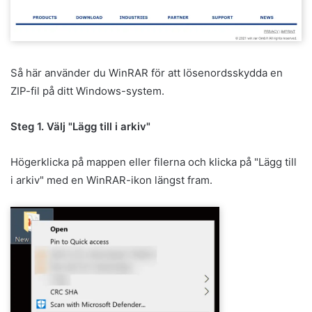
Så här använder du WinRAR för att lösenordsskydda en
ZIP-fil på ditt Windows-system.
Steg 1. Välj "Lägg till i arkiv"
Högerklicka på mappen eller filerna och klicka på "Lägg till
i arkiv" med en WinRAR-ikon längst fram.