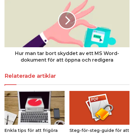
Hur man tar bort skyddet av ett MS Word-
dokument för att öppna och redigera
Relaterade artiklar
Enkla tips för att frigöra
Steg-för-steg-guide för att