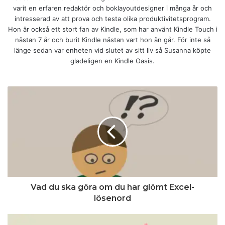
varit en erfaren redaktör och boklayoutdesigner i många år och
intresserad av att prova och testa olika produktivitetsprogram.
Hon är också ett stort fan av Kindle, som har använt Kindle Touch i
nästan 7 år och burit Kindle nästan vart hon än går. För inte så
länge sedan var enheten vid slutet av sitt liv så Susanna köpte
gladeligen en Kindle Oasis.
Vad du ska göra om du har glömt Excel-
lösenord