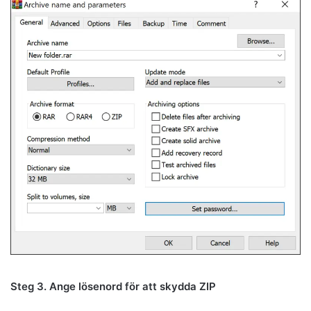
Steg 3. Ange lösenord för att skydda ZIP