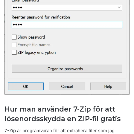
Hur man använder 7-Zip för att
lösenordsskydda en ZIP-fil gratis
7-Zip är programvaran för att extrahera filer som jag