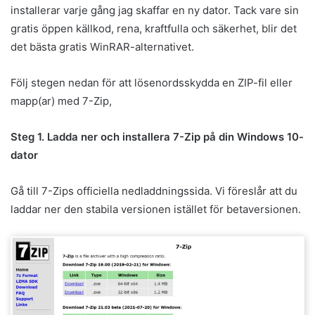
installerar varje gång jag skaffar en ny dator. Tack vare sin
gratis öppen källkod, rena, kraftfulla och säkerhet, blir det
det bästa gratis WinRAR-alternativet.
Följ stegen nedan för att lösenordsskydda en ZIP-fil eller
mapp(ar) med 7-Zip,
Steg 1. Ladda ner och installera 7-Zip på din Windows 10-
dator
Gå till 7-Zips officiella nedladdningssida. Vi föreslår att du
laddar ner den stabila versionen istället för betaversionen.