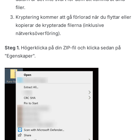
filer.
Kryptering kommer att gå förlorad när du flyttar eller
kopierar de krypterade filerna (inklusive
nätverksöverföring).
Steg 1.
Högerklicka på din ZIP-fil och klicka sedan på
"Egenskaper".