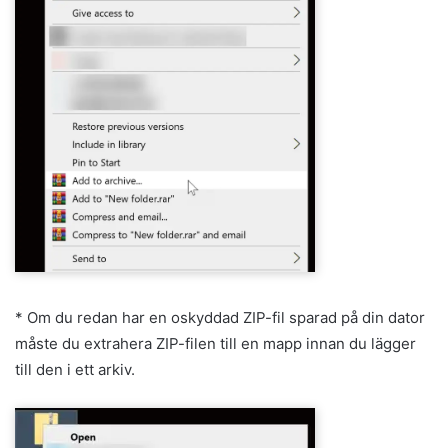
* Om du redan har en oskyddad ZIP-fil sparad på din dator
måste du extrahera ZIP-filen till en mapp innan du lägger
till den i ett arkiv.