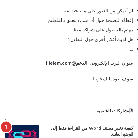
لم أتمكن من العثور على ما تبحث عنه.
إعطاء النصيحة حول أي شيء يتعلق بالملفليم.
مهتم بالحصول على شراكة معنا.
هل لديك أفكار أخرى حول التعاون؟
...
عنوان البريد الإلكتروني:
الدعم@filelem.com
سوف نعود إليك قريبا.
المشاركات الشعبية
كيفية تغيير مستند Word من القراءة فقط إلى
الوضع العادي