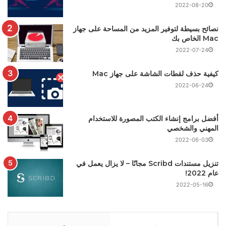
2022-08-20
نصائح بسيطة لتوفير المزيد من المساحة على جهاز
Mac الخاص بك
2022-07-24
كيفية حذف لقطات الشاشة على جهاز Mac
2022-06-24
أفضل برامج إنشاء الكتب المصورة للاستخدام
المهني والشخصي
2022-06-03
تنزيل مستندات Scribd مجانًا – لا يزال يعمل في
عام 2022!
2022-05-16