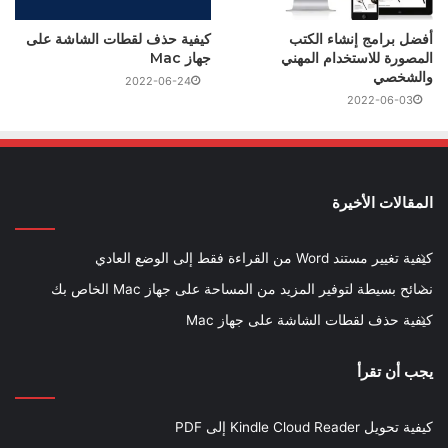
أفضل برامج إنشاء الكتب
كيفية حذف لقطات الشاشة على
المصورة للاستخدام المهني
جهاز Mac
والشخصي
2022-06-24
2022-06-03
المقالات الأخيرة
كيفية تغيير مستند Word من القراءة فقط إلى الوضع العادي
نصائح بسيطة لتوفير المزيد من المساحة على جهاز Mac الخاص بك
كيفية حذف لقطات الشاشة على جهاز Mac
يجب أن تقرأ
كيفية تحويل Kindle Cloud Reader إلى PDF