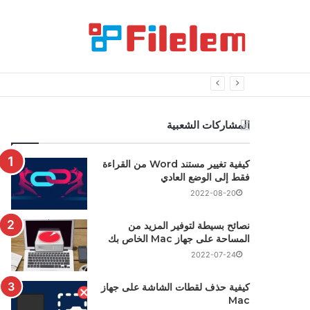
المشاركات الشعبية
كيفية تغيير مستند Word من القراءة
فقط إلى الوضع العادي
2022-08-20
نصائح بسيطة لتوفير المزيد من
المساحة على جهاز Mac الخاص بك
2022-07-24
كيفية حذف لقطات الشاشة على جهاز
Mac