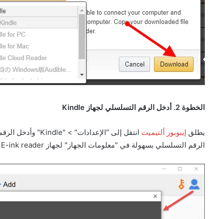
الخطوة 2. أدخل الرقم التسلسلي لجهاز Kindle
يطلق
إيبوبور ألتيميت
الرقم التسلسلي بسهولة في "معلومات الجهاز" لجهاز Kindle E-ink reader.