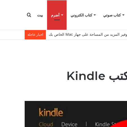
بحث
كتاب صوتي
كتاب الكتروني
أضرم
بيت
المزيد من المساحة على جهاز Mac الخاص بك
اخبار عاجلة
عن