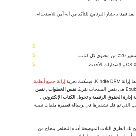
قد قمنا باختبار البرنامج للتأكد من أنه آمن للاستخدام.
ل كتاب.
مكنك تجربة
إزالة جميع أنظمة
نفس الخطوات
,
نفس
ة إدارة الحقوق الرقمية
و
تحويل الكتاب الإلكتروني
.
.رسالة قصيرة
ملفات نصية
ح لك الطرق الثلاث الموضحة أدناه التخلص بنجاح من