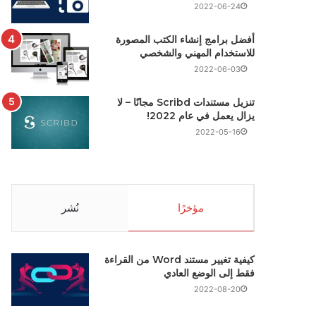
2022-06-24
أفضل برامج إنشاء الكتب المصورة
للاستخدام المهني والشخصي
2022-06-03
تنزيل مستندات Scribd مجانًا – لا
يزال يعمل في عام 2022!
2022-05-16
مؤخرًا
نُشر
كيفية تغيير مستند Word من القراءة
فقط إلى الوضع العادي
2022-08-20