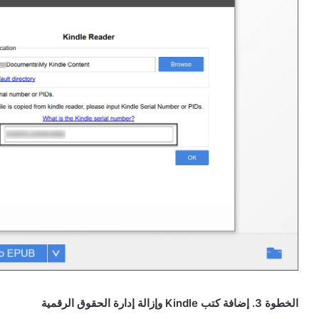
الخطوة 3. إضافة كتب Kindle وإزالة إدارة الحقوق الرقمية