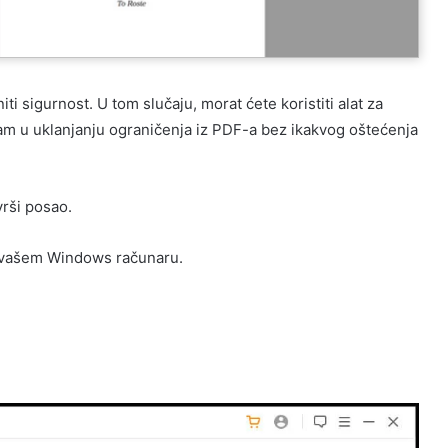
i sigurnost. U tom slučaju, morat ćete koristiti alat za
m u uklanjanju ograničenja iz PDF-a bez ikakvog oštećenja
rši posao.
vašem Windows računaru.