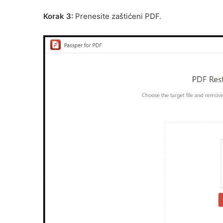
Korak 3:
Prenesite zaštićeni PDF.