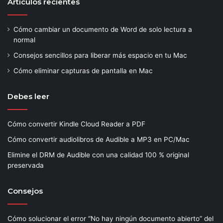
Artículos recientes
Cómo cambiar un documento de Word de solo lectura a
normal
Consejos sencillos para liberar más espacio en tu Mac
Cómo eliminar capturas de pantalla en Mac
Debes leer
Cómo convertir Kindle Cloud Reader a PDF
Cómo convertir audiolibros de Audible a MP3 en PC/Mac
Elimine el DRM de Audible con una calidad 100 % original
preservada
Consejos
Cómo solucionar el error “No hay ningún documento abierto” del