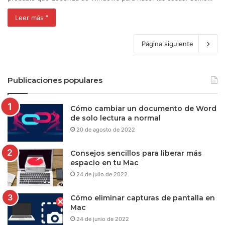
Leer más "
Página siguiente
Publicaciones populares
Cómo cambiar un documento de Word
de solo lectura a normal
20 de agosto de 2022
Consejos sencillos para liberar más
espacio en tu Mac
24 de julio de 2022
Cómo eliminar capturas de pantalla en
Mac
24 de junio de 2022