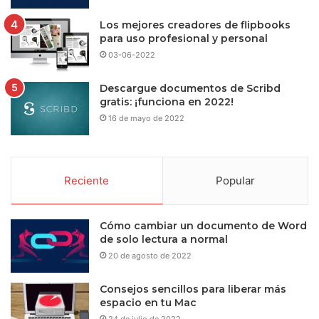
Los mejores creadores de flipbooks
para uso profesional y personal
03-06-2022
Descargue documentos de Scribd
gratis: ¡funciona en 2022!
16 de mayo de 2022
Reciente
Popular
Cómo cambiar un documento de Word
de solo lectura a normal
20 de agosto de 2022
Consejos sencillos para liberar más
espacio en tu Mac