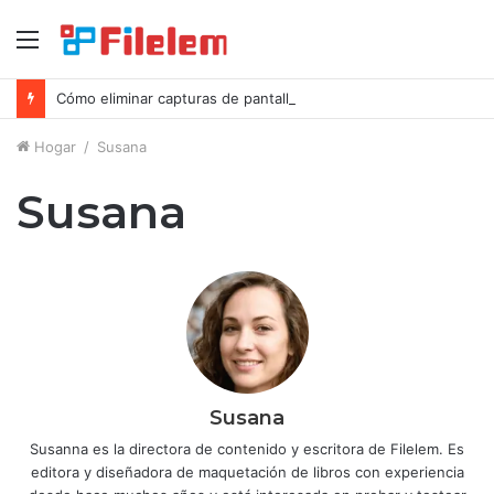
Menú
Cómo eliminar capturas de pantalla en Mac
Hogar
/
Susana
Susana
Susana
Susanna es la directora de contenido y escritora de Filelem. Es
editora y diseñadora de maquetación de libros con experiencia