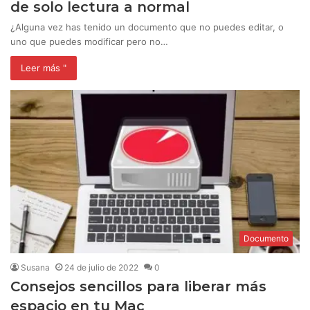
de solo lectura a normal
¿Alguna vez has tenido un documento que no puedes editar, o
uno que puedes modificar pero no…
Leer más "
Documento
Susana
24 de julio de 2022
0
Consejos sencillos para liberar más
espacio en tu Mac