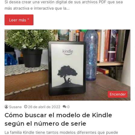
Si desea crear una versión digital de sus archivos PDF que sea
más atractiva e interactiva que la…
Leer más "
Encender
Susana
26 de abril de 2022
0
Cómo buscar el modelo de Kindle
según el número de serie
La familia Kindle tiene tantos modelos diferentes que puede