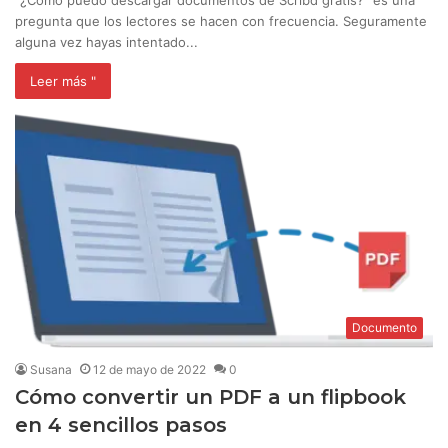
pregunta que los lectores se hacen con frecuencia. Seguramente
alguna vez hayas intentado...
Leer más "
Documento
Susana
12 de mayo de 2022
0
Cómo convertir un PDF a un flipbook
en 4 sencillos pasos