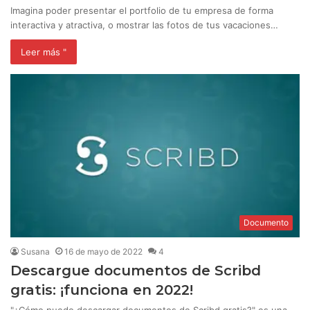
Imagina poder presentar el portfolio de tu empresa de forma
interactiva y atractiva, o mostrar las fotos de tus vacaciones…
Leer más "
Documento
Susana
16 de mayo de 2022
4
Descargue documentos de Scribd
gratis: ¡funciona en 2022!
"¿Cómo puedo descargar documentos de Scribd gratis?" es una