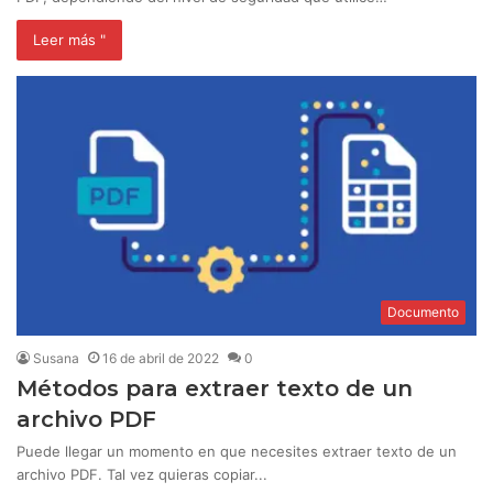
Leer más "
Documento
Susana
16 de abril de 2022
0
Métodos para extraer texto de un
archivo PDF
Puede llegar un momento en que necesites extraer texto de un
archivo PDF. Tal vez quieras copiar...