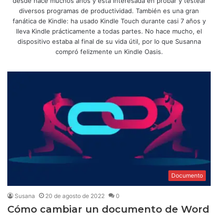
desde hace muchos años y está interesada en probar y testear
diversos programas de productividad. También es una gran
fanática de Kindle: ha usado Kindle Touch durante casi 7 años y
lleva Kindle prácticamente a todas partes. No hace mucho, el
dispositivo estaba al final de su vida útil, por lo que Susanna
compró felizmente un Kindle Oasis.
Documento
Susana
20 de agosto de 2022
0
Cómo cambiar un documento de Word