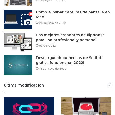
24 de julio de 2022
Cómo eliminar capturas de pantalla en
Mac
24 de junio de 2022
Los mejores creadores de flipbooks
para uso profesional y personal
03-06-2022
Descargue documentos de Scribd
gratis: ¡funciona en 2022!
16 de mayo de 2022
Última modificación