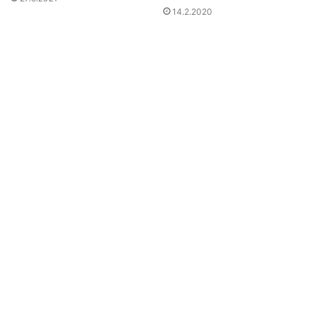
14.2.2020