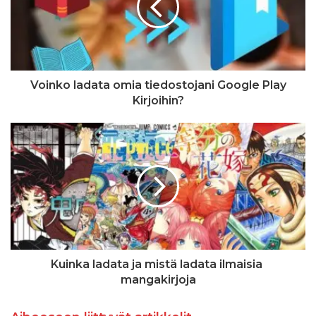
Voinko ladata omia tiedostojani Google Play
Kirjoihin?
Kuinka ladata ja mistä ladata ilmaisia ​​
mangakirjoja