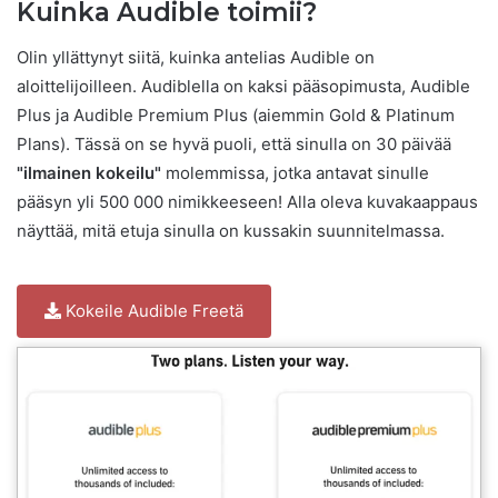
Kuinka Audible toimii?
Olin yllättynyt siitä, kuinka antelias Audible on
aloittelijoilleen. Audiblella on kaksi pääsopimusta, Audible
Plus ja Audible Premium Plus (aiemmin Gold & Platinum
Plans). Tässä on se hyvä puoli, että sinulla on 30 päivää
"ilmainen kokeilu"
molemmissa, jotka antavat sinulle
pääsyn yli 500 000 nimikkeeseen! Alla oleva kuvakaappaus
näyttää, mitä etuja sinulla on kussakin suunnitelmassa.
Kokeile Audible Freetä