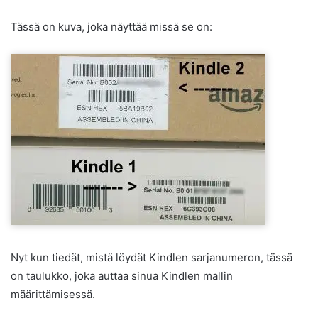
Tässä on kuva, joka näyttää missä se on:
Nyt kun tiedät, mistä löydät Kindlen sarjanumeron, tässä
on taulukko, joka auttaa sinua Kindlen mallin
määrittämisessä.