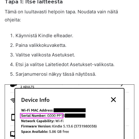
Tapa 1: Itse laitteesta
Tämä on luultavasti helpoin tapa. Noudata vain näitä
ohjeita:
Käynnistä Kindle eReader.
Paina valikkokuvaketta.
Valitse valikosta Asetukset.
Etsi ja valitse Laitetiedot Asetukset-valikosta.
Sarjanumerosi näkyy tässä näytössä.