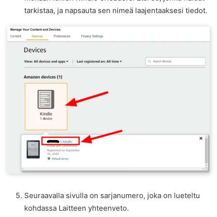
tarkistaa, ja napsauta sen nimeä laajentaaksesi tiedot.
Seuraavalla sivulla on sarjanumero, joka on lueteltu
kohdassa Laitteen yhteenveto.