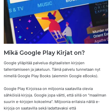
Mikä Google Play Kirjat on?
Google ylläpitää palvelua digitaalisten kirjojen
tallentamiseen ja jakeluun. Tämä palvelu tunnetaan nyt
nimellä Google Play Books (aiemmin Google eBooks).
Google Play Kirjoissa on miljoonia saatavilla olevia
sähköisiä kirjoja. Google jopa väitti, että sillä on "maailman
suurin e-kirjojen kokoelma". Miljoonia erilaisia ​​näitä e-
kirjoja on saatavilla sekä ladattavaksi että