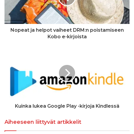
Nopeat ja helpot vaiheet DRM:n poistamiseen
Kobo e-kirjoista
Kuinka lukea Google Play -kirjoja Kindlessä
Aiheeseen liittyvät artikkelit