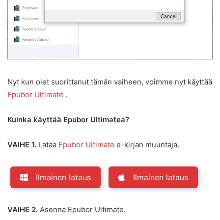
Nyt kun olet suorittanut tämän vaiheen, voimme nyt käyttää
Epubor Ultimate
.
Kuinka käyttää Epubor Ultimatea?
VAIHE 1.
Lataa
Epubor Ultimate
e-kirjan muuntaja.
Ilmainen lataus
Ilmainen lataus
VAIHE 2.
Asenna Epubor Ultimate.