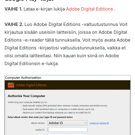
VAIHE 1.
Lataa e-kirjan lukija
Adobe Digital Editions
.
VAIHE 2.
Luo Adobe Digital Editions -valtuutustunnus Voit
kirjautua sisään useisiin laitteisiin, joissa on Adobe Digital
Editions -e-reader tällä tunnuksella. Voit myös avata Adobe
Digital Editions -kirjastosi valtuutustunnuksella, vaikka et
olisi omalla laitteellasi. Niin kauan kuin siinä on Adobe
Digital Editionsin e-lukija.