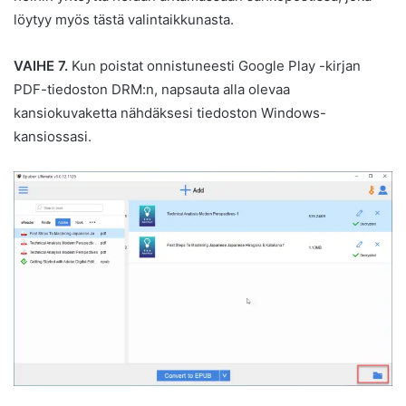
löytyy myös tästä valintaikkunasta.
VAIHE 7.
Kun poistat onnistuneesti Google Play -kirjan
PDF-tiedoston DRM:n, napsauta alla olevaa
kansiokuvaketta nähdäksesi tiedoston Windows-
kansiossasi.