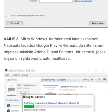
VAIHE 3.
Siirry Windows-tietokoneesi latauskansioon.
Napsauta ladattua Google Play -e-kirjaasi. Ja sitten sinut
ohjataan takaisin Adobe Digital Editions -kirjastoosi, jossa
kirjasi on synkronoitu automaattisesti.