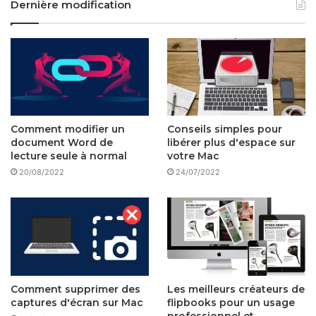
Dernière modification
Comment modifier un
Conseils simples pour
document Word de
libérer plus d'espace sur
lecture seule à normal
votre Mac
20/08/2022
24/07/2022
Comment supprimer des
Les meilleurs créateurs de
captures d'écran sur Mac
flipbooks pour un usage