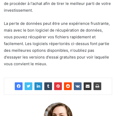
de procéder à l'achat afin de tirer le meilleur parti de votre
investissement.
La perte de données peut être une expérience frustrante,
mais avec le bon logiciel de récupération de données,
vous pouvez récupérer vos fichiers rapidement et
facilement. Les logiciels répertoriés ci-dessus font partie
des meilleures options disponibles, n'oubliez pas
d'essayer les versions d'essai gratuites pour voir laquelle
vous convient le mieux.