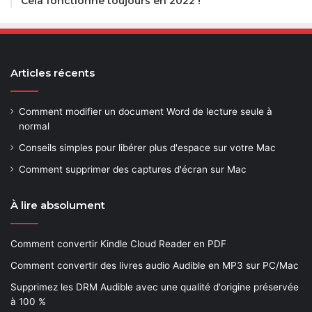
Cela fonctionne toujours en 2022 !
Articles récents
Comment modifier un document Word de lecture seule à
normal
Conseils simples pour libérer plus d'espace sur votre Mac
Comment supprimer des captures d'écran sur Mac
À lire absolument
Comment convertir Kindle Cloud Reader en PDF
Comment convertir des livres audio Audible en MP3 sur PC/Mac
Supprimez les DRM Audible avec une qualité d'origine préservée
à 100 %