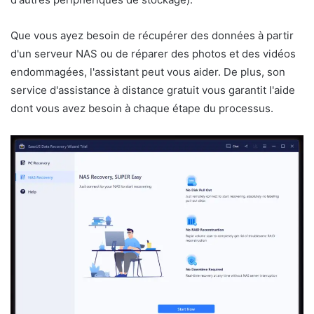
Que vous ayez besoin de récupérer des données à partir
d'un serveur NAS ou de réparer des photos et des vidéos
endommagées, l'assistant peut vous aider. De plus, son
service d'assistance à distance gratuit vous garantit l'aide
dont vous avez besoin à chaque étape du processus.