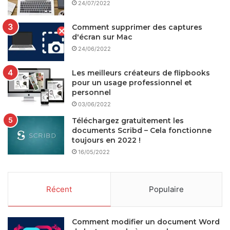
24/07/2022
Comment supprimer des captures
d'écran sur Mac
24/06/2022
Les meilleurs créateurs de flipbooks
pour un usage professionnel et
personnel
03/06/2022
Téléchargez gratuitement les
documents Scribd – Cela fonctionne
toujours en 2022 !
16/05/2022
Récent
Populaire
Comment modifier un document Word