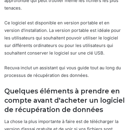
approfondie qui peut trouver même les fichiers les plus
tenaces.
Ce logiciel est disponible en version portable et en
version d'installation. La version portable est idéale pour
les utilisateurs qui souhaitent pouvoir utiliser le logiciel
sur différents ordinateurs ou pour les utilisateurs qui
souhaitent conserver le logiciel sur une clé USB.
Recuva inclut un assistant qui vous guide tout au long du
processus de récupération des données.
Quelques éléments à prendre en
compte avant d'acheter un logiciel
de récupération de données
La chose la plus importante à faire est de télécharger la
version d'essai gratuite et de voir si vos fichiers sont