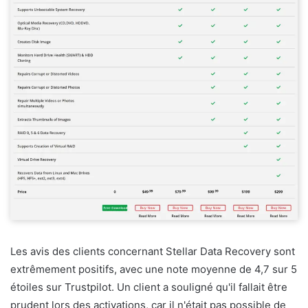
Les avis des clients concernant Stellar Data Recovery sont
extrêmement positifs, avec une note moyenne de 4,7 sur 5
étoiles sur Trustpilot. Un client a souligné qu'il fallait être
prudent lors des activations, car il n'était pas possible de