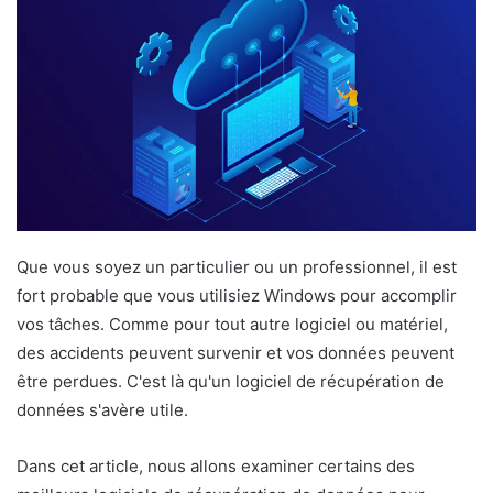
Que vous soyez un particulier ou un professionnel, il est
fort probable que vous utilisiez Windows pour accomplir
vos tâches. Comme pour tout autre logiciel ou matériel,
des accidents peuvent survenir et vos données peuvent
être perdues. C'est là qu'un logiciel de récupération de
données s'avère utile.
Dans cet article, nous allons examiner certains des