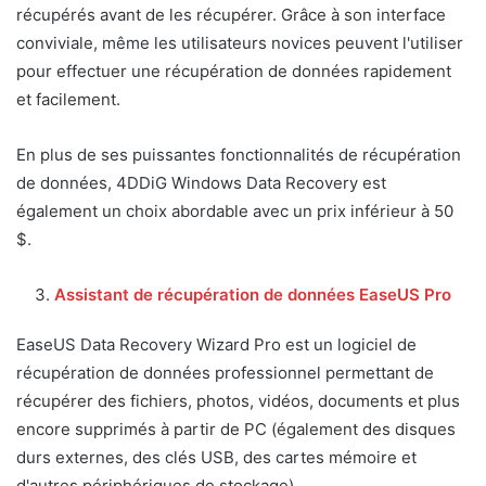
récupérés avant de les récupérer. Grâce à son interface
conviviale, même les utilisateurs novices peuvent l'utiliser
pour effectuer une récupération de données rapidement
et facilement.
En plus de ses puissantes fonctionnalités de récupération
de données, 4DDiG Windows Data Recovery est
également un choix abordable avec un prix inférieur à 50
$.
Assistant de récupération de données EaseUS Pro
EaseUS Data Recovery Wizard Pro est un logiciel de
récupération de données professionnel permettant de
récupérer des fichiers, photos, vidéos, documents et plus
encore supprimés à partir de PC (également des disques
durs externes, des clés USB, des cartes mémoire et
d'autres périphériques de stockage).