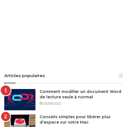
Articles populaires
Comment modifier un document Word
de lecture seule à normal
20/08/2022
Conseils simples pour libérer plus
d'espace sur votre Mac