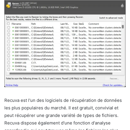
Recuva est l'un des logiciels de récupération de données
les plus populaires du marché. Il est gratuit, convivial et
peut récupérer une grande variété de types de fichiers.
Recuva dispose également d'une fonction d'analyse