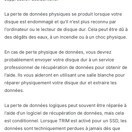
La perte de données physiques se produit lorsque votre
disque est endommagé et qu'il n'est plus reconnu par
l'ordinateur ou le lecteur de disque dur. Cela peut être dû à
des dégâts des eaux, à un incendie ou à un choc physique.
En cas de perte physique de données, vous devrez
probablement envoyer votre disque dur à un service
professionnel de récupération de données pour obtenir de
l'aide. Ils vous aideront en utilisant une salle blanche pour
réparer physiquement votre disque dur et extraire les
données.
La perte de données logiques peut souvent être réparée à
l'aide d'un logiciel de récupération de données, mais cela
est conditionnel. Lorsque TRIM est activé pour un SSD, les
données sont techniquement perdues à jamais dès que