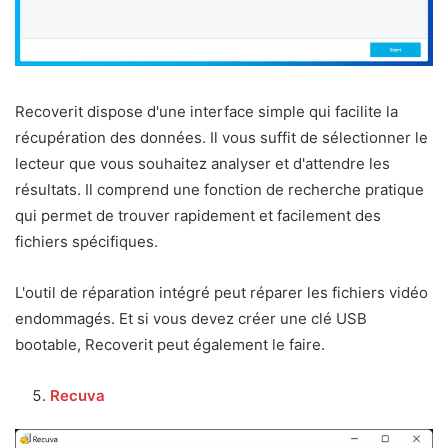
Recoverit dispose d'une interface simple qui facilite la
récupération des données. Il vous suffit de sélectionner le
lecteur que vous souhaitez analyser et d'attendre les
résultats. Il comprend une fonction de recherche pratique
qui permet de trouver rapidement et facilement des
fichiers spécifiques.
L'outil de réparation intégré peut réparer les fichiers vidéo
endommagés. Et si vous devez créer une clé USB
bootable, Recoverit peut également le faire.
Recuva