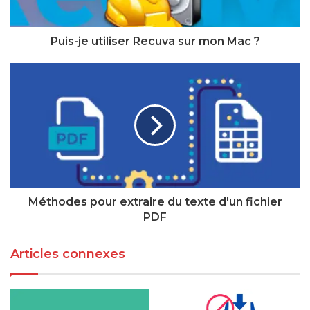
Puis-je utiliser Recuva sur mon Mac ?
Méthodes pour extraire du texte d'un fichier
PDF
Articles connexes