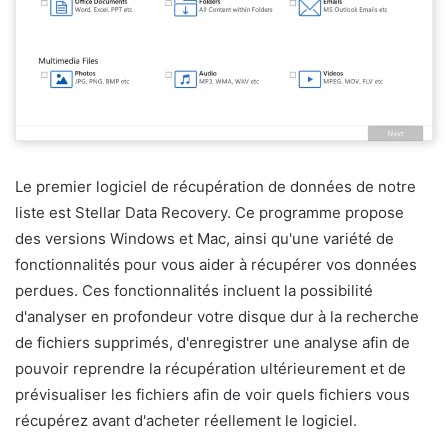
Le premier logiciel de récupération de données de notre
liste est Stellar Data Recovery. Ce programme propose
des versions Windows et Mac, ainsi qu'une variété de
fonctionnalités pour vous aider à récupérer vos données
perdues. Ces fonctionnalités incluent la possibilité
d'analyser en profondeur votre disque dur à la recherche
de fichiers supprimés, d'enregistrer une analyse afin de
pouvoir reprendre la récupération ultérieurement et de
prévisualiser les fichiers afin de voir quels fichiers vous
récupérez avant d'acheter réellement le logiciel.