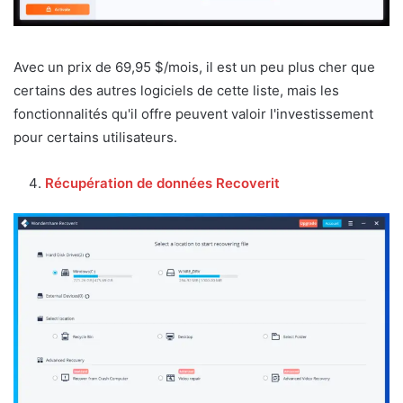
Avec un prix de 69,95 $/mois, il est un peu plus cher que
certains des autres logiciels de cette liste, mais les
fonctionnalités qu'il offre peuvent valoir l'investissement
pour certains utilisateurs.
Récupération de données Recoverit