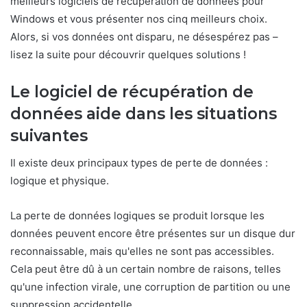
meilleurs logiciels de récupération de données pour
Windows et vous présenter nos cinq meilleurs choix.
Alors, si vos données ont disparu, ne désespérez pas –
lisez la suite pour découvrir quelques solutions !
Le logiciel de récupération de
données aide dans les situations
suivantes
Il existe deux principaux types de perte de données :
logique et physique.
La perte de données logiques se produit lorsque les
données peuvent encore être présentes sur un disque dur
reconnaissable, mais qu'elles ne sont pas accessibles.
Cela peut être dû à un certain nombre de raisons, telles
qu'une infection virale, une corruption de partition ou une
suppression accidentelle.