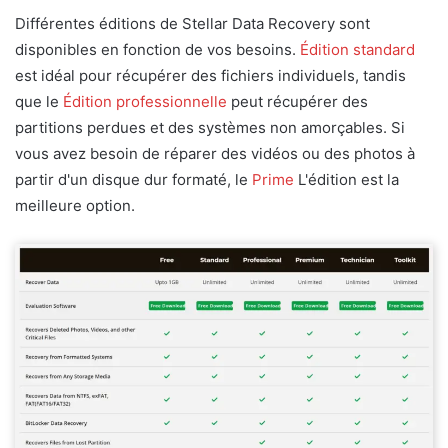
Différentes éditions de Stellar Data Recovery sont
disponibles en fonction de vos besoins.
Édition standard
est idéal pour récupérer des fichiers individuels, tandis
que le
Édition professionnelle
peut récupérer des
partitions perdues et des systèmes non amorçables. Si
vous avez besoin de réparer des vidéos ou des photos à
partir d'un disque dur formaté, le
Prime
L'édition est la
meilleure option.