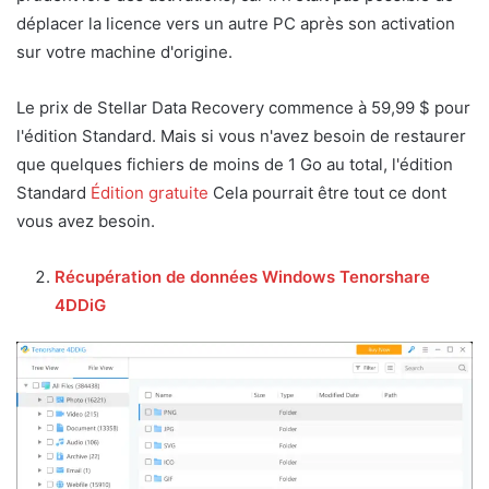
déplacer la licence vers un autre PC après son activation
sur votre machine d'origine.
Le prix de Stellar Data Recovery commence à 59,99 $ pour
l'édition Standard. Mais si vous n'avez besoin de restaurer
que quelques fichiers de moins de 1 Go au total, l'édition
Standard
Édition gratuite
Cela pourrait être tout ce dont
vous avez besoin.
Récupération de données Windows Tenorshare
4DDiG