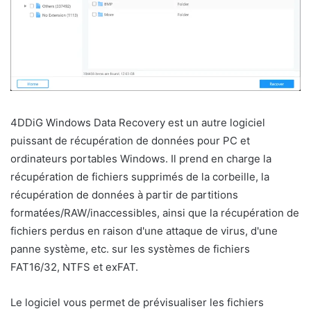
4DDiG Windows Data Recovery est un autre logiciel
puissant de récupération de données pour PC et
ordinateurs portables Windows. Il prend en charge la
récupération de fichiers supprimés de la corbeille, la
récupération de données à partir de partitions
formatées/RAW/inaccessibles, ainsi que la récupération de
fichiers perdus en raison d'une attaque de virus, d'une
panne système, etc. sur les systèmes de fichiers
FAT16/32, NTFS et exFAT.
Le logiciel vous permet de prévisualiser les fichiers