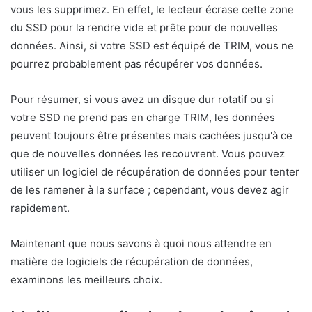
vous les supprimez. En effet, le lecteur écrase cette zone
du SSD pour la rendre vide et prête pour de nouvelles
données. Ainsi, si votre SSD est équipé de TRIM, vous ne
pourrez probablement pas récupérer vos données.
Pour résumer, si vous avez un disque dur rotatif ou si
votre SSD ne prend pas en charge TRIM, les données
peuvent toujours être présentes mais cachées jusqu'à ce
que de nouvelles données les recouvrent. Vous pouvez
utiliser un logiciel de récupération de données pour tenter
de les ramener à la surface ; cependant, vous devez agir
rapidement.
Maintenant que nous savons à quoi nous attendre en
matière de logiciels de récupération de données,
examinons les meilleurs choix.