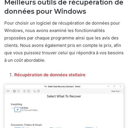
Meilleurs outils de récupération de
données pour Windows
Pour choisir un logiciel de récupération de données pour
Windows, nous avons examiné les fonctionnalités
proposées par chaque programme ainsi que les avis des
clients. Nous avons également pris en compte le prix, afin
que vous puissiez trouver celui qui répondra à vos besoins
à un coût abordable.
Récupération de données stellaire