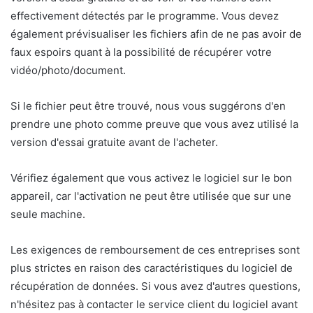
effectivement détectés par le programme. Vous devez
également prévisualiser les fichiers afin de ne pas avoir de
faux espoirs quant à la possibilité de récupérer votre
vidéo/photo/document.
Si le fichier peut être trouvé, nous vous suggérons d'en
prendre une photo comme preuve que vous avez utilisé la
version d'essai gratuite avant de l'acheter.
Vérifiez également que vous activez le logiciel sur le bon
appareil, car l'activation ne peut être utilisée que sur une
seule machine.
Les exigences de remboursement de ces entreprises sont
plus strictes en raison des caractéristiques du logiciel de
récupération de données. Si vous avez d'autres questions,
n'hésitez pas à contacter le service client du logiciel avant