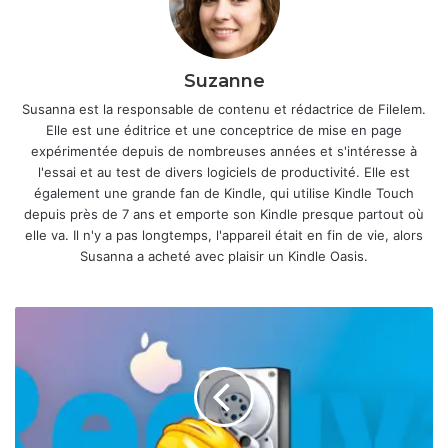
Suzanne
Susanna est la responsable de contenu et rédactrice de Filelem.
Elle est une éditrice et une conceptrice de mise en page
expérimentée depuis de nombreuses années et s'intéresse à
l'essai et au test de divers logiciels de productivité. Elle est
également une grande fan de Kindle, qui utilise Kindle Touch
depuis près de 7 ans et emporte son Kindle presque partout où
elle va. Il n'y a pas longtemps, l'appareil était en fin de vie, alors
Susanna a acheté avec plaisir un Kindle Oasis.