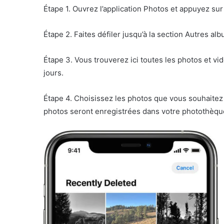
Étape 1. Ouvrez l’application Photos et appuyez su
Étape 2. Faites défiler jusqu’à la section Autres
Étape 3. Vous trouverez ici toutes les photos et 
jours.
Étape 4. Choisissez les photos que vous souhaitez 
photos seront enregistrées dans votre photothèqu