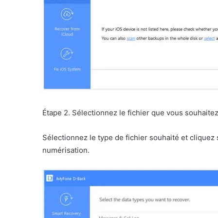
Étape 2. Sélectionnez le fichier que vous souhaite
Sélectionnez le type de fichier souhaité et clique
numérisation.