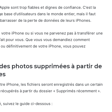
pple sont trop fiables et dignes de confiance. C'est la
ge base d'utilisateurs dans le monde entier, mais il faut
barrasser de la perte de données de leurs iPhones.
votre iPhone ou si vous ne parvenez pas à transférer une
st fait pour vous. Que vous vous demandiez comment
ou définitivement de votre iPhone, vous pouvez
des photos supprimées à partir de
es
e iPhone, les fichiers seront enregistrés dans un certain
e récupérés à partir du dossier « Supprimés récemment ».
 suivez le guide ci-dessous :