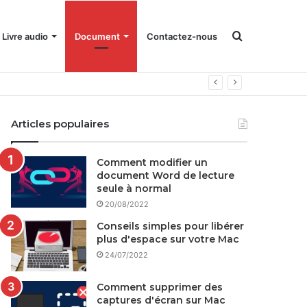
Rechercher
Livre audio
Document
Contactez-nous
Articles populaires
Comment modifier un
document Word de lecture
seule à normal
20/08/2022
Conseils simples pour libérer
plus d'espace sur votre Mac
24/07/2022
Comment supprimer des
captures d'écran sur Mac