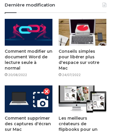
Dernière modification
Comment modifier un
Conseils simples
document Word de
pour libérer plus
lecture seule à
d'espace sur votre
normal
Mac
20/08/2022
24/07/2022
Comment supprimer
Les meilleurs
des captures d'écran
créateurs de
sur Mac
flipbooks pour un