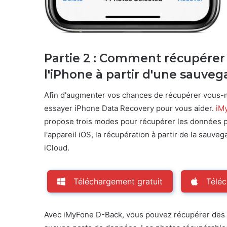
Partie 2 : Comment récupérer
l'iPhone à partir d'une sauve
Afin d'augmenter vos chances de récupérer vous-
essayer iPhone Data Recovery pour vous aider.
iM
propose trois modes pour récupérer les données p
l'appareil iOS, la récupération à partir de la sauve
iCloud.
Téléchargement gratuit
Téléc
Avec iMyFone D-Back, vous pouvez récupérer des 