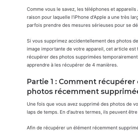
Comme vous le savez, les téléphones et appareils A
raison pour laquelle l'iPhone d'Apple a une très lar
parfois prendre des mesures sérieuses pour se dé
Si vous supprimez accidentellement des photos de 
image importante de votre appareil, cet article e
récupérer des photos supprimées temporairement 
apprendre à les récupérer de 4 manières.
Partie 1 : Comment récupérer 
photos récemment supprimé
Une fois que vous avez supprimé des photos de votr
laps de temps. En d'autres termes, ils peuvent êtr
Afin de récupérer un élément récemment supprimé,