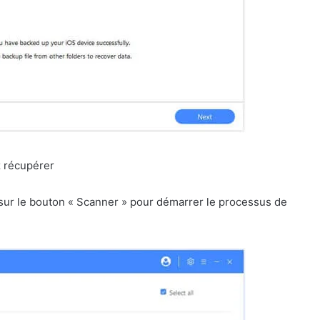
z récupérer
z sur le bouton « Scanner » pour démarrer le processus de