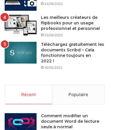
24/06/2022
Les meilleurs créateurs de
flipbooks pour un usage
professionnel et personnel
03/06/2022
Téléchargez gratuitement les
documents Scribd – Cela
fonctionne toujours en
2022 !
16/05/2022
Récent
Populaire
Comment modifier un
document Word de lecture
seule à normal