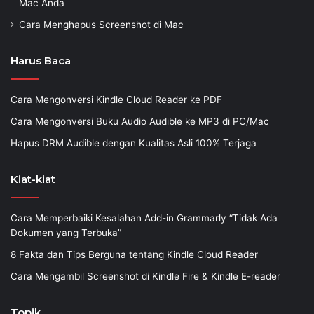
Mac Anda
Cara Menghapus Screenshot di Mac
Harus Baca
Cara Mengonversi Kindle Cloud Reader ke PDF
Cara Mengonversi Buku Audio Audible ke MP3 di PC/Mac
Hapus DRM Audible dengan Kualitas Asli 100% Terjaga
Kiat-kiat
Cara Memperbaiki Kesalahan Add-in Grammarly “Tidak Ada
Dokumen yang Terbuka”
8 Fakta dan Tips Berguna tentang Kindle Cloud Reader
Cara Mengambil Screenshot di Kindle Fire & Kindle E-reader
Topik