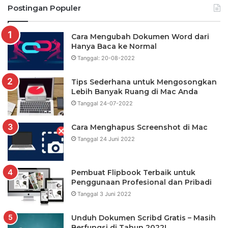
Postingan Populer
Cara Mengubah Dokumen Word dari
Hanya Baca ke Normal
Tanggal: 20-08-2022
Tips Sederhana untuk Mengosongkan
Lebih Banyak Ruang di Mac Anda
Tanggal 24-07-2022
Cara Menghapus Screenshot di Mac
Tanggal 24 Juni 2022
Pembuat Flipbook Terbaik untuk
Penggunaan Profesional dan Pribadi
Tanggal 3 Juni 2022
Unduh Dokumen Scribd Gratis – Masih
Berfungsi di Tahun 2022!