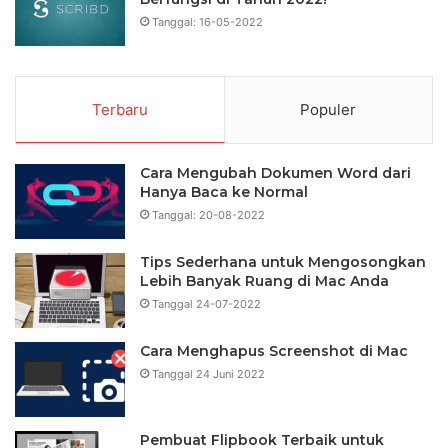
Tanggal: 16-05-2022
Terbaru
Populer
Cara Mengubah Dokumen Word dari
Hanya Baca ke Normal
Tanggal: 20-08-2022
Tips Sederhana untuk Mengosongkan
Lebih Banyak Ruang di Mac Anda
Tanggal 24-07-2022
Cara Menghapus Screenshot di Mac
Tanggal 24 Juni 2022
Pembuat Flipbook Terbaik untuk