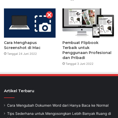
Cara Menghapus
Pembuat Flipbook
Screenshot di Mac
Terbaik untuk
Penggunaan Profesional
Tanggal 24 Juni 2022
dan Pribadi
Tanggal 3 Juni 2022
Artikel Terbaru
Cara Mengubah Dokumen Word dari Hanya Baca ke Normal
Tips Sederhana untuk Mengosongkan Lebih Banyak Ruang di