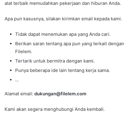
alat terbaik memudahkan pekerjaan dan hiburan Anda.
Apa pun kasusnya, silakan kirimkan email kepada kami.
Tidak dapat menemukan apa yang Anda cari.
Berikan saran tentang apa pun yang terkait dengan
Filelem.
Tertarik untuk bermitra dengan kami.
Punya beberapa ide lain tentang kerja sama.
…
Alamat email:
dukungan@filelem.com
Kami akan segera menghubungi Anda kembali.