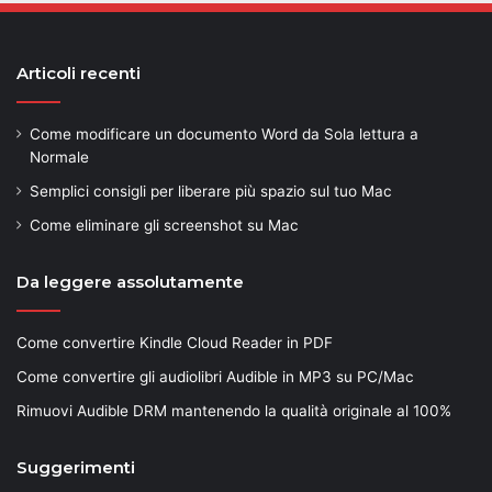
Articoli recenti
Come modificare un documento Word da Sola lettura a
Normale
Semplici consigli per liberare più spazio sul tuo Mac
Come eliminare gli screenshot su Mac
Da leggere assolutamente
Come convertire Kindle Cloud Reader in PDF
Come convertire gli audiolibri Audible in MP3 su PC/Mac
Rimuovi Audible DRM mantenendo la qualità originale al 100%
Suggerimenti