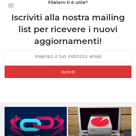
Filelem ti è utile?
Iscriviti alla nostra mailing
list per ricevere i nuovi
aggiornamenti!