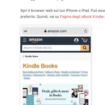
Apri il browser web sul tuo iPhone o iPad. Può esse
preferito. Quindi, vai su
Pagina degli eBook Kindle