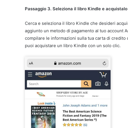
Passaggio 3. Seleziona il libro Kindle e acquistalo
Cerca e seleziona il libro Kindle che desideri acqu
aggiunto un metodo di pagamento al tuo account Am
compilare le informazioni sulla tua carta di credit
puoi acquistare un libro Kindle con un solo clic.