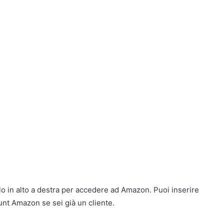
golo in alto a destra per accedere ad Amazon. Puoi inserire
unt Amazon se sei già un cliente.