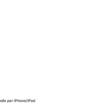
indle per iPhone/iPad