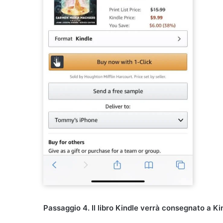
Passaggio 4. Il libro Kindle verrà consegnato a K