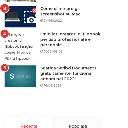
Come eliminare gli
screenshot su Mac
24/06/2022
I migliori creatori di flipbook
per uso professionale e
personale
2022-06-03
Scarica Scribd Documents
gratuitamente: funziona
ancora nel 2022!
16/05/2022
Recente
Popolare