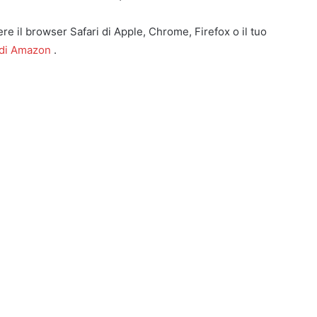
re il browser Safari di Apple, Chrome, Firefox o il tuo
 di Amazon
.