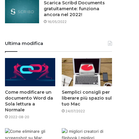
Scarica Scribd Documents
gratuitamente: funziona
ancora nel 2022!
16/05/2022
Ultima modifica
Come modificare un
Semplici consigli per
documento Word da
liberare più spazio sul
Sola lettura a
tuo Mac
Normale
24/07/2022
2022-08-20