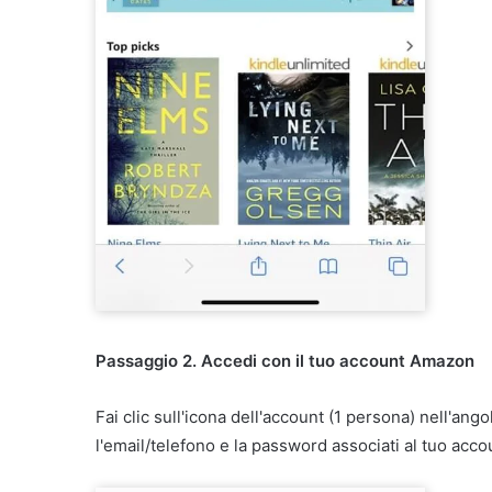
Passaggio 2. Accedi con il tuo account Amazon
Fai clic sull'icona dell'account (1 persona) nell'an
l'email/telefono e la password associati al tuo acco