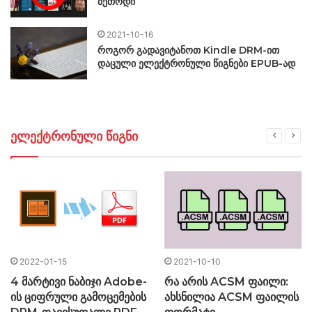
მეთოდი
2021-10-16
როგორ გადავიტანოთ Kindle DRM-ით
დაცული ელექტრონული წიგნები EPUB-ად
ელექტრონული წიგნი
2022-01-15
2021-10-10
4 მარტივი ნაბიჯი Adobe-
რა არის ACSM ფაილი:
ის ციფრული გამოცემების
ახსნილია ACSM ფაილის