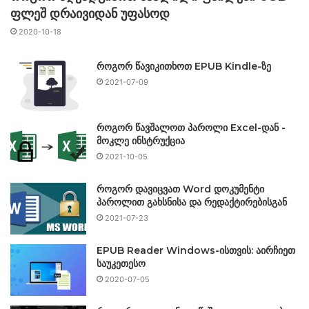
ფლეშ დრაივიდან უფასოდ
2020-10-18
როგორ წავიკითხოთ EPUB Kindle-ზე
2021-07-09
როგორ წავშალოთ პაროლი Excel-დან -
მოკლე ინსტრუქცია
2021-10-05
როგორ დავიცვათ Word დოკუმენტი
პაროლით გახსნისა და რედაქტირებისგან
2021-07-23
EPUB Reader Windows-ისთვის: აირჩიეთ
საუკეთესო
2020-07-05