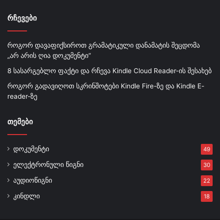
რჩევები
როგორ დავაფიქსიროთ გრამატიკული დანამატის შეცდომა
„არ არის ღია დოკუმენტი“
8 სასარგებლო ფაქტი და რჩევა Kindle Cloud Reader-ის შესახებ
როგორ გადავიღოთ სკრინშოტები Kindle Fire-ზე და Kindle E-
reader-ზე
თემები
დოკუმენტი
49
ელექტრონული წიგნი
30
აუდიოწიგნი
22
კინდლი
18