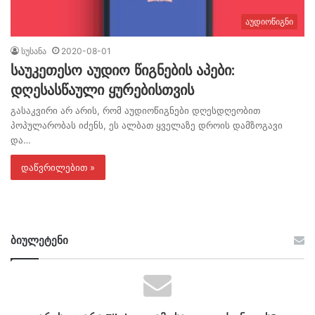
აუდიოწიგნი
სუსანა
2020-08-01
საუკეთესო აუდიო წიგნების აპები:
დღესასწაული ყურებისთვის
გასაკვირი არ არის, რომ აუდიოწიგნები დღესდღეობით
პოპულარობას იძენს, ეს ალბათ ყველაზე დროის დამზოგავი
და…
დაწვრილებით »
ბიულეტენი