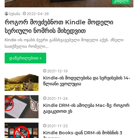
კინდლი
სუსანა
2022-04-26
როგორ მოვძებნოთ Kindle მოდელი
სერიული ნომრის მიხედვით
Kindle-ის ოჯახს ბევრი განსხვავებული მოდელი აქვს. ძნელი
სათქმელია რომელი…
დაწვრილებით »
2021-12-19
Kindle-ის მოდელებისა და სერვისების 14-
წლიანი ევოლუცია
2021-11-24
Kindle DRM-ის ამოღება Mac-ზე: როგორ
გავაკეთოთ ეს
2021-11-23
Kindle Books-დან DRM-ის მოხსნის 3