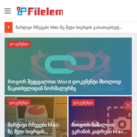
მენიუ
მარტივი რჩევები Mac-ზე მეტი სივრცის გასათავისუფლებლად
დოკუმენტი
როგორ შევცვალოთ Word დოკუმენტი მხოლოდ
წაკითხულიდან ნორმალურზე
დოკუმენტი
დოკუმენტი
მარტივი რჩევები Mac-
როგორ წაშალოთ
ზე მეტი სივრცის
ეკრანის კადრები Mac-