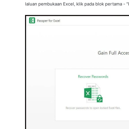
laluan pembukaan Excel, klik pada blok pertama - "