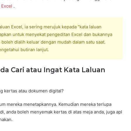
 Excel
.
luan Excel, ia sering merujuk kepada "kata laluan
etapkan untuk menyekat pengeditan Excel dan bukannya
a boleh dialih keluar dengan mudah dalam satu saat.
getahui butiran lanjut.
 Cari atau Ingat Kata Laluan
g kertas atau dokumen digital?
elum mereka menetapkannya. Kemudian mereka terlupa
di, anda boleh menyemak kertas di atas meja anda, juga apl
nakan.