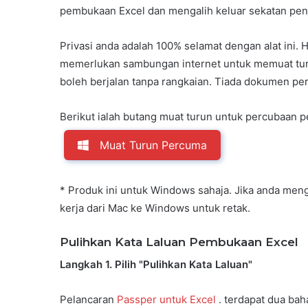
pembukaan Excel dan mengalih keluar sekatan pen
Privasi anda adalah 100% selamat dengan alat ini.
memerlukan sambungan internet untuk memuat turun 
boleh berjalan tanpa rangkaian. Tiada dokumen per
Berikut ialah butang muat turun untuk percubaan 
Muat Turun Percuma
* Produk ini untuk Windows sahaja. Jika anda me
kerja dari Mac ke Windows untuk retak.
Pulihkan Kata Laluan Pembukaan Excel
Langkah 1. Pilih "Pulihkan Kata Laluan"
Pelancaran
Passper untuk Excel
. terdapat dua ba