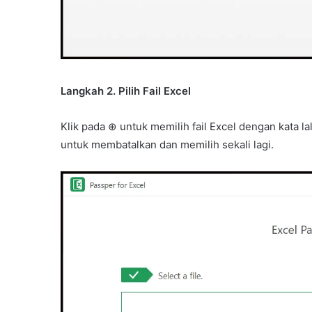
Langkah 2. Pilih Fail Excel
Klik pada ⊕ untuk memilih fail Excel dengan kata l
untuk membatalkan dan memilih sekali lagi.