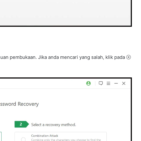
aluan pembukaan. Jika anda mencari yang salah, klik pada ⓧ