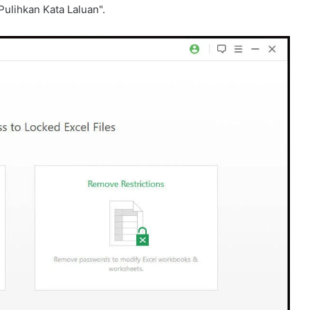
Pulihkan Kata Laluan".