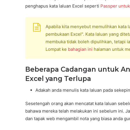
penghapus kata laluan Excel seperti
Passper untuk
Apabila kita menyebut memulihkan kata la
pembukaan Excel". Kata laluan yang dit
membuka tidak boleh dipulihkan, tetapi i
Lompat ke
bahagian ini
halaman untuk men
Beberapa Cadangan untuk Anda
Excel yang Terlupa
Adakah anda menulis kata laluan pada sekepin
Sesetengah orang akan mencatat kata laluan seb
bahawa mereka telah melakukan ini sebelum ini. Ja
dan tapak web mengambil nota yang biasa anda gu