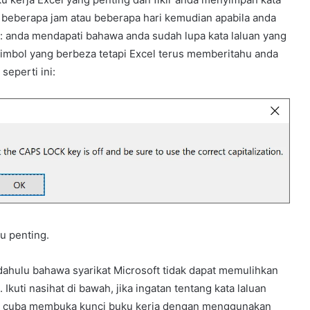
, beberapa jam atau beberapa hari kemudian apabila anda
u: anda mendapati bahawa anda sudah lupa kata laluan yang
imbol yang berbeza tetapi Excel terus memberitahu anda
seperti ini:
tu penting.
 dahulu bahawa syarikat Microsoft tidak dapat memulihkan
. Ikuti nasihat di bawah, jika ingatan tentang kata laluan
leh cuba membuka kunci buku kerja dengan menggunakan