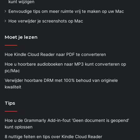
kunt wijzigen
Eenvoudige tips om meer ruimte vrij te maken op uw Mac
Hoe verwijder je screenshots op Mac
Moet je lezen
Hoe Kindle Cloud Reader naar PDF te converteren
Hoe u hoorbare audioboeken naar MP3 kunt converteren op
pc/Mac
Verwijder hoorbare DRM met 100% behoud van originele
kwaliteit
Tips
Hoe u de Grammarly Add-in-fout 'Geen document is geopend'
kunt oplossen
8 nuttige feiten en tips over Kindle Cloud Reader