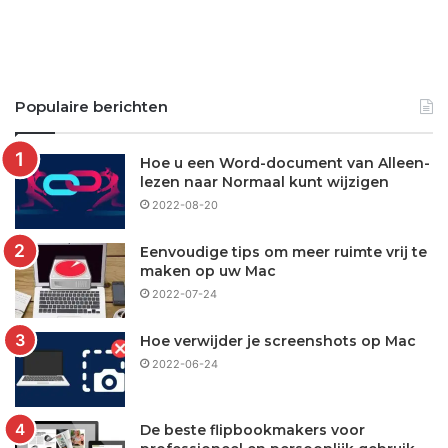
Populaire berichten
Hoe u een Word-document van Alleen-
lezen naar Normaal kunt wijzigen
2022-08-20
Eenvoudige tips om meer ruimte vrij te
maken op uw Mac
2022-07-24
Hoe verwijder je screenshots op Mac
2022-06-24
De beste flipbookmakers voor