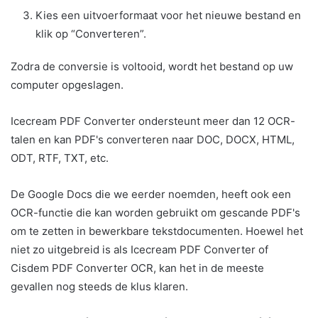
Kies een uitvoerformaat voor het nieuwe bestand en
klik op “Converteren”.
Zodra de conversie is voltooid, wordt het bestand op uw
computer opgeslagen.
Icecream PDF Converter ondersteunt meer dan 12 OCR-
talen en kan PDF's converteren naar DOC, DOCX, HTML,
ODT, RTF, TXT, etc.
De Google Docs die we eerder noemden, heeft ook een
OCR-functie die kan worden gebruikt om gescande PDF's
om te zetten in bewerkbare tekstdocumenten. Hoewel het
niet zo uitgebreid is als Icecream PDF Converter of
Cisdem PDF Converter OCR, kan het in de meeste
gevallen nog steeds de klus klaren.