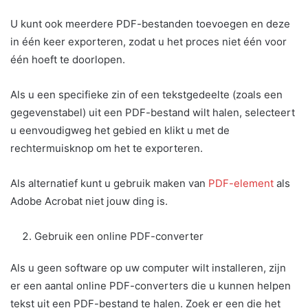
U kunt ook meerdere PDF-bestanden toevoegen en deze
in één keer exporteren, zodat u het proces niet één voor
één hoeft te doorlopen.
Als u een specifieke zin of een tekstgedeelte (zoals een
gegevenstabel) uit een PDF-bestand wilt halen, selecteert
u eenvoudigweg het gebied en klikt u met de
rechtermuisknop om het te exporteren.
Als alternatief kunt u gebruik maken van
PDF-element
als
Adobe Acrobat niet jouw ding is.
Gebruik een online PDF-converter
Als u geen software op uw computer wilt installeren, zijn
er een aantal online PDF-converters die u kunnen helpen
tekst uit een PDF-bestand te halen. Zoek er een die het