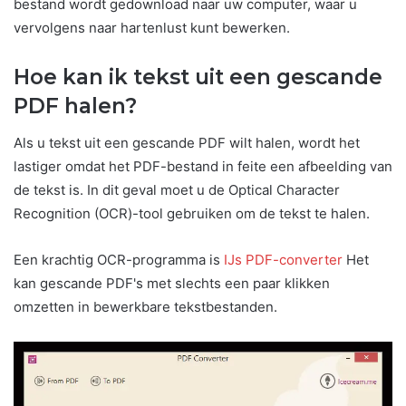
bestand wordt gedownload naar uw computer, waar u
vervolgens naar hartenlust kunt bewerken.
Hoe kan ik tekst uit een gescande
PDF halen?
Als u tekst uit een gescande PDF wilt halen, wordt het
lastiger omdat het PDF-bestand in feite een afbeelding van
de tekst is. In dit geval moet u de Optical Character
Recognition (OCR)-tool gebruiken om de tekst te halen.
Een krachtig OCR-programma is
IJs PDF-converter
Het
kan gescande PDF's met slechts een paar klikken
omzetten in bewerkbare tekstbestanden.