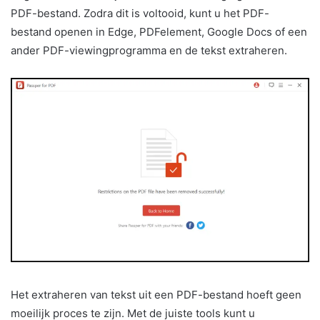
PDF-bestand. Zodra dit is voltooid, kunt u het PDF-
bestand openen in Edge, PDFelement, Google Docs of een
ander PDF-viewingprogramma en de tekst extraheren.
Het extraheren van tekst uit een PDF-bestand hoeft geen
moeilijk proces te zijn. Met de juiste tools kunt u