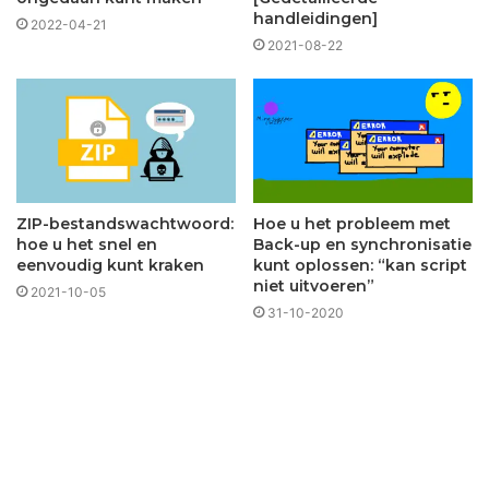
handleidingen]
2022-04-21
2021-08-22
ZIP-bestandswachtwoord:
Hoe u het probleem met
hoe u het snel en
Back-up en synchronisatie
eenvoudig kunt kraken
kunt oplossen: “kan script
niet uitvoeren”
2021-10-05
31-10-2020