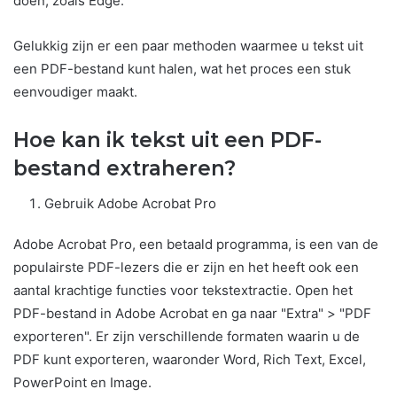
doen, zoals Edge.
Gelukkig zijn er een paar methoden waarmee u tekst uit
een PDF-bestand kunt halen, wat het proces een stuk
eenvoudiger maakt.
Hoe kan ik tekst uit een PDF-
bestand extraheren?
Gebruik Adobe Acrobat Pro
Adobe Acrobat Pro, een betaald programma, is een van de
populairste PDF-lezers die er zijn en het heeft ook een
aantal krachtige functies voor tekstextractie. Open het
PDF-bestand in Adobe Acrobat en ga naar "Extra" > "PDF
exporteren". Er zijn verschillende formaten waarin u de
PDF kunt exporteren, waaronder Word, Rich Text, Excel,
PowerPoint en Image.