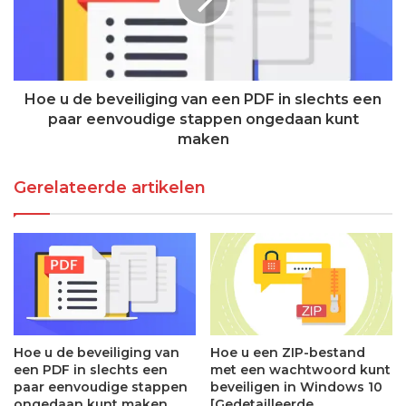
Hoe u de beveiliging van een PDF in slechts een
paar eenvoudige stappen ongedaan kunt
maken
Gerelateerde artikelen
Hoe u de beveiliging van
Hoe u een ZIP-bestand
een PDF in slechts een
met een wachtwoord kunt
paar eenvoudige stappen
beveiligen in Windows 10
ongedaan kunt maken
[Gedetailleerde