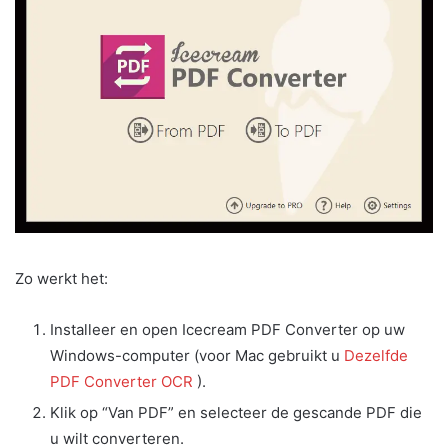
Zo werkt het:
Installeer en open Icecream PDF Converter op uw
Windows-computer (voor Mac gebruikt u
Dezelfde
PDF Converter OCR
).
Klik op “Van PDF” en selecteer de gescande PDF die
u wilt converteren.