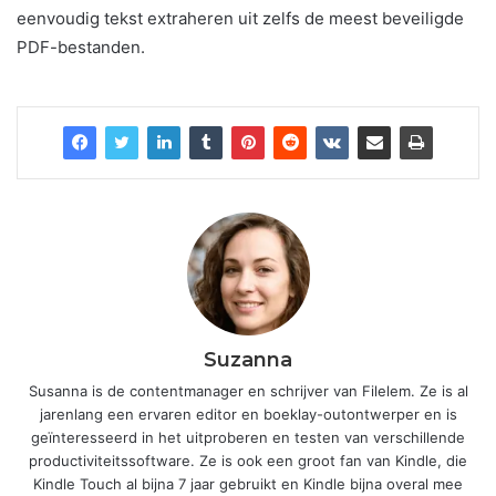
eenvoudig tekst extraheren uit zelfs de meest beveiligde
PDF-bestanden.
Suzanna
Susanna is de contentmanager en schrijver van Filelem. Ze is al
jarenlang een ervaren editor en boeklay-outontwerper en is
geïnteresseerd in het uitproberen en testen van verschillende
productiviteitssoftware. Ze is ook een groot fan van Kindle, die
Kindle Touch al bijna 7 jaar gebruikt en Kindle bijna overal mee