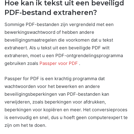
Hoe kan ik tekst uit een beveiligd
PDF-bestand extraheren?
Sommige PDF-bestanden zijn vergrendeld met een
bewerkingswachtwoord of hebben andere
beveiligingsmaatregelen die voorkomen dat u tekst
extraheert. Als u tekst uit een beveiligde PDF wilt
extraheren, moet u een PDF-ontgrendelingsprogramma
gebruiken zoals
Passper voor PDF
.
Passper for PDF is een krachtig programma dat
wachtwoorden voor het bewerken en andere
beveiligingsbeperkingen van PDF-bestanden kan
verwijderen, zoals beperkingen voor afdrukken,
beperkingen voor kopiëren en meer. Het conversieproces
is eenvoudig en snel, dus u hoeft geen computerexpert te
zijn om het te doen.