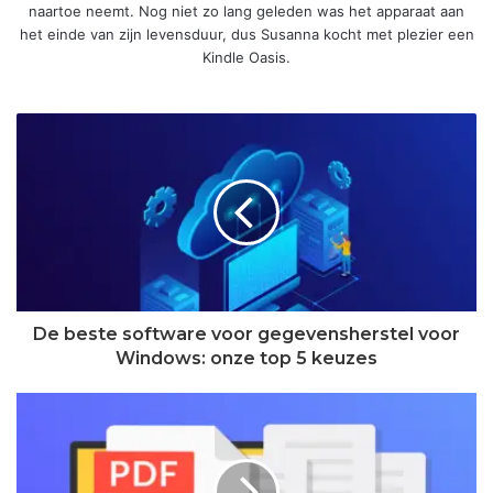
naartoe neemt. Nog niet zo lang geleden was het apparaat aan
het einde van zijn levensduur, dus Susanna kocht met plezier een
Kindle Oasis.
De beste software voor gegevensherstel voor
Windows: onze top 5 keuzes