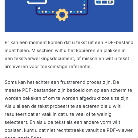
Er kan een moment komen dat u tekst uit een PDF-bestand
moet halen. Misschien wilt u het kopiëren en plakken in
een tekstverwerkingsdocument, of misschien wilt u tekst
archiveren voor toekomstige referentie.
Soms kan het echter een frustrerend proces zijn. De
meeste PDF-bestanden zijn bedoeld om op een scherm te
worden bekeken of om te worden afgedrukt zoals ze zijn.
Als u alleen de tekst probeert te selecteren die u wilt,
resulteert dat er vaak in dat u te veel of te weinig
selecteert. En als u de tekst als een andere vorm wilt
opslaan, kunt u dat niet rechtstreeks vanuit de PDF-viewer