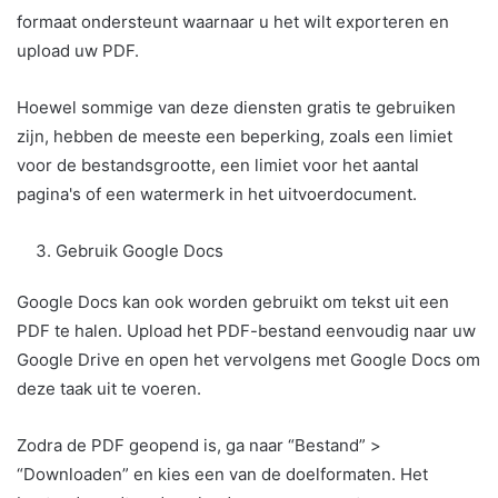
formaat ondersteunt waarnaar u het wilt exporteren en
upload uw PDF.
Hoewel sommige van deze diensten gratis te gebruiken
zijn, hebben de meeste een beperking, zoals een limiet
voor de bestandsgrootte, een limiet voor het aantal
pagina's of een watermerk in het uitvoerdocument.
Gebruik Google Docs
Google Docs kan ook worden gebruikt om tekst uit een
PDF te halen. Upload het PDF-bestand eenvoudig naar uw
Google Drive en open het vervolgens met Google Docs om
deze taak uit te voeren.
Zodra de PDF geopend is, ga naar “Bestand” >
“Downloaden” en kies een van de doelformaten. Het