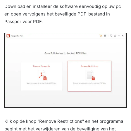
Download en installeer de software eenvoudig op uw pc
en open vervolgens het beveiligde PDF-bestand in
Passper voor PDF.
Klik op de knop "Remove Restrictions" en het programma
begint met het verwijderen van de beveiliging van het