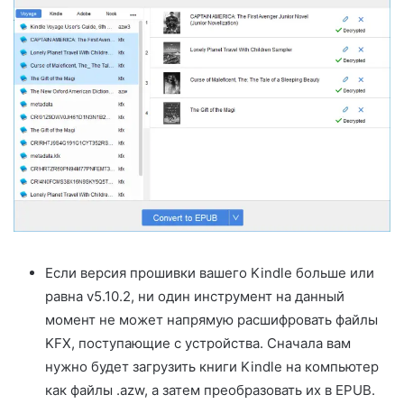
Если версия прошивки вашего Kindle больше или
равна v5.10.2, ни один инструмент на данный
момент не может напрямую расшифровать файлы
KFX, поступающие с устройства. Сначала вам
нужно будет загрузить книги Kindle на компьютер
как файлы .azw, а затем преобразовать их в EPUB.