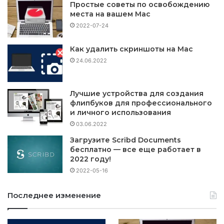
Простые советы по освобождению
места на вашем Mac
2022-07-24
Как удалить скриншоты на Mac
24.06.2022
Лучшие устройства для создания
флипбуков для профессионального
и личного использования
03.06.2022
Загрузите Scribd Documents
бесплатно — все еще работает в
2022 году!
2022-05-16
Последнее изменение