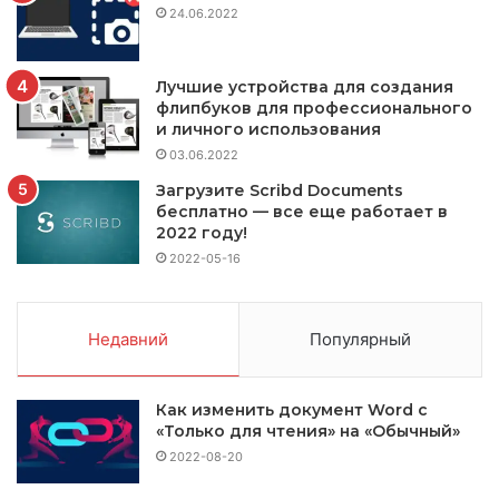
24.06.2022
Лучшие устройства для создания
флипбуков для профессионального
и личного использования
03.06.2022
Загрузите Scribd Documents
бесплатно — все еще работает в
2022 году!
2022-05-16
Недавний
Популярный
Как изменить документ Word с
«Только для чтения» на «Обычный»
2022-08-20