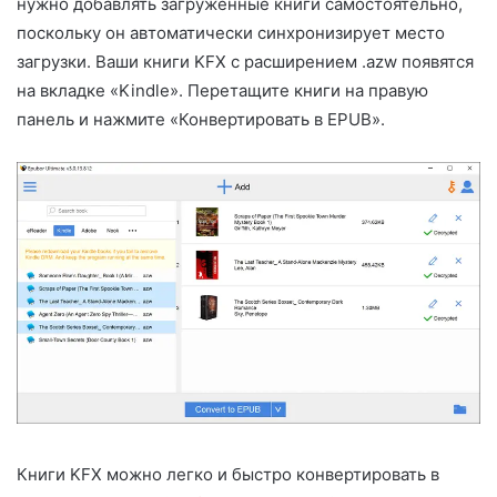
нужно добавлять загруженные книги самостоятельно,
поскольку он автоматически синхронизирует место
загрузки. Ваши книги KFX с расширением .azw появятся
на вкладке «Kindle». Перетащите книги на правую
панель и нажмите «Конвертировать в EPUB».
Книги KFX можно легко и быстро конвертировать в