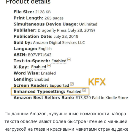
По данным Amazon, «улучшенные возможности набора
текста обеспечивают более быстрое чтение с меньшей
нагрузкой на глаза и красивыми макетами страниц даже