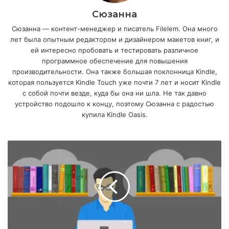
Сюзанна
Сюзанна — контент-менеджер и писатель Filelem. Она много
лет была опытным редактором и дизайнером макетов книг, и
ей интересно пробовать и тестировать различное
программное обеспечение для повышения
производительности. Она также большая поклонница Kindle,
которая пользуется Kindle Touch уже почти 7 лет и носит Kindle
с собой почти везде, куда бы она ни шла. Не так давно
устройство подошло к концу, поэтому Сюзанна с радостью
купила Kindle Oasis.