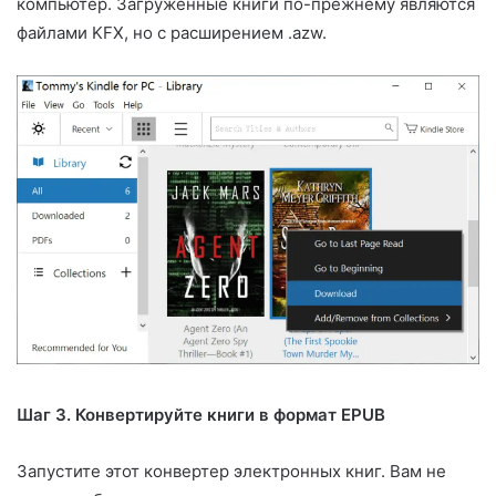
компьютер. Загруженные книги по-прежнему являются
файлами KFX, но с расширением .azw.
Шаг 3. Конвертируйте книги в формат EPUB
Запустите этот конвертер электронных книг. Вам не