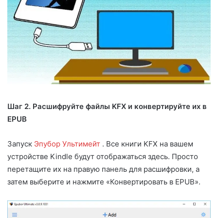
Шаг 2. Расшифруйте файлы KFX и конвертируйте их в
EPUB
Запуск
Эпубор Ультимейт
. Все книги KFX на вашем
устройстве Kindle будут отображаться здесь. Просто
перетащите их на правую панель для расшифровки, а
затем выберите и нажмите «Конвертировать в EPUB».