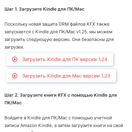
Шаг 1. Загрузите Kindle для ПК/Mac
Поскольку новая защита DRM файлов KFX также
запускается с Kindle для ПК/Mac v1.25, мы можем
загрузить следующую версию. Они безопасны для
загрузки.
Загрузить Kindle для ПК версии 1.24
Загрузить Kindle для Mac версии 1.23
Шаг 2. Загрузите книги KFX с помощью Kindle для
ПК/Mac
Войдите в Kindle для ПК/Mac с помощью учетной
записи Amazon Kindle, а затем загрузите книги на свой