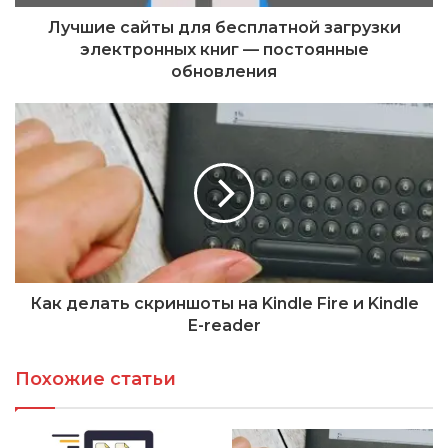
Лучшие сайты для бесплатной загрузки
электронных книг — постоянные
обновления
Как делать скриншоты на Kindle Fire и Kindle
E-reader
Похожие статьи