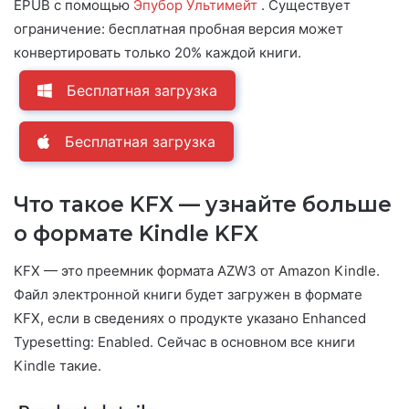
EPUB с помощью
Эпубор Ультимейт
. Существует
ограничение: бесплатная пробная версия может
конвертировать только 20% каждой книги.
Бесплатная загрузка
Бесплатная загрузка
Что такое KFX — узнайте больше
о формате Kindle KFX
KFX — это преемник формата AZW3 от Amazon Kindle.
Файл электронной книги будет загружен в формате
KFX, если в сведениях о продукте указано Enhanced
Typesetting: Enabled. Сейчас в основном все книги
Kindle такие.