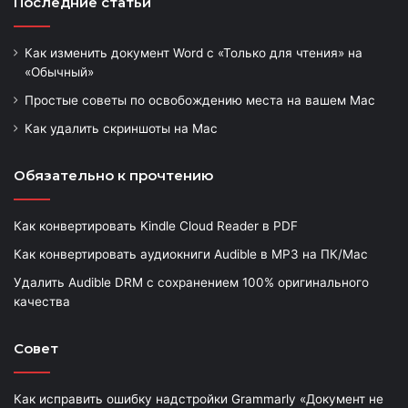
Последние статьи
Как изменить документ Word с «Только для чтения» на
«Обычный»
Простые советы по освобождению места на вашем Mac
Как удалить скриншоты на Mac
Обязательно к прочтению
Как конвертировать Kindle Cloud Reader в PDF
Как конвертировать аудиокниги Audible в MP3 на ПК/Mac
Удалить Audible DRM с сохранением 100% оригинального
качества
Совет
Как исправить ошибку надстройки Grammarly «Документ не