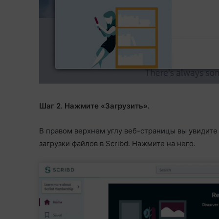
Шаг 2. Нажмите «Загрузить».
В правом верхнем углу веб-страницы вы увидите 
загрузки файлов в Scribd. Нажмите на него.