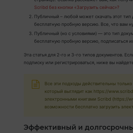
Scribd без кнопки «Загрузить сейчас»?
Публичный – любой может скачать этот тип 
бесплатную пробную версию. Все, что вам ну
Публичный (но с условиями) — это тип докум
бесплатную пробную версию, подписаться и
Эта статья для 2-го и 3-го типов документов. Есл
подписку или регистрироваться, ниже вы найдете
Все эти подходы действительны только
который выглядит как https://www.scrib
электронными книгами Scribd (https://w
возможности бесплатно загрузить элект
Эффективный и долгосрочны