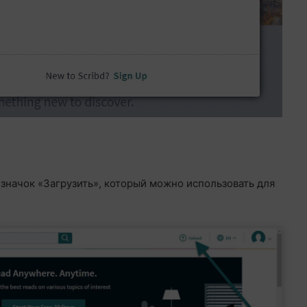
значок «Загрузить», который можно использовать для