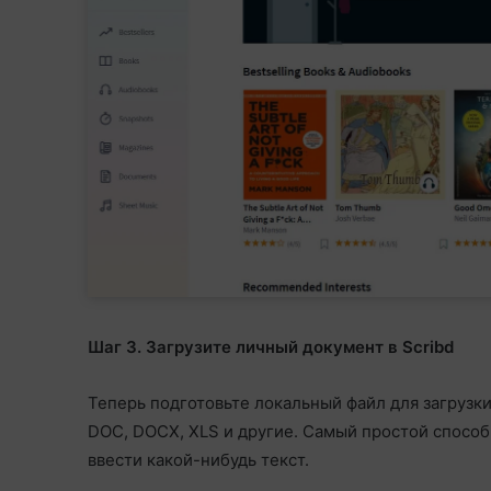
Шаг 3. Загрузите личный документ в Scribd
Теперь подготовьте локальный файл для загрузки
DOC, DOCX, XLS и другие. Самый простой способ с
ввести какой-нибудь текст.