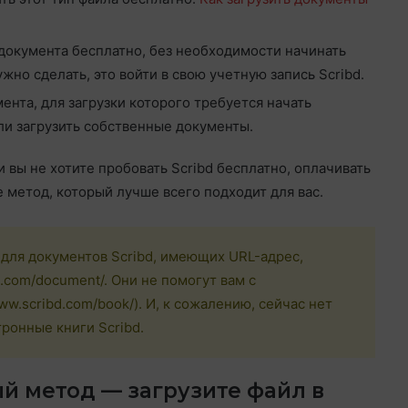
документа бесплатно, без необходимости начинать
жно сделать, это войти в свою учетную запись Scribd.
ента, для загрузки которого требуется начать
ли загрузить собственные документы.
и вы не хотите пробовать Scribd бесплатно, оплачивать
 метод, который лучше всего подходит для вас.
 для документов Scribd, имеющих URL-адрес,
d.com/document/. Они не помогут вам с
ww.scribd.com/book/). И, к сожалению, сейчас нет
ронные книги Scribd.
й метод — загрузите файл в