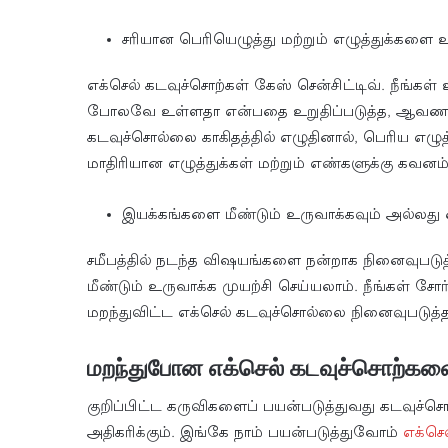
சரியான பெரியெழுத்து மற்றும் எழுத்துக்களை உ
எக்செல் கடவுச்சொற்கள் கேஸ் சென்சிட்டிவ். நீங்கள்
போலவே உள்ளதா என்பதை உறுதிப்படுத்த, ஆவணத்தில்
கடவுச்சொல்லை காகிதத்தில் எழுதினால், பெரிய எழுத்
மாதிரியான எழுத்துக்கள் மற்றும் எண்களுக்கு கவனம் 
இயக்கங்களை மீண்டும் உருவாக்கவும் அல்லது 
சமீபத்தில் நடந்த விஷயங்களை நன்றாக நினைவுபட
மீண்டும் உருவாக்க முயற்சி செய்யலாம். நீங்கள் ச
மறந்துவிட்ட எக்செல் கடவுச்சொல்லை நினைவுபடுத்த
மறந்துபோன எக்செல் கடவுச்சொற்களை 
குறிப்பிட்ட கருவிகளைப் பயன்படுத்துவது கடவுச்ச
அதிகரிக்கும். இங்கே நாம் பயன்படுத்துவோம்
எக்செல