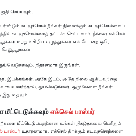
றுதி செய்யவும்.
 உள்ளிடும் கடவுச்சொல் நீங்கள் நினைக்கும் கடவுச்சொல்லைப்
 கடவுச்சொல்லைத் தட்டச்சு செய்யலாம். நீங்கள் எக்செல்
துக்கள் மற்றும் சிறிய எழுத்துக்கள் எல் போன்ற ஒரே
செலுத்துங்கள்.
ஓய்வெடுக்கவும். நிதானமாக இருங்கள்.
ுத்த, இயக்கங்கள், அதே இடம், அதே நிலை ஆகியவற்றை
ோர்வாக உணர்ந்தால், ஓய்வெடுங்கள். ஒருவேளை நீங்கள்
 இது உதவும்.
மீட்டெடுக்கவும்
எக்செல் பாஸ்பர்
ொற்களை மீட்டெடுப்பதற்கான உங்கள் நிகழ்தகவை பெரிதும்
் பாஸ்பர்
உதாரணமாக. எக்செல் திறக்கும் கடவுச்சொற்களை