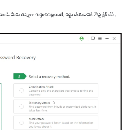
ేయండి. మీరు తప్పుగా గుర్తించినట్లయితే, రద్దు చేయడానికి ⓧపై క్లిక్ చేసి,