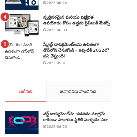
2022-06-24
వృత్తిపరమైన మరియు వ్యక్తిగత
ఉపయోగం కోసం ఉత్తమ ఫ్లిప్‌బుక్ మేకర్స్
2022-06-03
స్క్రిబ్డ్ డాక్యుమెంట్‌లను ఉచితంగా
డౌన్‌లోడ్ చేసుకోండి – ఇప్పటికీ 2022లో
పని చేస్తుంది!
2022-05-16
ఇటీవలి
జనాదరణ పొందినది
వర్డ్ డాక్యుమెంట్‌ను చదవడం మాత్రమే
కాకుండా సాధారణ స్థితికి మార్చడం ఎలా
2022-08-20