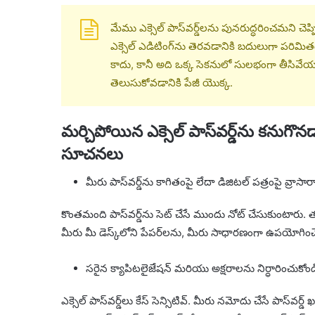
మేము ఎక్సెల్ పాస్‌వర్డ్‌లను పునరుద్ధరించమని చెప్ప
ఎక్సెల్ ఎడిటింగ్‌ను తెరవడానికి బదులుగా పరిమిత
కాదు, కానీ అది ఒక్క సెకనులో సులభంగా తీసివేయ
తెలుసుకోవడానికి పేజీ యొక్క.
మర్చిపోయిన ఎక్సెల్ పాస్‌వర్డ్‌ను కనుగొనడ
సూచనలు
మీరు పాస్‌వర్డ్‌ను కాగితంపై లేదా డిజిటల్ పత్రంపై వ్రాసార
కొంతమంది పాస్‌వర్డ్‌ను సెట్ చేసే ముందు నోట్ చేసుకుంటార
మీరు మీ డెస్క్‌లోని పేపర్‌లను, మీరు సాధారణంగా ఉపయోగించ
సరైన క్యాపిటలైజేషన్ మరియు అక్షరాలను నిర్ధారించుకోండ
ఎక్సెల్ పాస్‌వర్డ్‌లు కేస్ సెన్సిటివ్. మీరు నమోదు చేసే పాస్‌వర