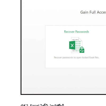
దశ 2. Excel ఫైల్‌ని ఎంచుకోండి