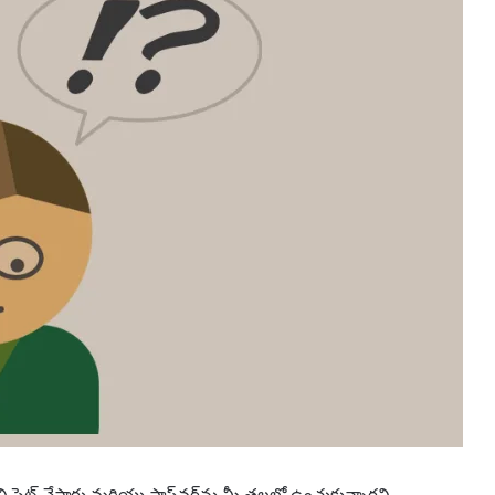
్‌ని సెట్ చేసారు మరియు పాస్‌వర్డ్‌ను మీ తలలో ఉంచుకున్నారని