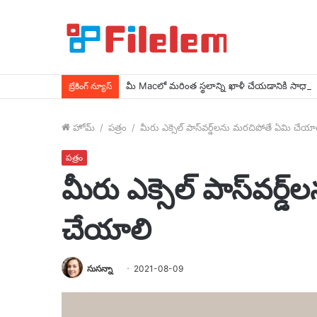
మీ Macలో మరింత స్థలాన్ని ఖాళీ చేయడానికి సాధార
బ్రేకింగ్ న్యూస్
హోమ్
/
పత్రం
/
మీరు ఎక్సెల్ పాస్‌వర్డ్‌లను మరచిపోతే ఏమి చేయా
పత్రం
మీరు ఎక్సెల్ పాస్‌వర్
చేయాలి
సుసన్నా
2021-08-09