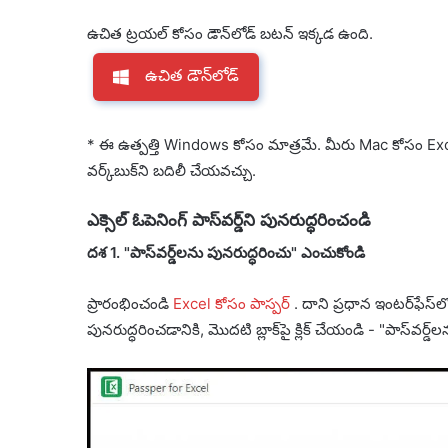
ఉచిత ట్రయల్ కోసం డౌన్‌లోడ్ బటన్ ఇక్కడ ఉంది.
ఉచిత డౌన్‌లోడ్
* ఈ ఉత్పత్తి Windows కోసం మాత్రమే. మీరు Mac కోసం Exce
వర్క్‌బుక్‌ని బదిలీ చేయవచ్చు.
ఎక్సెల్ ఓపెనింగ్ పాస్‌వర్డ్‌ని పునరుద్ధరించండి
దశ 1. "పాస్‌వర్డ్‌లను పునరుద్ధరించు" ఎంచుకోండి
ప్రారంభించండి
Excel కోసం పాస్పర్
. దాని ప్రధాన ఇంటర్‌ఫేస్‌ల
పునరుద్ధరించడానికి, మొదటి బ్లాక్‌పై క్లిక్ చేయండి - "పాస్‌వర్డ్