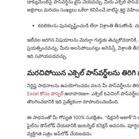
డాక్యుమెంట్‌పై పాస్‌వర్డ్‌ను టైప్ చేయవచ్చు. మీరు ఎక్సెల్ పాస్‌వ
అక్షరాలు మరియు సంఖ్యలు ఒకేలా కనిపించే వాటిపై శ్రద్ధ వహిం
కదలికలను పునఃసృష్టించండి లేదా విశ్రాంతి తీసుకోండి. చ
ఇటీవల జరిగిన విషయాలను మెరుగ్గా గుర్తుకు తెచ్చుకోవడానికి, 
ప్రయత్నించవచ్చు. మీరు అలసిపోయినట్లు అనిపిస్తే, విశ్రాంతి త
ఇది సహాయపడవచ్చు.
మరచిపోయిన ఎక్సెల్ పాస్‌వర్డ్‌లను తిరిగ
నిర్దిష్ట సాధనాలను ఉపయోగించడం వలన మీ పాస్‌వర్డ్‌లను త
Excel కోసం పాస్పర్
ఉదాహరణగా. ఎక్సెల్ ఓపెనింగ్ పాస్‌వర్డ్
తొలగించడానికి ఇది ప్రత్యేకంగా రూపొందించబడింది.
ఈ సాధనంతో మీ గోప్యత 100% సురక్షితం. "డిక్షనరీ అటాక్"ని 
ఫైల్‌ను డౌన్‌లోడ్ చేయడానికి ఇంటర్నెట్ కనెక్షన్ అవసరం. పూర్
వ్యక్తిగత పత్రం అప్‌లోడ్ చేయబడదు.