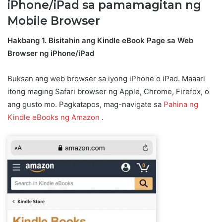
iPhone/iPad sa pamamagitan ng
Mobile Browser
Hakbang 1. Bisitahin ang Kindle eBook Page sa Web
Browser ng iPhone/iPad
Buksan ang web browser sa iyong iPhone o iPad. Maaari
itong maging Safari browser ng Apple, Chrome, Firefox, o
ang gusto mo. Pagkatapos, mag-navigate sa
Pahina ng
Kindle eBooks ng Amazon
.