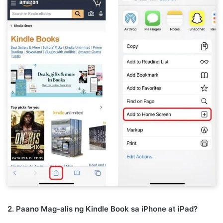
2. Paano Mag-alis ng Kindle Book sa iPhone at iPad?