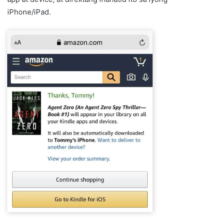
iPhone/iPad.