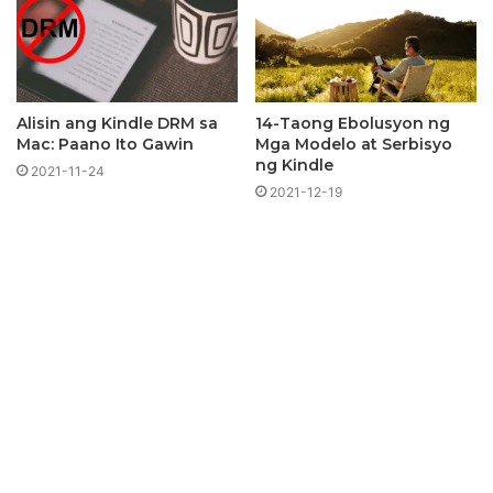
Alisin ang Kindle DRM sa
14-Taong Ebolusyon ng
Mac: Paano Ito Gawin
Mga Modelo at Serbisyo
ng Kindle
2021-11-24
2021-12-19