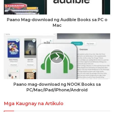
Paano Mag-download ng Audible Books sa PC o
Mac
Paano mag-download ng NOOK Books sa
PC/Mac/iPad/iPhone/Android
Mga Kaugnay na Artikulo