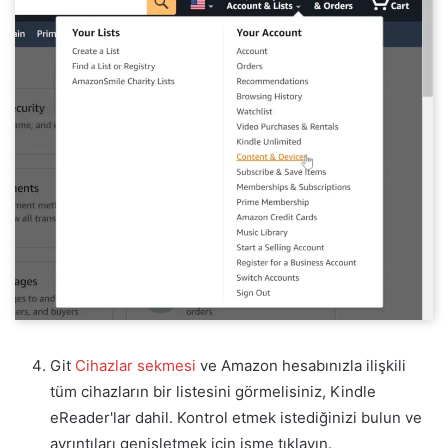
Git
Cihazlar sekmesi
ve Amazon hesabınızla ilişkili
tüm cihazların bir listesini görmelisiniz, Kindle
eReader'lar dahil. Kontrol etmek istediğinizi bulun ve
ayrıntıları genişletmek için isme tıklayın.