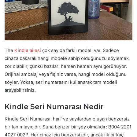
The
Kindle ailesi
çok sayıda farklı modeli var. Sadece
cihaza bakarak hangi modele sahip olduğunuzu söylemek
zor olabilir, çünkü bazıları hemen hemen aynı görünüyor.
Orijinal ambalaj veya fişiniz varsa, hangi model olduğunu
söyler. Yoksa, seri numarasını kullanarak tam modeli
arayabilirsiniz.
Kindle Seri Numarası Nedir
Kindle Seri Numarası, harf ve sayılardan oluşan benzersiz
bir tanımlayıcıdır. Şuna benzer bir şey olmalıdır: B004 2201
4027 002P. Her cihaz için benzersizdir, ancak ilk birkaç