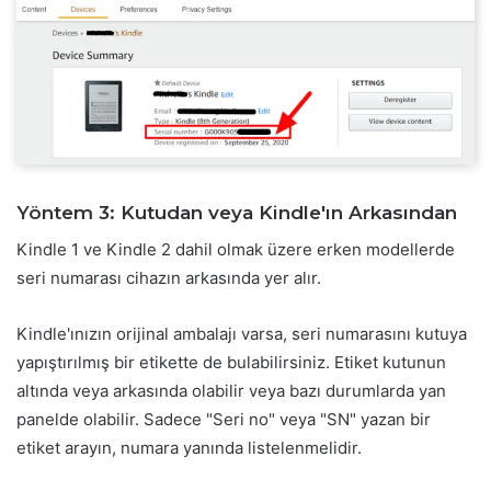
Yöntem 3: Kutudan veya Kindle'ın Arkasından
Kindle 1 ve Kindle 2 dahil olmak üzere erken modellerde
seri numarası cihazın arkasında yer alır.
Kindle'ınızın orijinal ambalajı varsa, seri numarasını kutuya
yapıştırılmış bir etikette de bulabilirsiniz. Etiket kutunun
altında veya arkasında olabilir veya bazı durumlarda yan
panelde olabilir. Sadece "Seri no" veya "SN" yazan bir
etiket arayın, numara yanında listelenmelidir.