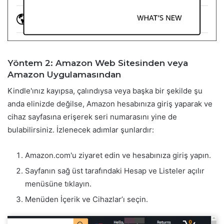
Yöntem 2: Amazon Web Sitesinden veya
Amazon Uygulamasından
Kindle'ınız kayıpsa, çalındıysa veya başka bir şekilde şu
anda elinizde değilse, Amazon hesabınıza giriş yaparak ve
cihaz sayfasına erişerek seri numarasını yine de
bulabilirsiniz. İzlenecek adımlar şunlardır:
Amazon.com'u ziyaret edin ve hesabınıza giriş yapın.
Sayfanın sağ üst tarafındaki Hesap ve Listeler açılır
menüsüne tıklayın.
Menüden İçerik ve Cihazlar’ı seçin.