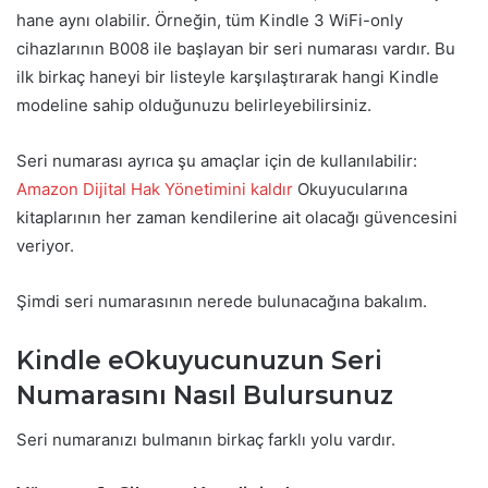
hane aynı olabilir. Örneğin, tüm Kindle 3 WiFi-only
cihazlarının B008 ile başlayan bir seri numarası vardır. Bu
ilk birkaç haneyi bir listeyle karşılaştırarak hangi Kindle
modeline sahip olduğunuzu belirleyebilirsiniz.
Seri numarası ayrıca şu amaçlar için de kullanılabilir:
Amazon Dijital Hak Yönetimini kaldır
Okuyucularına
kitaplarının her zaman kendilerine ait olacağı güvencesini
veriyor.
Şimdi seri numarasının nerede bulunacağına bakalım.
Kindle eOkuyucunuzun Seri
Numarasını Nasıl Bulursunuz
Seri numaranızı bulmanın birkaç farklı yolu vardır.