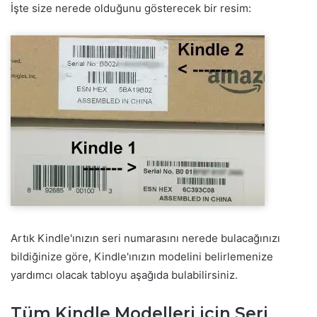
İşte size nerede olduğunu gösterecek bir resim:
Artık Kindle'ınızın seri numarasını nerede bulacağınızı
bildiğinize göre, Kindle'ınızın modelini belirlemenize
yardımcı olacak tabloyu aşağıda bulabilirsiniz.
Tüm Kindle Modelleri için Seri