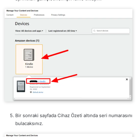
Bir sonraki sayfada Cihaz Özeti altında seri numarasını
bulacaksınız.