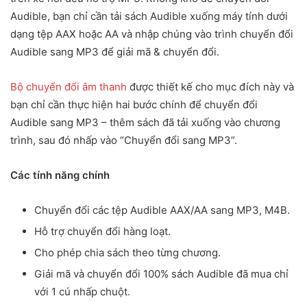
Audible, bạn chỉ cần tải sách Audible xuống máy tính dưới
dạng tệp AAX hoặc AA và nhập chúng vào trình chuyển đổi
Audible sang MP3 để giải mã & chuyển đổi.
Bộ chuyển đổi âm thanh
được thiết kế cho mục đích này và
bạn chỉ cần thực hiện hai bước chính để chuyển đổi
Audible sang MP3 – thêm sách đã tải xuống vào chương
trình, sau đó nhấp vào “Chuyển đổi sang MP3”.
Các tính năng chính
Chuyển đổi các tệp Audible AAX/AA sang MP3, M4B.
Hỗ trợ chuyển đổi hàng loạt.
Cho phép chia sách theo từng chương.
Giải mã và chuyển đổi 100% sách Audible đã mua chỉ
với 1 cú nhấp chuột.