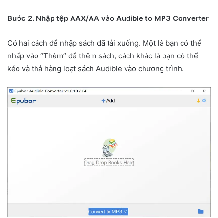
Bước 2. Nhập tệp AAX/AA vào Audible to MP3 Converter
Có hai cách để nhập sách đã tải xuống. Một là bạn có thể
nhấp vào “Thêm” để thêm sách, cách khác là bạn có thể
kéo và thả hàng loạt sách Audible vào chương trình.