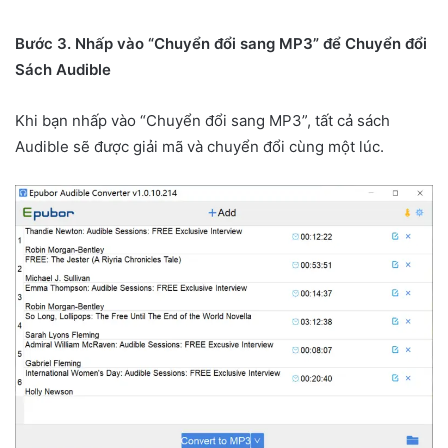
Bước 3. Nhấp vào “Chuyển đổi sang MP3” để Chuyển đổi
Sách Audible
Khi bạn nhấp vào “Chuyển đổi sang MP3”, tất cả sách
Audible sẽ được giải mã và chuyển đổi cùng một lúc.