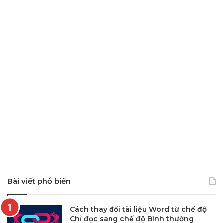
Bài viết phổ biến
Cách thay đổi tài liệu Word từ chế độ
Chỉ đọc sang chế độ Bình thường