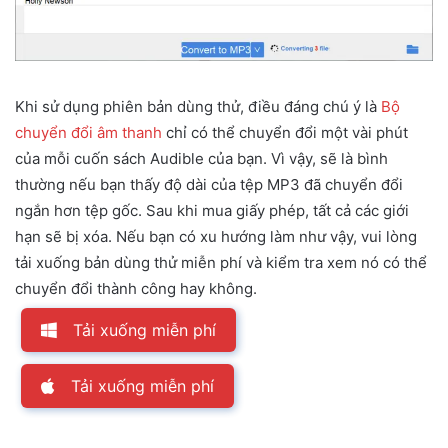
Khi sử dụng phiên bản dùng thử, điều đáng chú ý là
Bộ
chuyển đổi âm thanh
chỉ có thể chuyển đổi một vài phút
của mỗi cuốn sách Audible của bạn. Vì vậy, sẽ là bình
thường nếu bạn thấy độ dài của tệp MP3 đã chuyển đổi
ngắn hơn tệp gốc. Sau khi mua giấy phép, tất cả các giới
hạn sẽ bị xóa. Nếu bạn có xu hướng làm như vậy, vui lòng
tải xuống bản dùng thử miễn phí và kiểm tra xem nó có thể
chuyển đổi thành công hay không.
Tải xuống miễn phí
Tải xuống miễn phí