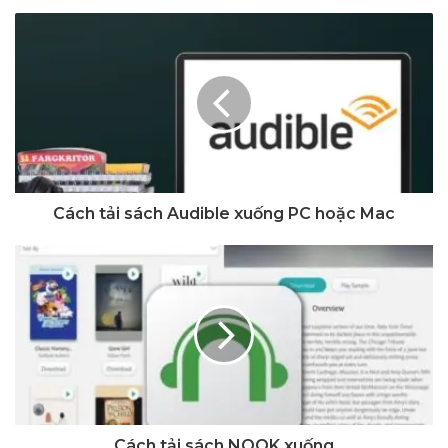
Cách tải sách Audible xuống PC hoặc Mac
Cách tải sách NOOK xuống