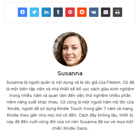
Susanna
Susanna là người quản lý nội dung và là tác giả của Filelem. Cô đã
là một biên tập viên và nhà thiết kế bố cục sách giàu kinh nghiệm
trong nhiều năm và quan tâm đến việc thử nghiệm nhiều phần
mềm năng suất khác nhau. Cô cũng là một người hâm mộ lớn của
Kindle, người đã sử dụng Kindle Touch trong gần 7 năm và mang
Kindle theo gần như mọi nơi cô đến. Cách đây không lâu, thiết bị
này đã đến cuối vòng đời của nó nên Susanna đã vui vẻ mua một
chiếc Kindle Oasis.