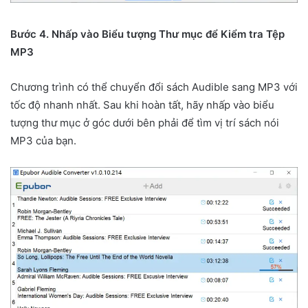
Bước 4. Nhấp vào Biểu tượng Thư mục để Kiểm tra Tệp
MP3
Chương trình có thể chuyển đổi sách Audible sang MP3 với
tốc độ nhanh nhất. Sau khi hoàn tất, hãy nhấp vào biểu
tượng thư mục ở góc dưới bên phải để tìm vị trí sách nói
MP3 của bạn.