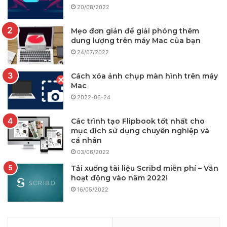
20/08/2022
Mẹo đơn giản để giải phóng thêm
dung lượng trên máy Mac của bạn
24/07/2022
Cách xóa ảnh chụp màn hình trên máy
Mac
2022-06-24
Các trình tạo Flipbook tốt nhất cho
mục đích sử dụng chuyên nghiệp và
cá nhân
03/06/2022
Tải xuống tài liệu Scribd miễn phí – Vẫn
hoạt động vào năm 2022!
16/05/2022