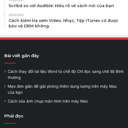
Scribd so với Audible: Hiểu rõ về sách nói của bạn
22/01/2021
Cách kiểm tra xem Video, Nhạc, Tệp iTunes có được
bảo vệ DRM không
Bài viết gần đây
Cách thay đổi tài liệu Word từ chế độ Chỉ đọc sang chế độ Bình
thường
Mẹo đơn giản để giải phóng thêm dung lượng trên máy Mac
của bạn
Cách xóa ảnh chụp màn hình trên máy Mac
Phải đọc