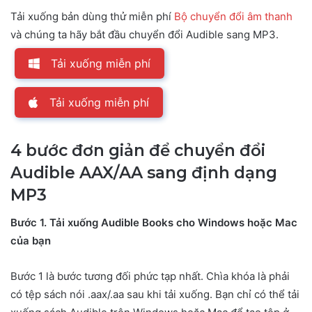
Tải xuống bản dùng thử miễn phí
Bộ chuyển đổi âm thanh
và chúng ta hãy bắt đầu chuyển đổi Audible sang MP3.
Tải xuống miễn phí
Tải xuống miễn phí
4 bước đơn giản để chuyển đổi
Audible AAX/AA sang định dạng
MP3
Bước 1. Tải xuống Audible Books cho Windows hoặc Mac
của bạn
Bước 1 là bước tương đối phức tạp nhất. Chìa khóa là phải
có tệp sách nói .aax/.aa sau khi tải xuống. Bạn chỉ có thể tải