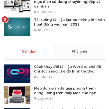
mục đích sử dụng chuyên nghiệp và
cá nhân
03/06/2022
Tải xuống tài liệu Scribd miễn phí – Vẫn
hoạt động vào năm 2022!
16/05/2022
Gần đây
Phổ biến
Cách thay đổi tài liệu Word từ chế độ
Chỉ đọc sang chế độ Bình thường
20/08/2022
Mẹo đơn giản để giải phóng thêm
dung lượng trên máy Mac của bạn
2022-07-24