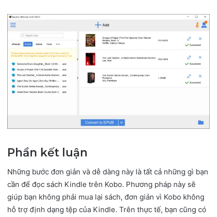
Phần kết luận
Những bước đơn giản và dễ dàng này là tất cả những gì bạn
cần để đọc sách Kindle trên Kobo. Phương pháp này sẽ
giúp bạn không phải mua lại sách, đơn giản vì Kobo không
hỗ trợ định dạng tệp của Kindle. Trên thực tế, bạn cũng có