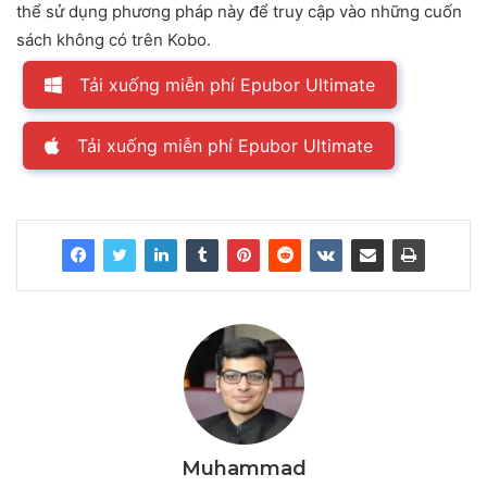
thể sử dụng phương pháp này để truy cập vào những cuốn
sách không có trên Kobo.
Tải xuống miễn phí Epubor Ultimate
Tải xuống miễn phí Epubor Ultimate
Muhammad