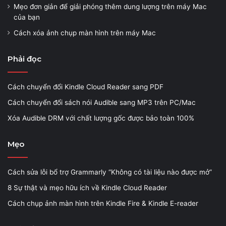
Mẹo đơn giản để giải phóng thêm dung lượng trên máy Mac
của bạn
Cách xóa ảnh chụp màn hình trên máy Mac
Phải đọc
Cách chuyển đổi Kindle Cloud Reader sang PDF
Cách chuyển đổi sách nói Audible sang MP3 trên PC/Mac
Xóa Audible DRM với chất lượng gốc được bảo toàn 100%
Mẹo
Cách sửa lỗi bổ trợ Grammarly “Không có tài liệu nào được mở”
8 Sự thật và mẹo hữu ích về Kindle Cloud Reader
Cách chụp ảnh màn hình trên Kindle Fire & Kindle E-reader