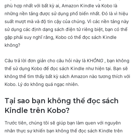
phù hợp nhất với bất kỳ ai, Amazon Kindle và Kobo là
những nền tảng được sử dụng phổ biến nhất. Đó là vì hiệu
suất mượt mà và độ tin cậy của chúng. Vì các nền tảng này
sử dụng các định dạng sách điện tử riêng biệt, bạn có thể
gặp phải suy nghĩ rằng, Kobo có thể đọc sách Kindle
không?
Câu trả lời đơn giản cho câu hỏi này là
KHÔNG
, bạn không
thể sử dụng Kobo để đọc sách Kindle như hiện tại. Bạn sẽ
không thể tìm thấy bất kỳ sách Amazon nào tương thích với
Kobo. Lý do không quá ngạc nhiên.
Tại sao bạn không thể đọc sách
Kindle trên Kobo?
Trước tiên, chúng tôi sẽ giúp bạn làm quen với nguyên
nhân thực sự khiến bạn không thể đọc sách Kindle trên