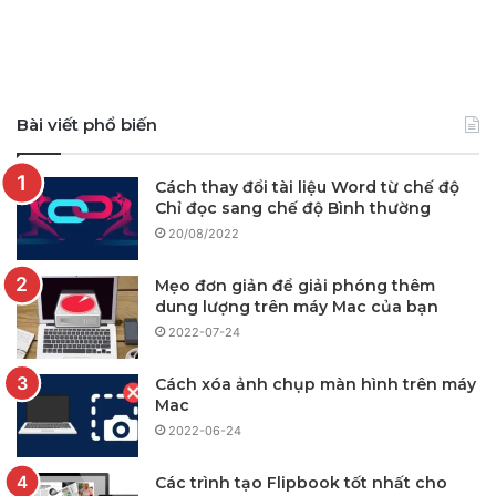
Bài viết phổ biến
Cách thay đổi tài liệu Word từ chế độ
Chỉ đọc sang chế độ Bình thường
20/08/2022
Mẹo đơn giản để giải phóng thêm
dung lượng trên máy Mac của bạn
2022-07-24
Cách xóa ảnh chụp màn hình trên máy
Mac
2022-06-24
Các trình tạo Flipbook tốt nhất cho