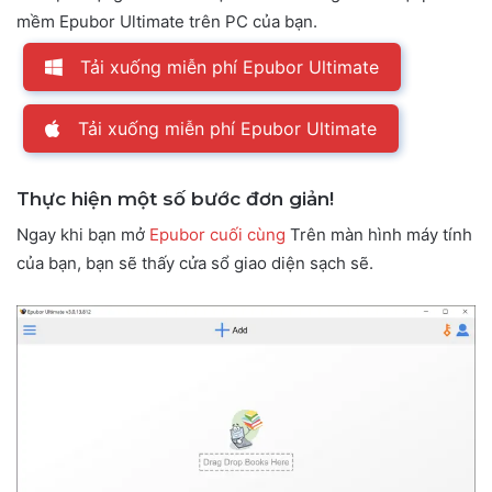
mềm Epubor Ultimate trên PC của bạn.
Tải xuống miễn phí Epubor Ultimate
Tải xuống miễn phí Epubor Ultimate
Thực hiện một số bước đơn giản!
Ngay khi bạn mở
Epubor cuối cùng
Trên màn hình máy tính
của bạn, bạn sẽ thấy cửa sổ giao diện sạch sẽ.