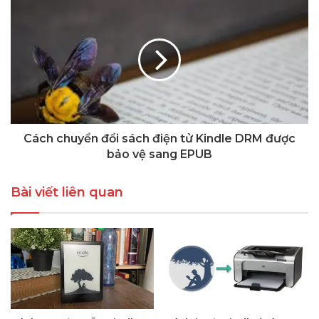
Cách chuyển đổi sách điện tử Kindle DRM được
bảo vệ sang EPUB
Bài viết liên quan