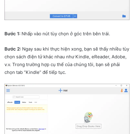
Bước 1:
Nhấp vào nút tùy chọn ở góc trên bên trái.
Bước 2:
Ngay sau khi thực hiện xong, bạn sẽ thấy nhiều tùy
chọn sách điện tử khác nhau như Kindle, eReader, Adobe,
v.v. Trong trường hợp cụ thể của chúng tôi, bạn sẽ phải
chọn tab “Kindle” để tiếp tục.