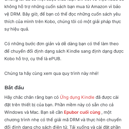
không hỗ trợ những cuốn sách bạn mua từ Amazon vì bảo
vệ DRM. Bây giờ, để bạn có thể đọc những cuốn sách yêu
thích của mình trên Kobo, chúng tôi có một giải pháp thực
sự hiệu quả.
Có những bước đơn giản và dễ dàng bạn có thể làm theo
để chuyển đổi định dạng sách Kindle sang định dạng được
Kobo hỗ trợ, cụ thể là ePUB.
Chúng ta hãy cùng xem qua quy trình này nhé!
Bắt đầu
Hãy chắc chắn rằng bạn có
Ứng dụng Kindle
đã được cài
đặt trên thiết bị của bạn. Phần mềm này có sẵn cho cả
Windows và Mac. Bạn sẽ cần
Epubor cuối cùng
, một
chương trình nhẹ có thể giải mã DRM và thực hiện chuyển
đổi định dạng cho sách điện tử. Tải xuống và cài đặt phần