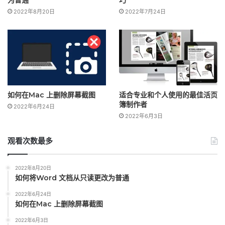
为普通
巧
2022年8月20日
2022年7月24日
如何在Mac 上删除屏幕截图
适合专业和个人使用的最佳活页
簿制作者
2022年6月24日
2022年6月3日
观看次数最多
2022年8月20日
如何将Word 文档从只读更改为普通
2022年6月24日
如何在Mac 上删除屏幕截图
2022年6月3日