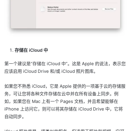
存储在 iCloud 中
第一个建议是“存储在 iCloud 中”。这是 Apple 的说法，表示您
应该启用 iCloud Drive 和/或 iCloud 照片图库。
如果您不熟悉 iCloud，它是 Apple 提供的一项基于云的存储服
务，可让您将各种文件存储在云中并在所有设备上同步。例
如，如果您在 Mac 上有一个 Pages 文档，并且希望能够在
iPhone 上访问它，则可以将其存储在 iCloud Drive 中，它将
自动同步。