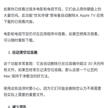
如果你已经看过很多电影和电视节目，它们会占用你硬盘上的
大量空间。此功能“优化存储”意味着自动删除从 Apple TV 应用
下载的已观看内容。
电影和电视节目仍可在应用程序中观看，如果您想再次观看，
可以随时重新下载。
自动清空垃圾箱
这个功能非常直观：它会自动删除已在垃圾箱中超过 30 天的所
有文件。如果您经常忘记清空垃圾箱，那么这是一个让您的
Mac 保持干净整洁的好方法。
使用这些选项时要小心，因为它们可能会删除您认为不再需要
但实际上需要的重要文件。
减少混乱