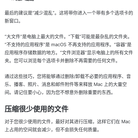
最后的建议是“减少混乱”。这将带你进入一个带有多个选项卡的
新窗口。
“大文件”是电脑上最大的文件。“下载”可能是最杂乱的文件夹。
“不支持的应用程序”是 macOS 不再支持的应用程序。“容器”是
应用程序存储数据的地方。“文件浏览器”显示电脑上的所有文件
夹。您可以浏览每个选项卡并删除不再需要的任何文件。
通过这些技巧，您将能够通过删除/卸载不必要的应用程序、音
乐、播客、照片、消息和邮件附件等来释放 Mac 上的大量空
间。请记住要小心，因为您不想意外删除重要的东西。
压缩很少使用的文件
对于您很少使用的文件，最好对其进行压缩，这样它们在 Mac
上占用的空间就会减少，但不会损失任何质量。