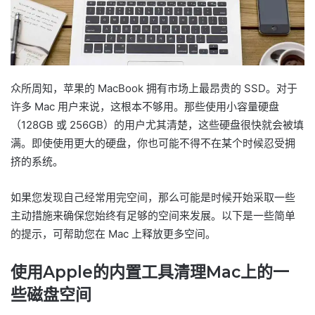
众所周知，苹果的 MacBook 拥有市场上最昂贵的 SSD。对于
许多 Mac 用户来说，这根本不够用。那些使用小容量硬盘
（128GB 或 256GB）的用户尤其清楚，这些硬盘很快就会被填
满。即使使用更大的硬盘，你也可能不得不在某个时候忍受拥
挤的系统。
如果您发现自己经常用完空间，那么可能是时候开始采取一些
主动措施来确保您始终有足够的空间来发展。以下是一些简单
的提示，可帮助您在 Mac 上释放更多空间。
使用Apple的内置工具清理Mac上的一
些磁盘空间