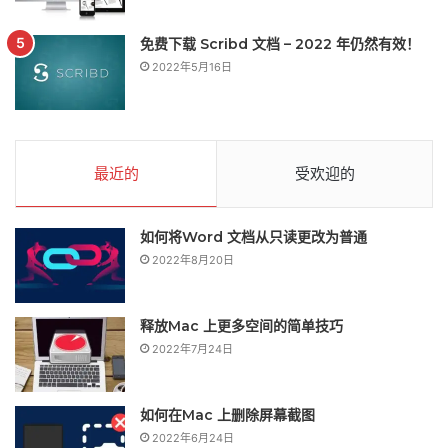
免费下载 Scribd 文档 – 2022 年仍然有效！
2022年5月16日
最近的
受欢迎的
如何将Word 文档从只读更改为普通
2022年8月20日
释放Mac 上更多空间的简单技巧
2022年7月24日
如何在Mac 上删除屏幕截图
2022年6月24日