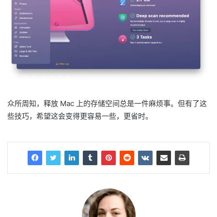
众所周知，释放 Mac 上的存储空间总是一件麻烦事。但有了这
些技巧，希望这会变得更容易一些，更省时。