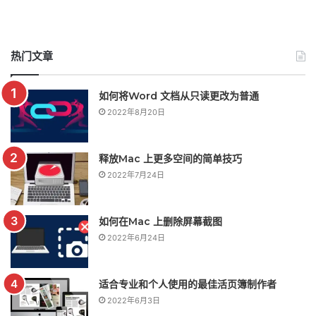
热门文章
如何将Word 文档从只读更改为普通
2022年8月20日
释放Mac 上更多空间的简单技巧
2022年7月24日
如何在Mac 上删除屏幕截图
2022年6月24日
适合专业和个人使用的最佳活页簿制作者
2022年6月3日