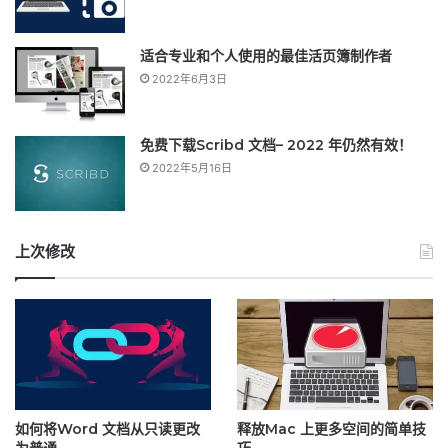
适合专业和个人使用的最佳活页簿制作者
2022年6月3日
免费下载Scribd 文档– 2022 年仍然有效！
2022年5月16日
上次修改
如何将Word 文档从只读更改
释放Mac 上更多空间的简单技