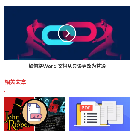
如何将Word 文档从只读更改为普通
相关文章