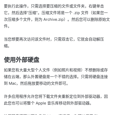
要执行此操作，只需选择要压缩的文件或文件夹，右键单击
它，然后选择“压缩”。压缩文件将是一个 .zip 文件（如果您一
次压缩多个文件，则为 Archive.zip）。然后您可以删除原始文
件。
当您想要再次访问该文件时，只需双击它，它就会自动解压
缩。
使用外部硬盘
如果您有大量大型个人文件（例如照片和视频）不想删除或存
储在云端，那么外置硬盘是一个不错的选择。只需将硬盘连接
到 Mac，然后拖放要移动的文件即可。
许多应用程序允许您将下载文件夹重新定位到外部驱动器，因
此您也可以将整个 Apple 音乐库移动到外部驱动器。