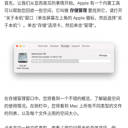
首先，让我们从显而易见的事情开始。Apple 有一个内置工具
可以帮助您回收一些空间，它叫做
存储管理
要找到它，请打开
“关于本机”窗口（单击屏幕左上角的 Apple 徽标，然后选择“关
于本机”）。单击“存储”选项卡，然后单击“管理”。
在存储管理窗口中，您将看到一个不错的概览，了解磁盘空间
的使用情况。在侧栏中，您将看到 Mac 上所有不同类型的文件
的列表，以及每个文件占用的空间大小。
点击其中一种文件类型，查看占用空间最多的具体项目。例