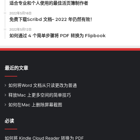
适合专业和个人使用的最佳活页簿制作者
2022年5月16日
免费下载Scribd 文档– 2022 年仍然有效！
2022年5月12日
如何通过 4 个简单步骤将 PDF 转换为 Flipbook
最近的文章
如何将Word 文档从只读更改为普通
释放Mac 上更多空间的简单技巧
如何在Mac 上删除屏幕截图
必读
如何将 Kindle Cloud Reader 转换为 PDF