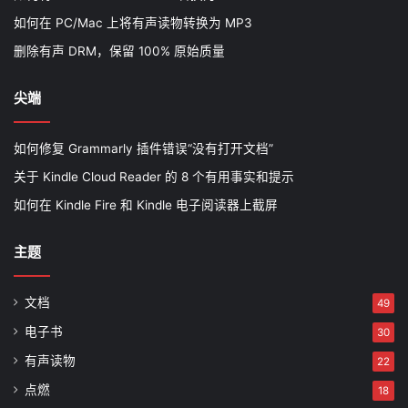
如何在 PC/Mac 上将有声读物转换为 MP3
删除有声 DRM，保留 100% 原始质量
尖端
如何修复 Grammarly 插件错误“没有打开文档”
关于 Kindle Cloud Reader 的 8 个有用事实和提示
如何在 Kindle Fire 和 Kindle 电子阅读器上截屏
主题
文档
49
电子书
30
有声读物
22
点燃
18