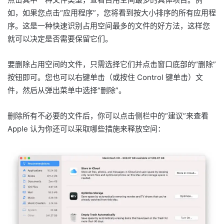
如，如果您点击“应用程序”，您将看到按大小排序的所有应用程
序。这是一种快速识别占用空间最多的文件的好方法，这样您
就可以决定是否需要保留它们。
要删除占用空间的文件，只需选择它们并点击窗口底部的“删除”
按钮即可。您也可以右键单击（或按住 Control 键单击）文
件，然后从弹出菜单中选择“删除”。
删除所有不必要的文件后，你可以点击侧栏中的“建议”来查看
Apple 认为你还可以采取哪些措施来释放空间：