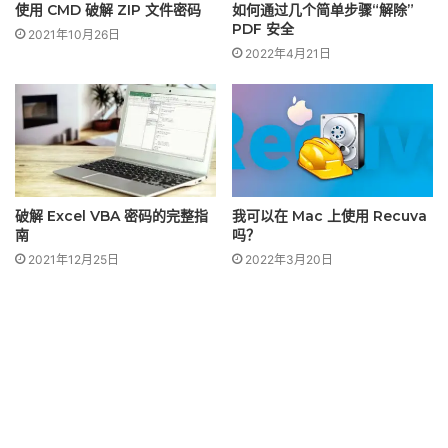
使用 CMD 破解 ZIP 文件密码
如何通过几个简单步骤“解除”
PDF 安全
2021年10月26日
2022年4月21日
破解 Excel VBA 密码的完整指
我可以在 Mac 上使用 Recuva
南
吗？
2021年12月25日
2022年3月20日