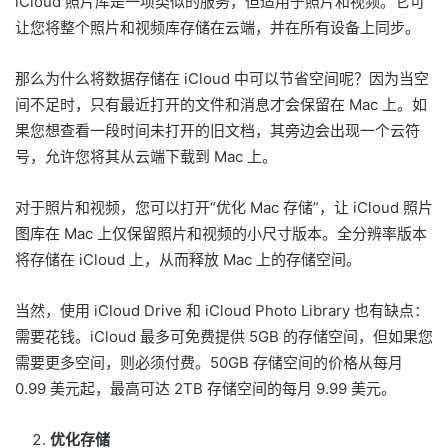
iCloud 照片库是一项类似的服务，但适用于照片和视频。它可
让您将整个照片和视频库存储在云端，并在所有设备上同步。
那么为什么将数据存储在 iCloud 中可以节省空间呢？因为当空
间不足时，只有最近打开的文件和消息才会保留在 Mac 上。如
果您想查看一段时间未打开的旧文档，其旁边会出现一个云符
号，允许您将其从云端下载到 Mac 上。
对于照片和视频，您可以打开“优化 Mac 存储”，让 iCloud 照片
图库在 Mac 上仅保留照片和视频的小尺寸版本。全分辨率版本
将存储在 iCloud 上，从而释放 Mac 上的存储空间。
当然，使用 iCloud Drive 和 iCloud Photo Library 也有缺点：
需要花钱。iCloud 最多可免费提供 5GB 的存储空间，但如果您
需要更多空间，则必须付费。50GB 存储空间的价格从每月
0.99 美元起，最高可达 2TB 存储空间的每月 9.99 美元。
优化存储