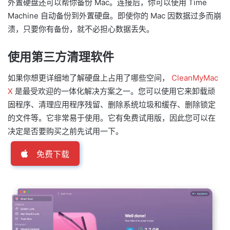
外置硬盘还可以帮你备份 Mac。连接后，你可以使用 Time
Machine 自动备份到外置硬盘。即使你的 Mac 因数据过多而崩
溃，只要你有备份，就不必担心数据丢失。
使用第三方清理软件
如果你想更详细地了解硬盘上占用了哪些空间，
CleanMyMac
X
是最受欢迎的一体化解决方案之一。您可以使用它来卸载顽
固程序、清理应用程序残留、删除系统垃圾和缓存、删除锁定
的文件等。它非常易于使用。它有免费试用版，因此您可以在
决定是否要购买之前先试用一下。
免费下载