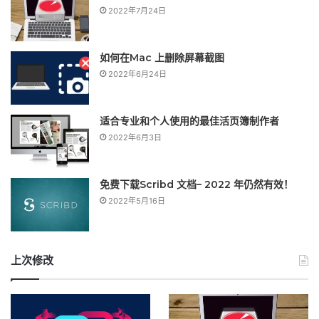
2022年7月24日
如何在Mac 上删除屏幕截图
2022年6月24日
适合专业和个人使用的最佳活页簿制作者
2022年6月3日
免费下载Scribd 文档– 2022 年仍然有效！
2022年5月16日
上次修改