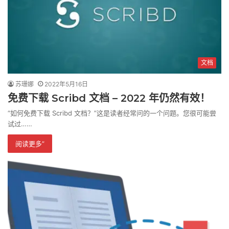
文档
苏珊娜
2022年5月16日
免费下载 Scribd 文档 – 2022 年仍然有效！
“如何免费下载 Scribd 文档？”这是读者经常问的一个问题。您很可能尝
试过……
阅读更多”