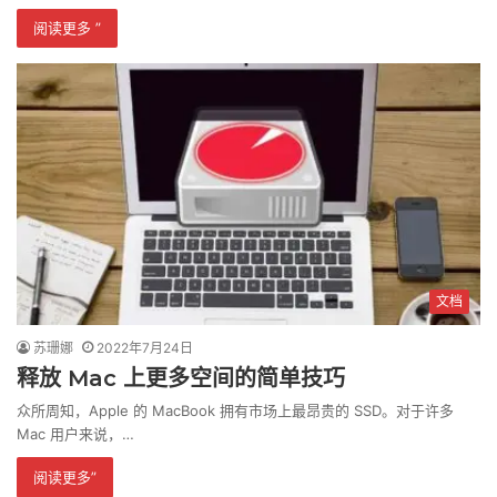
阅读更多 ”
文档
苏珊娜
2022年7月24日
释放 Mac 上更多空间的简单技巧
众所周知，Apple 的 MacBook 拥有市场上最昂贵的 SSD。对于许多
Mac 用户来说，…
阅读更多”