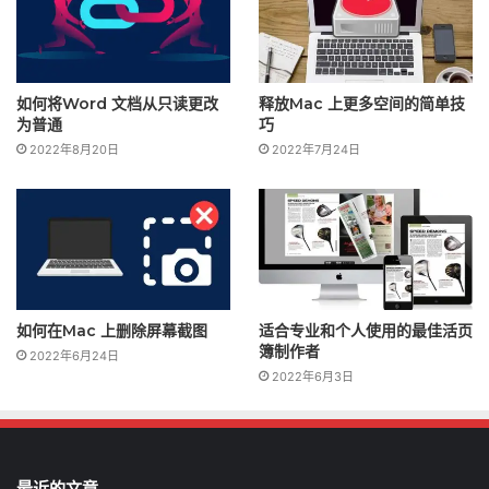
如何将Word 文档从只读更改
释放Mac 上更多空间的简单技
为普通
巧
2022年8月20日
2022年7月24日
如何在Mac 上删除屏幕截图
适合专业和个人使用的最佳活页
簿制作者
2022年6月24日
2022年6月3日
最近的文章