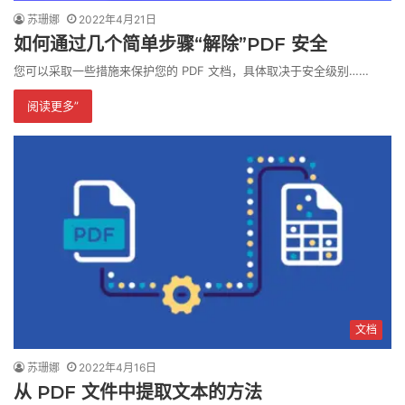
苏珊娜
2022年4月21日
如何通过几个简单步骤“解除”PDF 安全
您可以采取一些措施来保护您的 PDF 文档，具体取决于安全级别……
阅读更多”
文档
苏珊娜
2022年4月16日
从 PDF 文件中提取文本的方法