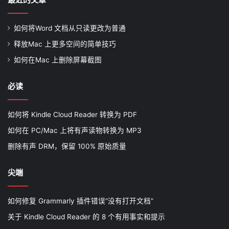
如何将Word 文档从只读更改为普通
释放Mac 上更多空间的简单技巧
如何在Mac 上删除屏幕截图
必读
如何将 Kindle Cloud Reader 转换为 PDF
如何在 PC/Mac 上将有声读物转换为 MP3
删除有声 DRM，保留 100% 原始质量
尖端
如何修复 Grammarly 插件错误“没有打开文档”
关于 Kindle Cloud Reader 的 8 个有用事实和提示