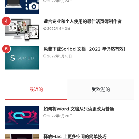
2022年6月24日
适合专业和个人使用的最佳活页簿制作者
2022年6月3日
免费下载Scribd 文档– 2022 年仍然有效！
2022年5月16日
最近的
受欢迎的
如何将Word 文档从只读更改为普通
2022年8月20日
释放Mac 上更多空间的简单技巧