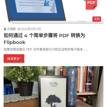
文档
苏珊娜
2022年5月12日
如何通过 4 个简单步骤将 PDF 转换为
Flipbook
如果您想创建比 PDF 文件更具吸引力和互动性的电子版本……
阅读更多”