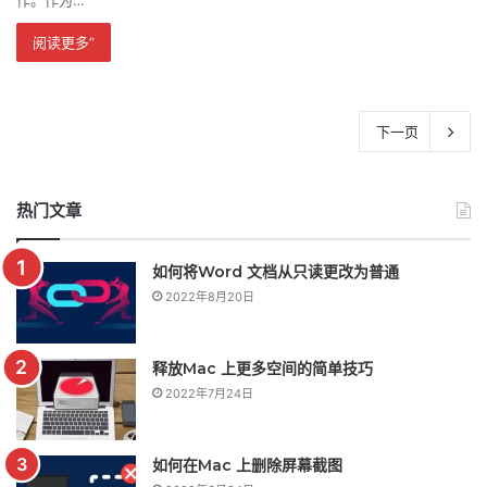
阅读更多”
下一页
热门文章
如何将Word 文档从只读更改为普通
2022年8月20日
释放Mac 上更多空间的简单技巧
2022年7月24日
如何在Mac 上删除屏幕截图