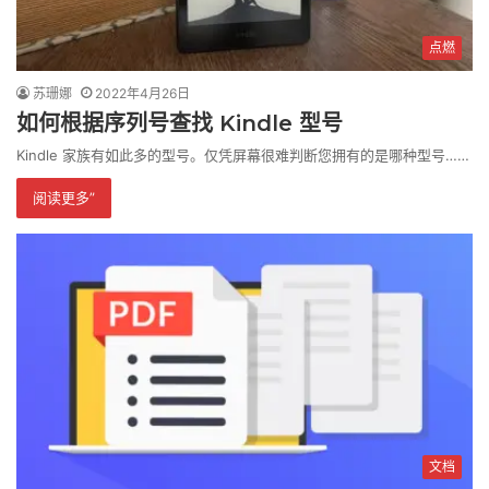
点燃
苏珊娜
2022年4月26日
如何根据序列号查找 Kindle 型号
Kindle 家族有如此多的型号。仅凭屏幕很难判断您拥有的是哪种型号……
阅读更多”
文档