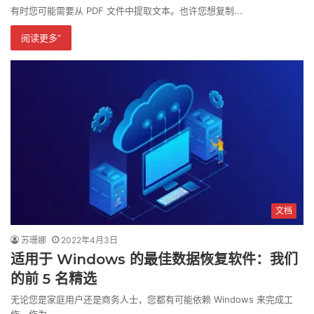
有时您可能需要从 PDF 文件中提取文本。也许您想复制...
阅读更多”
文档
苏珊娜
2022年4月3日
适用于 Windows 的最佳数据恢复软件：我们
的前 5 名精选
无论您是家庭用户还是商务人士，您都有可能依赖 Windows 来完成工
作。作为…