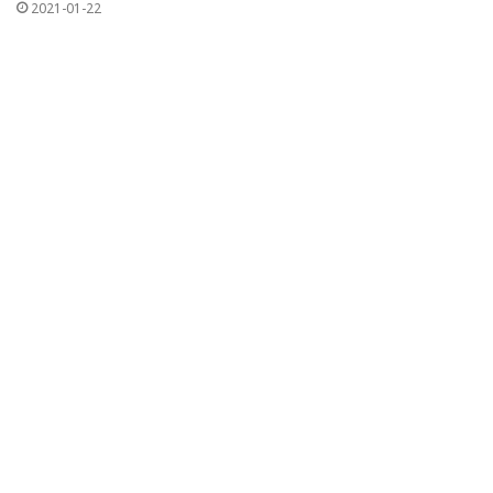
2021-01-22