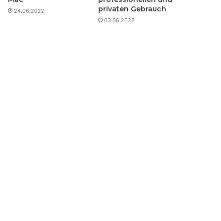
privaten Gebrauch
24.06.2022
03.06.2022