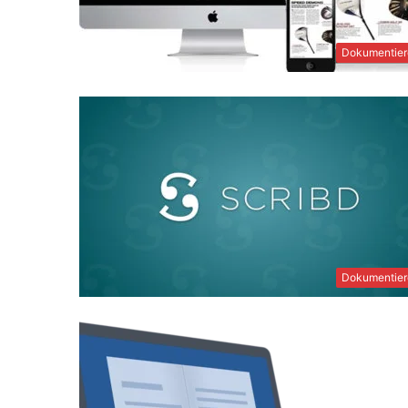
Dokumentier
Dokumentier