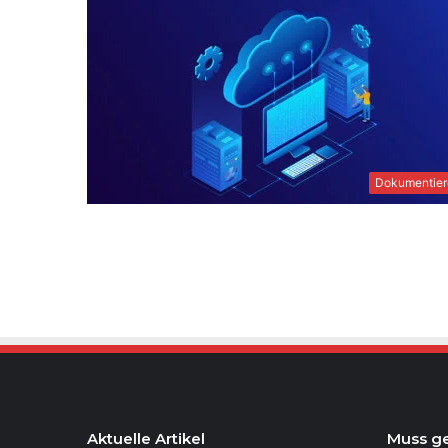
Dokumentier
Aktuelle Artikel
Muss g