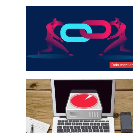
Dokumentier