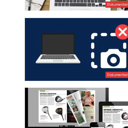
Dokumentier
Dokumentier