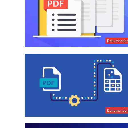
Dokumentier
Dokumentier