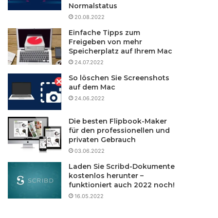
Normalstatus
20.08.2022
Einfache Tipps zum
Freigeben von mehr
Speicherplatz auf Ihrem Mac
24.07.2022
So löschen Sie Screenshots
auf dem Mac
24.06.2022
Die besten Flipbook-Maker
für den professionellen und
privaten Gebrauch
03.06.2022
Laden Sie Scribd-Dokumente
kostenlos herunter –
funktioniert auch 2022 noch!
16.05.2022