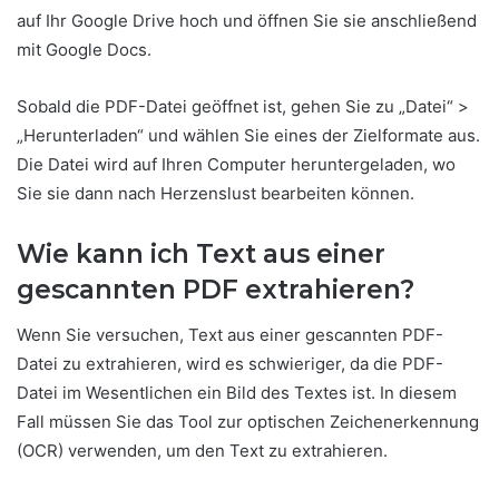
auf Ihr Google Drive hoch und öffnen Sie sie anschließend
mit Google Docs.
Sobald die PDF-Datei geöffnet ist, gehen Sie zu „Datei“ >
„Herunterladen“ und wählen Sie eines der Zielformate aus.
Die Datei wird auf Ihren Computer heruntergeladen, wo
Sie sie dann nach Herzenslust bearbeiten können.
Wie kann ich Text aus einer
gescannten PDF extrahieren?
Wenn Sie versuchen, Text aus einer gescannten PDF-
Datei zu extrahieren, wird es schwieriger, da die PDF-
Datei im Wesentlichen ein Bild des Textes ist. In diesem
Fall müssen Sie das Tool zur optischen Zeichenerkennung
(OCR) verwenden, um den Text zu extrahieren.