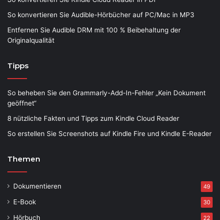
So konvertieren Sie Audible-Hörbücher auf PC/Mac in MP3
Entfernen Sie Audible DRM mit 100 % Beibehaltung der
Originalqualität
Tipps
So beheben Sie den Grammarly-Add-In-Fehler „Kein Dokument
geöffnet“
8 nützliche Fakten und Tipps zum Kindle Cloud Reader
So erstellen Sie Screenshots auf Kindle Fire und Kindle E-Reader
Themen
Dokumentieren
49
E-Book
30
Hörbuch
22