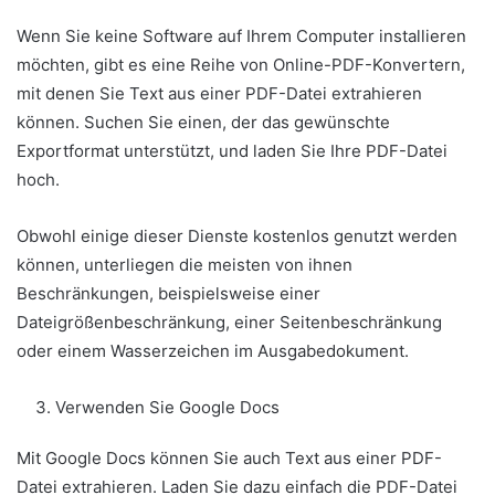
Wenn Sie keine Software auf Ihrem Computer installieren
möchten, gibt es eine Reihe von Online-PDF-Konvertern,
mit denen Sie Text aus einer PDF-Datei extrahieren
können. Suchen Sie einen, der das gewünschte
Exportformat unterstützt, und laden Sie Ihre PDF-Datei
hoch.
Obwohl einige dieser Dienste kostenlos genutzt werden
können, unterliegen die meisten von ihnen
Beschränkungen, beispielsweise einer
Dateigrößenbeschränkung, einer Seitenbeschränkung
oder einem Wasserzeichen im Ausgabedokument.
Verwenden Sie Google Docs
Mit Google Docs können Sie auch Text aus einer PDF-
Datei extrahieren. Laden Sie dazu einfach die PDF-Datei