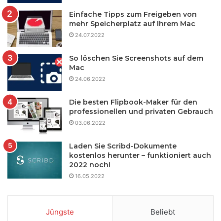
Einfache Tipps zum Freigeben von
mehr Speicherplatz auf Ihrem Mac
24.07.2022
So löschen Sie Screenshots auf dem
Mac
24.06.2022
Die besten Flipbook-Maker für den
professionellen und privaten Gebrauch
03.06.2022
Laden Sie Scribd-Dokumente
kostenlos herunter – funktioniert auch
2022 noch!
16.05.2022
Jüngste
Beliebt