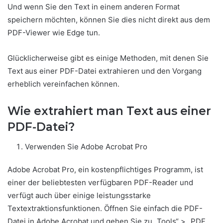
Und wenn Sie den Text in einem anderen Format
speichern möchten, können Sie dies nicht direkt aus dem
PDF-Viewer wie Edge tun.
Glücklicherweise gibt es einige Methoden, mit denen Sie
Text aus einer PDF-Datei extrahieren und den Vorgang
erheblich vereinfachen können.
Wie extrahiert man Text aus einer
PDF-Datei?
Verwenden Sie Adobe Acrobat Pro
Adobe Acrobat Pro, ein kostenpflichtiges Programm, ist
einer der beliebtesten verfügbaren PDF-Reader und
verfügt auch über einige leistungsstarke
Textextraktionsfunktionen. Öffnen Sie einfach die PDF-
Datei in Adobe Acrobat und gehen Sie zu „Tools“ > „PDF