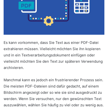
Es kann vorkommen, dass Sie Text aus einer PDF-Datei
extrahieren müssen. Vielleicht möchten Sie ihn kopieren
und in ein Textverarbeitungsdokument einfügen oder
vielleicht möchten Sie den Text zur späteren Verwendung
archivieren.
Manchmal kann es jedoch ein frustrierender Prozess sein.
Die meisten PDF-Dateien sind dafür gedacht, auf einem
Bildschirm angezeigt oder so wie sie sind ausgedruckt zu
werden. Wenn Sie versuchen, nur den gewünschten Text
auszuwählen, wählen Sie häufig zu viel oder zu wenig aus.