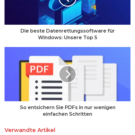
Die beste Datenrettungssoftware für
Windows: Unsere Top 5
So entsichern Sie PDFs in nur wenigen
einfachen Schritten
Verwandte Artikel