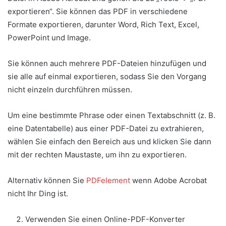
exportieren“. Sie können das PDF in verschiedene
Formate exportieren, darunter Word, Rich Text, Excel,
PowerPoint und Image.
Sie können auch mehrere PDF-Dateien hinzufügen und
sie alle auf einmal exportieren, sodass Sie den Vorgang
nicht einzeln durchführen müssen.
Um eine bestimmte Phrase oder einen Textabschnitt (z. B.
eine Datentabelle) aus einer PDF-Datei zu extrahieren,
wählen Sie einfach den Bereich aus und klicken Sie dann
mit der rechten Maustaste, um ihn zu exportieren.
Alternativ können Sie
PDFelement
wenn Adobe Acrobat
nicht Ihr Ding ist.
Verwenden Sie einen Online-PDF-Konverter