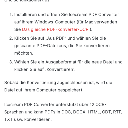
Installieren und öffnen Sie Icecream PDF Converter
auf Ihrem Windows-Computer (für Mac verwenden
Sie
Das gleiche PDF-Konverter-OCR
).
Klicken Sie auf „Aus PDF“ und wählen Sie die
gescannte PDF-Datei aus, die Sie konvertieren
möchten.
Wählen Sie ein Ausgabeformat für die neue Datei und
klicken Sie auf „Konvertieren“.
Sobald die Konvertierung abgeschlossen ist, wird die
Datei auf Ihrem Computer gespeichert.
Icecream PDF Converter unterstützt über 12 OCR-
Sprachen und kann PDFs in DOC, DOCX, HTML, ODT, RTF,
TXT usw. konvertieren.