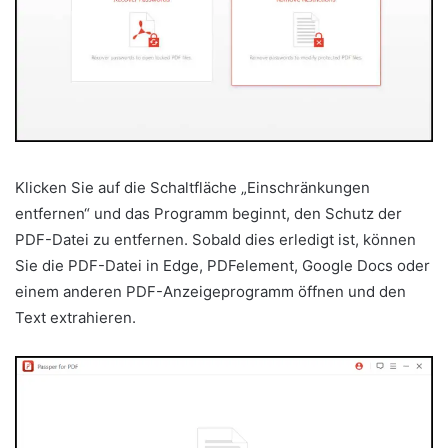
Klicken Sie auf die Schaltfläche „Einschränkungen
entfernen“ und das Programm beginnt, den Schutz der
PDF-Datei zu entfernen. Sobald dies erledigt ist, können
Sie die PDF-Datei in Edge, PDFelement, Google Docs oder
einem anderen PDF-Anzeigeprogramm öffnen und den
Text extrahieren.