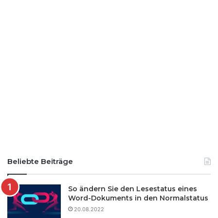
Beliebte Beiträge
So ändern Sie den Lesestatus eines
Word-Dokuments in den Normalstatus
20.08.2022