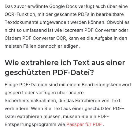
Das zuvor erwähnte Google Docs verfügt auch über eine
OCR-Funktion, mit der gescannte PDFs in bearbeitbare
Textdokumente umgewandelt werden können. Obwohl es
nicht so umfassend ist wie Icecream PDF Converter oder
Cisdem PDF Converter OCR, kann es die Aufgabe in den
meisten Fällen dennoch erledigen.
Wie extrahiere ich Text aus einer
geschützten PDF-Datei?
Einige PDF-Dateien sind mit einem Bearbeitungskennwort
gesperrt oder verfügen über andere
Sicherheitsmaßnahmen, die das Extrahieren von Text
verhindern. Wenn Sie Text aus einer geschützten PDF-
Datei extrahieren müssen, müssen Sie ein PDF-
Entsperrungsprogramm wie
Passper für PDF
.