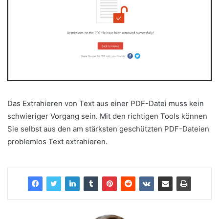
Das Extrahieren von Text aus einer PDF-Datei muss kein
schwieriger Vorgang sein. Mit den richtigen Tools können
Sie selbst aus den am stärksten geschützten PDF-Dateien
problemlos Text extrahieren.