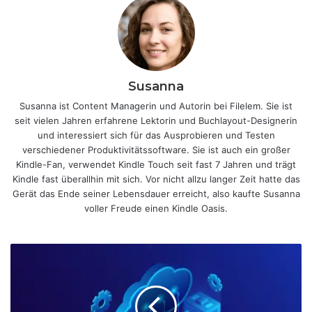
Susanna
Susanna ist Content Managerin und Autorin bei Filelem. Sie ist
seit vielen Jahren erfahrene Lektorin und Buchlayout-Designerin
und interessiert sich für das Ausprobieren und Testen
verschiedener Produktivitätssoftware. Sie ist auch ein großer
Kindle-Fan, verwendet Kindle Touch seit fast 7 Jahren und trägt
Kindle fast überallhin mit sich. Vor nicht allzu langer Zeit hatte das
Gerät das Ende seiner Lebensdauer erreicht, also kaufte Susanna
voller Freude einen Kindle Oasis.