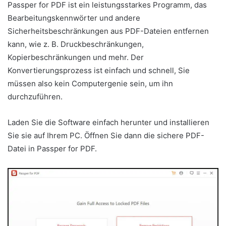
Passper for PDF ist ein leistungsstarkes Programm, das
Bearbeitungskennwörter und andere
Sicherheitsbeschränkungen aus PDF-Dateien entfernen
kann, wie z. B. Druckbeschränkungen,
Kopierbeschränkungen und mehr. Der
Konvertierungsprozess ist einfach und schnell, Sie
müssen also kein Computergenie sein, um ihn
durchzuführen.
Laden Sie die Software einfach herunter und installieren
Sie sie auf Ihrem PC. Öffnen Sie dann die sichere PDF-
Datei in Passper for PDF.