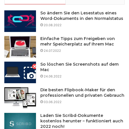
So ändern Sie den Lesestatus eines
Word-Dokuments in den Normalstatus
20.08.2022
Einfache Tipps zum Freigeben von
mehr Speicherplatz auf Ihrem Mac
24.07.2022
So löschen Sie Screenshots auf dem
Mac
24.06.2022
Die besten Flipbook-Maker für den
professionellen und privaten Gebrauch
03.06.2022
Laden Sie Scribd-Dokumente
kostenlos herunter – funktioniert auch
2022 noch!