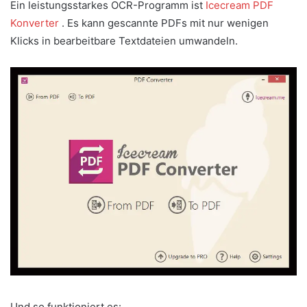
Ein leistungsstarkes OCR-Programm ist
Icecream PDF
Konverter
. Es kann gescannte PDFs mit nur wenigen
Klicks in bearbeitbare Textdateien umwandeln.
Und so funktioniert es: