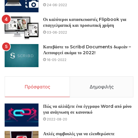
24-06-2022
Οι καλύτεροι κατασκευαστές Flipbook για
επαγγελματική και προσωπική χρήση
03-06-2022
Κατεβάστε το Scribd Documents δωρεάν –
Λειτουργεί ακόμα το 2022!
16-05-2022
Πρόσφατος
Δημοφιλής
Πώς να αλλάξετε ένα έγγραφο Word από μόνο
για ανάγνωση σε κανονικό
2022-08-20
Απλές συμβουλές για να ελευθερώσετε