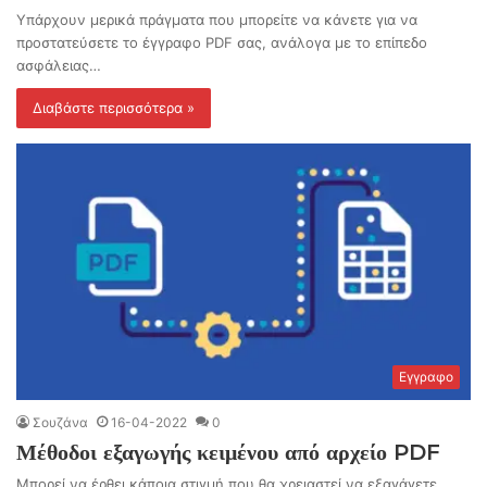
Υπάρχουν μερικά πράγματα που μπορείτε να κάνετε για να
προστατεύσετε το έγγραφο PDF σας, ανάλογα με το επίπεδο
ασφάλειας…
Διαβάστε περισσότερα »
Εγγραφο
Σουζάνα
16-04-2022
0
Μέθοδοι εξαγωγής κειμένου από αρχείο PDF
Μπορεί να έρθει κάποια στιγμή που θα χρειαστεί να εξαγάγετε