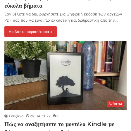
εύκολα βήματα
Εάν θέλετε να δημιουργήσετε μια ψηφιακή έκδοση των αρχείων
PDF σας που να είναι πιο ελκυστική και διαδραστική από την…
Διαβάστε περισσότερα »
Ανάπτω
Σουζάνα
26-04-2022
0
Πώς να αναζητήσετε το μοντέλο Kindle με