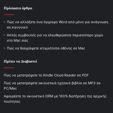
Πρόσφατα άρθρα
Πώς να αλλάξετε ένα έγγραφο Word από μόνο για ανάγνωση
σε κανονικό
Απλές συμβουλές για να ελευθερώσετε περισσότερο χώρο
στο Mac σας
Πώς να διαγράψετε στιγμιότυπα οθόνης σε Mac
Πρέπει να Διαβαστεί
Πώς να μετατρέψετε το Kindle Cloud Reader σε PDF
Πώς να μετατρέψετε ακουστικά ηχητικά βιβλία σε MP3 σε
PC/Mac
Αφαιρέστε το ακουστικό DRM με 100% διατήρηση της αρχικής
ποιότητας