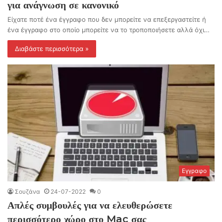
για ανάγνωση σε κανονικό
Είχατε ποτέ ένα έγγραφο που δεν μπορείτε να επεξεργαστείτε ή
ένα έγγραφο στο οποίο μπορείτε να το τροποποιήσετε αλλά όχι…
Διαβάστε περισσότερα »
Εγγραφο
Σουζάνα
24-07-2022
0
Απλές συμβουλές για να ελευθερώσετε
περισσότερο χώρο στο Mac σας