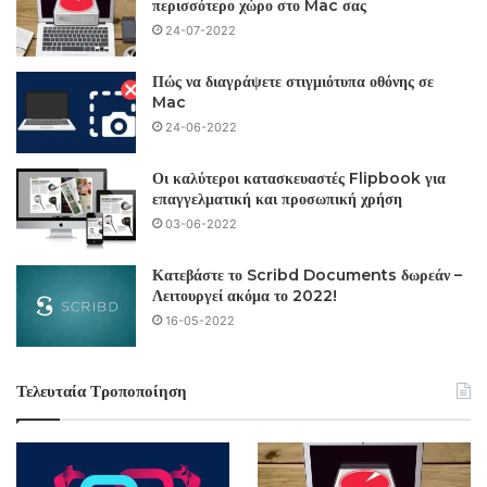
περισσότερο χώρο στο Mac σας
24-07-2022
Πώς να διαγράψετε στιγμιότυπα οθόνης σε
Mac
24-06-2022
Οι καλύτεροι κατασκευαστές Flipbook για
επαγγελματική και προσωπική χρήση
03-06-2022
Κατεβάστε το Scribd Documents δωρεάν –
Λειτουργεί ακόμα το 2022!
16-05-2022
Τελευταία Τροποποίηση