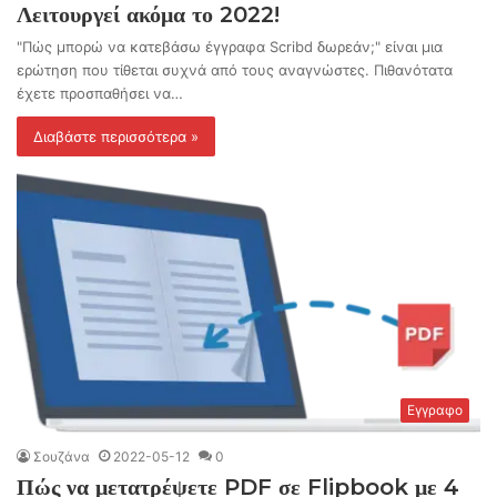
Λειτουργεί ακόμα το 2022!
"Πώς μπορώ να κατεβάσω έγγραφα Scribd δωρεάν;" είναι μια
ερώτηση που τίθεται συχνά από τους αναγνώστες. Πιθανότατα
έχετε προσπαθήσει να…
Διαβάστε περισσότερα »
Εγγραφο
Σουζάνα
2022-05-12
0
Πώς να μετατρέψετε PDF σε Flipbook με 4