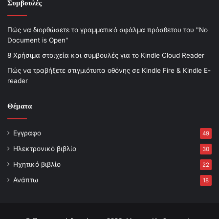
Συμβουλές
Πώς να διορθώσετε το γραμματικό σφάλμα πρόσθετου του "No
Document is Open"
8 Χρήσιμα στοιχεία και συμβουλές για το Kindle Cloud Reader
Πώς να τραβήξετε στιγμιότυπα οθόνης σε Kindle Fire & Kindle E-
reader
Θέματα
Εγγραφο
49
Ηλεκτρονικό βιβλίο
30
Ηχητικό βιβλίο
22
Ανάπτω
18