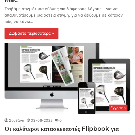
Mac
Τραβάμε στιγμιότυπα οθόνης για διάφορους λόγους – για να
απαθανατίσουμε μια αστεία στιγμή, για να δείξουμε σε κάποιον
πώς να κάνει…
Διαβάστε περισσότερα »
Εγγραφο
Σουζάνα
03-06-2022
0
Οι καλύτεροι κατασκευαστές Flipbook για