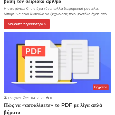
βάση τον σειριακό αριθμό
Η οικογένεια Kindle έχει τόσα πολλά διαφορετικά μοντέλα.
Μπορεί να είναι δύσκολο να ξεχωρίσεις ποιο μοντέλο έχεις από…
Διαβάστε περισσότερα »
Εγγραφο
Σουζάνα
21-04-2022
0
Πώς να «ασφαλίσετε» το PDF με λίγα απλά
βήματα