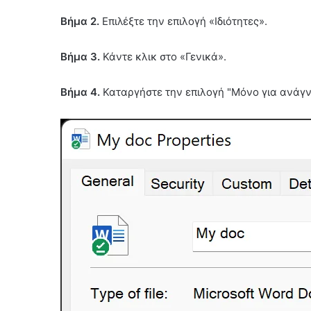
Βήμα 2.
Επιλέξτε την επιλογή «Ιδιότητες».
Βήμα 3.
Κάντε κλικ στο «Γενικά».
Βήμα 4.
Καταργήστε την επιλογή "Μόνο για ανάγνω