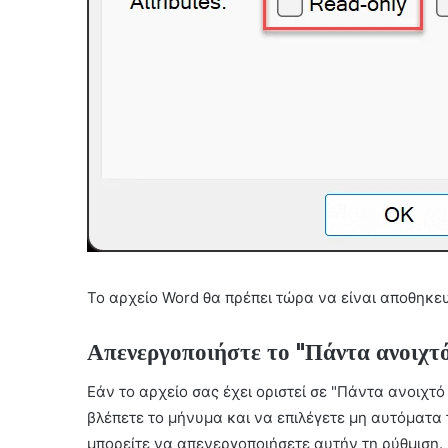
Το αρχείο Word θα πρέπει τώρα να είναι αποθηκε
Απενεργοποιήστε το "Πάντα ανοιχτ
Εάν το αρχείο σας έχει οριστεί σε "Πάντα ανοιχτό
βλέπετε το μήνυμα και να επιλέγετε μη αυτόματα 
μπορείτε να απενεργοποιήσετε αυτήν τη ρύθμιση.