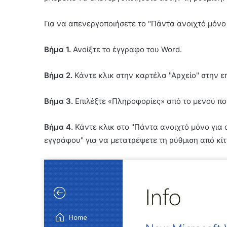
Για να απενεργοποιήσετε το "Πάντα ανοιχτό μόνο
Βήμα 1.
Ανοίξτε το έγγραφο του Word.
Βήμα 2.
Κάντε κλικ στην καρτέλα "Αρχείο" στην ε
Βήμα 3.
Επιλέξτε «Πληροφορίες» από το μενού πο
Βήμα 4.
Κάντε κλικ στο "Πάντα ανοιχτό μόνο γι
εγγράφου" για να μετατρέψετε τη ρύθμιση από κί