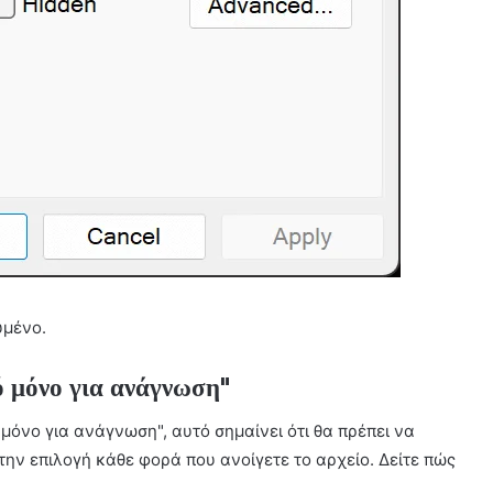
υμένο.
ό μόνο για ανάγνωση"
 μόνο για ανάγνωση", αυτό σημαίνει ότι θα πρέπει να
την επιλογή κάθε φορά που ανοίγετε το αρχείο. Δείτε πώς