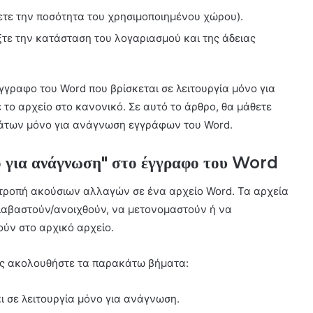
ξετε την ποσότητα του χρησιμοποιημένου χώρου).
γξτε την κατάσταση του λογαριασμού και της άδειας
γγραφο του Word που βρίσκεται σε λειτουργία μόνο για
το αρχείο στο κανονικό. Σε αυτό το άρθρο, θα μάθετε
μάτων μόνο για ανάγνωση εγγράφων του Word.
ο για ανάγνωση" στο έγγραφο του Word
οτροπή ακούσιων αλλαγών σε ένα αρχείο Word. Τα αρχεία
ιαβαστούν/ανοιχθούν, να μετονομαστούν ή να
ύν στο αρχικό αρχείο.
ώς ακολουθήστε τα παρακάτω βήματα:
ι σε λειτουργία μόνο για ανάγνωση.