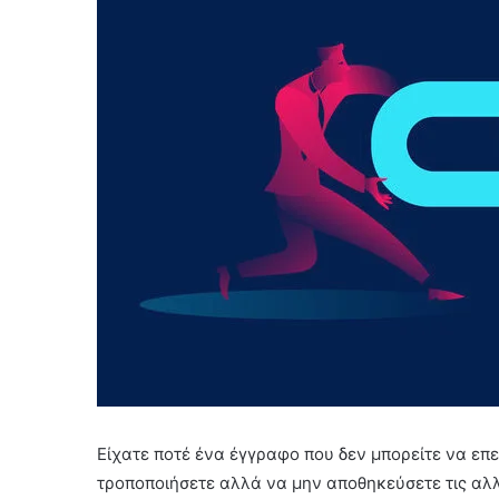
Είχατε ποτέ ένα έγγραφο που δεν μπορείτε να επε
τροποποιήσετε αλλά να μην αποθηκεύσετε τις αλ