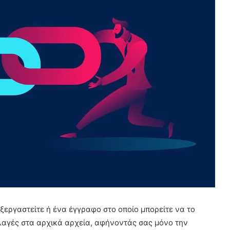
ξεργαστείτε ή ένα έγγραφο στο οποίο μπορείτε να το
λαγές στα αρχικά αρχεία, αφήνοντάς σας μόνο την