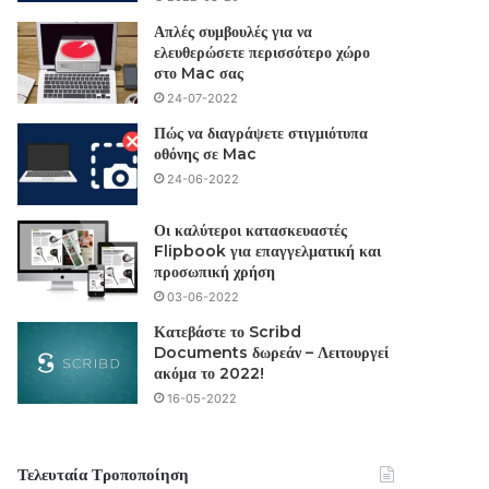
Απλές συμβουλές για να
ελευθερώσετε περισσότερο χώρο
στο Mac σας
24-07-2022
Πώς να διαγράψετε στιγμιότυπα
οθόνης σε Mac
24-06-2022
Οι καλύτεροι κατασκευαστές
Flipbook για επαγγελματική και
προσωπική χρήση
03-06-2022
Κατεβάστε το Scribd
Documents δωρεάν – Λειτουργεί
ακόμα το 2022!
16-05-2022
Τελευταία Τροποποίηση