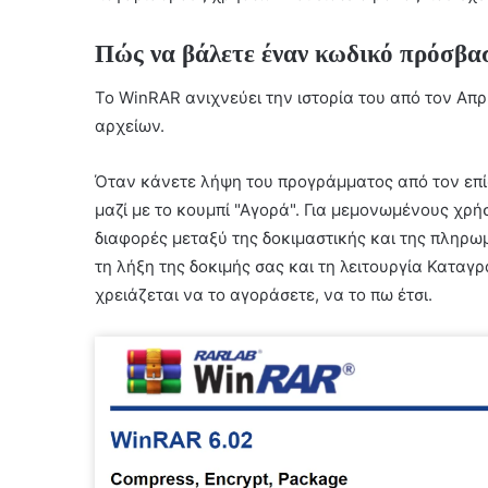
Πώς να βάλετε έναν κωδικό πρόσβα
Το WinRAR ανιχνεύει την ιστορία του από τον Απρί
αρχείων.
Όταν κάνετε λήψη του προγράμματος από τον επίση
μαζί με το κουμπί "Αγορά". Για μεμονωμένους χρήσ
διαφορές μεταξύ της δοκιμαστικής και της πληρω
τη λήξη της δοκιμής σας και τη λειτουργία Καταγ
χρειάζεται να το αγοράσετε, να το πω έτσι.