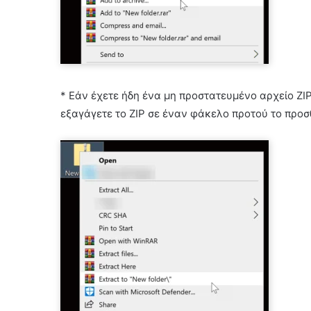
* Εάν έχετε ήδη ένα μη προστατευμένο αρχείο ZI
εξαγάγετε το ZIP σε έναν φάκελο προτού το προσ