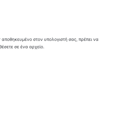
P αποθηκευμένο στον υπολογιστή σας, πρέπει να
θέσετε σε ένα αρχείο.