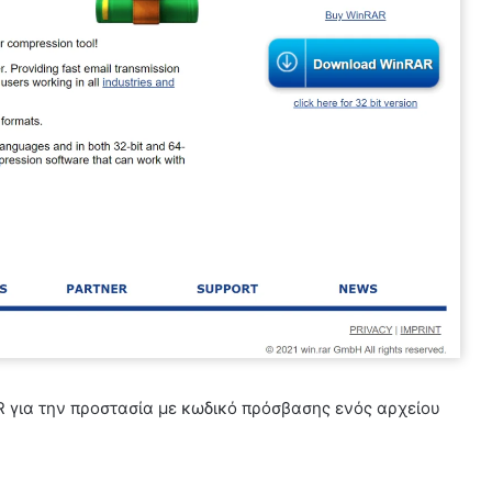
R για την προστασία με κωδικό πρόσβασης ενός αρχείου