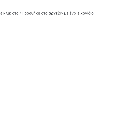
ε κλικ στο «Προσθήκη στο αρχείο» με ένα εικονίδιο