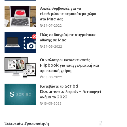
Απλές συμβουλές για να
ελευθερώσετε περισσότερο χώρο
στο Mac σας
24-07-2022
Πώς να διαγράψετε στιγμιότυπα
οθόνης σε Mac
24-06-2022
Οι καλύτεροι κατασκευαστές
Flipbook για επαγγελματική και
προσωπική χρήση
03-06-2022
Κατεβάστε το Scribd
Documents δωρεάν – Λειτουργεί
ακόμα το 2022!
16-05-2022
Τελευταία Τροποποίηση