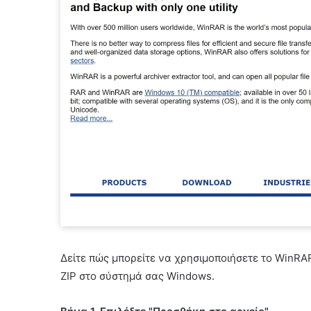
Δείτε πώς μπορείτε να χρησιμοποιήσετε το WinRA
ZIP στο σύστημά σας Windows.