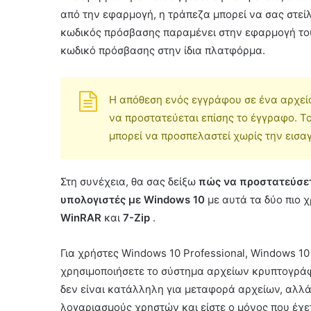
από την εφαρμογή, η τράπεζα μπορεί να σας στεί
κωδικός πρόσβασης παραμένει στην εφαρμογή του.
κωδικό πρόσβασης στην ίδια πλατφόρμα.
Η απόθεση ενός εγγράφου σε ένα αρχεί
να προστατεύεται επίσης το έγγραφο. Το
μπορεί να προσπελαστεί χωρίς την εισ
Στη συνέχεια, θα σας δείξω
πώς να προστατεύσετ
υπολογιστές με Windows 10
με αυτά τα δύο πιο 
WinRAR
και
7-Zip
.
Για χρήστες Windows 10 Professional, Windows 10 
χρησιμοποιήσετε το σύστημα αρχείων κρυπτογράφ
δεν είναι κατάλληλη για μεταφορά αρχείων, αλλά
λογαριασμούς χρηστών και είστε ο μόνος που έχε