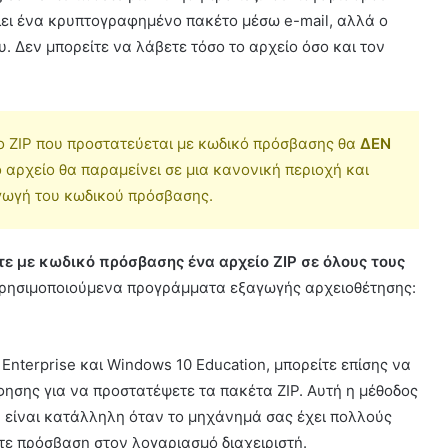
λει ένα κρυπτογραφημένο πακέτο μέσω e-mail, αλλά ο
 Δεν μπορείτε να λάβετε τόσο το αρχείο όσο και τον
ο ZIP που προστατεύεται με κωδικό πρόσβασης θα
ΔΕΝ
 αρχείο θα παραμείνει σε μια κανονική περιοχή και
αγωγή του κωδικού πρόσβασης.
ε με κωδικό πρόσβασης ένα αρχείο ZIP σε όλους τους
χρησιμοποιούμενα προγράμματα εξαγωγής αρχειοθέτησης:
Enterprise και Windows 10 Education, μπορείτε επίσης να
ησης για να προστατέψετε τα πακέτα ZIP. Αυτή η μέθοδος
 είναι κατάλληλη όταν το μηχάνημά σας έχει πολλούς
τε πρόσβαση στον λογαριασμό διαχειριστή.