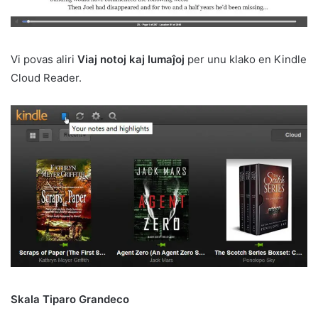
Vi povas aliri
Viaj notoj kaj lumaĵoj
per unu klako en Kindle
Cloud Reader.
Skala Tiparo Grandeco