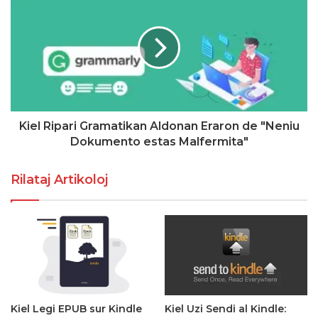
Kiel Ripari Gramatikan Aldonan Eraron de "Neniu
Dokumento estas Malfermita"
Rilataj Artikoloj
Kiel Legi EPUB sur Kindle
Kiel Uzi Sendi al Kindle: