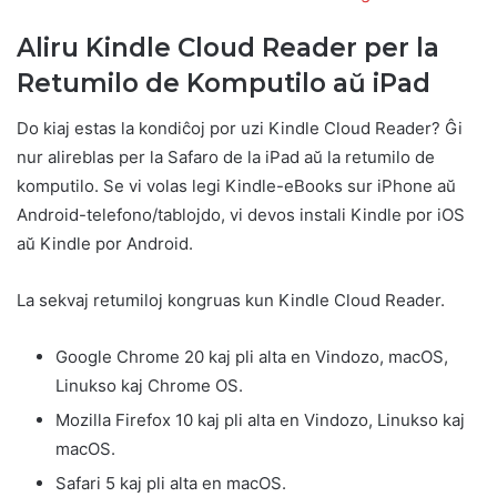
Aliru Kindle Cloud Reader per la
Retumilo de Komputilo aŭ iPad
Do kiaj estas la kondiĉoj por uzi Kindle Cloud Reader? Ĝi
nur alireblas per la Safaro de la iPad aŭ la retumilo de
komputilo. Se vi volas legi Kindle-eBooks sur iPhone aŭ
Android-telefono/tablojdo, vi devos instali Kindle por iOS
aŭ Kindle por Android.
La sekvaj retumiloj kongruas kun Kindle Cloud Reader.
Google Chrome 20 kaj pli alta en Vindozo, macOS,
Linukso kaj Chrome OS.
Mozilla Firefox 10 kaj pli alta en Vindozo, Linukso kaj
macOS.
Safari 5 kaj pli alta en macOS.