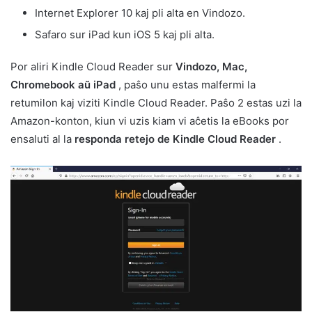
Internet Explorer 10 kaj pli alta en Vindozo.
Safaro sur iPad kun iOS 5 kaj pli alta.
Por aliri Kindle Cloud Reader sur
Vindozo, Mac,
Chromebook aŭ iPad
, paŝo unu estas malfermi la
retumilon kaj viziti Kindle Cloud Reader. Paŝo 2 estas uzi la
Amazon-konton, kiun vi uzis kiam vi aĉetis la eBooks por
ensaluti al la
responda retejo de Kindle Cloud Reader
.