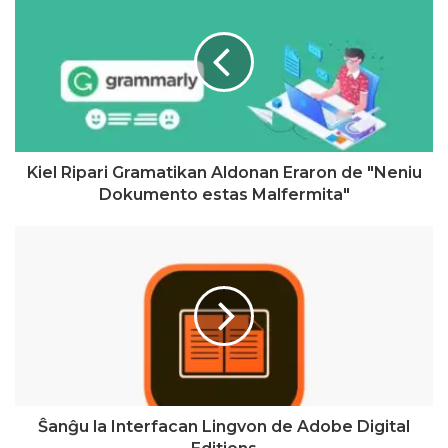
Kiel Ripari Gramatikan Aldonan Eraron de "Neniu
Dokumento estas Malfermita"
Ŝanĝu la Interfacan Lingvon de Adobe Digital