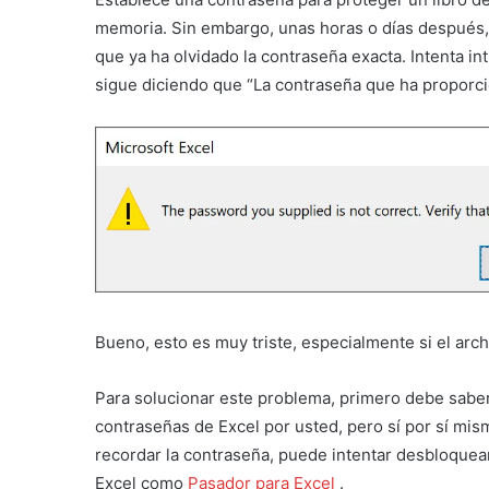
memoria. Sin embargo, unas horas o días después, c
que ya ha olvidado la contraseña exacta. Intenta int
sigue diciendo que “La contraseña que ha proporci
Bueno, esto es muy triste, especialmente si el arc
Para solucionar este problema, primero debe sabe
contraseñas de Excel por usted, pero sí por sí mis
recordar la contraseña, puede intentar desbloquear
Excel como
Pasador para Excel
.