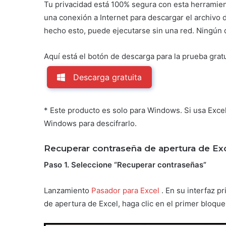
Tu privacidad está 100% segura con esta herramient
una conexión a Internet para descargar el archivo 
hecho esto, puede ejecutarse sin una red. Ningún 
Aquí está el botón de descarga para la prueba gratu
Descarga gratuita
* Este producto es solo para Windows. Si usa Excel 
Windows para descifrarlo.
Recuperar contraseña de apertura de Ex
Paso 1. Seleccione “Recuperar contraseñas”
Lanzamiento
Pasador para Excel
. En su interfaz p
de apertura de Excel, haga clic en el primer bloqu