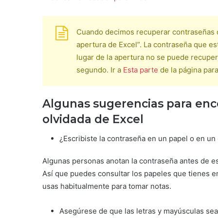
Cuando decimos recuperar contraseñas d
apertura de Excel”. La contraseña que est
lugar de la apertura no se puede recuper
segundo. Ir a
Esta parte
de la página par
Algunas sugerencias para enco
olvidada de Excel
¿Escribiste la contraseña en un papel o en un
Algunas personas anotan la contraseña antes de es
Así que puedes consultar los papeles que tienes en 
usas habitualmente para tomar notas.
Asegúrese de que las letras y mayúsculas sea