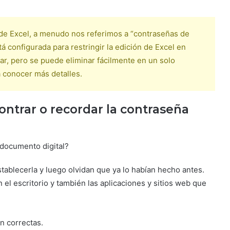
e Excel, a menudo nos referimos a “contraseñas de
á configurada para restringir la edición de Excel en
ar, pero se puede eliminar fácilmente en un solo
a conocer más detalles.
ntrar o recordar la contraseña
 documento digital?
tablecerla y luego olvidan que ya lo habían hecho antes.
el escritorio y también las aplicaciones y sitios web que
n correctas.