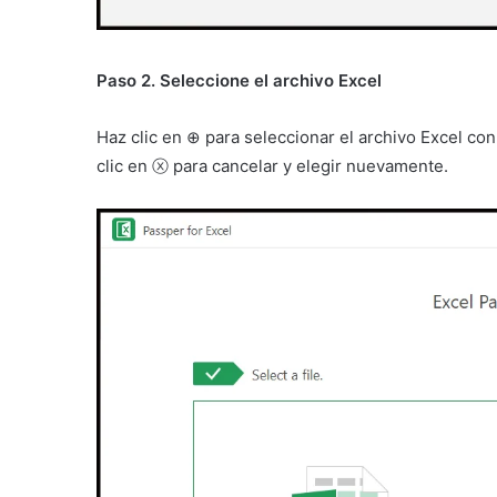
Paso 2. Seleccione el archivo Excel
Haz clic en ⊕ para seleccionar el archivo Excel co
clic en ⓧ para cancelar y elegir nuevamente.