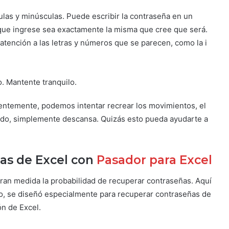
las y minúsculas. Puede escribir la contraseña en un
ue ingrese sea exactamente la misma que cree que será.
 atención a las letras y números que se parecen, como la i
. Mantente tranquilo.
entemente, podemos intentar recrear los movimientos, el
sado, simplemente descansa. Quizás esto pueda ayudarte a
as de Excel con
Pasador para Excel
ran medida la probabilidad de recuperar contraseñas. Aquí
, se diseñó especialmente para recuperar contraseñas de
ón de Excel.