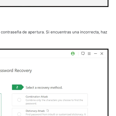
n contraseña de apertura. Si encuentras una incorrecta, haz