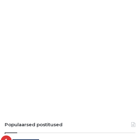
Populaarsed postitused