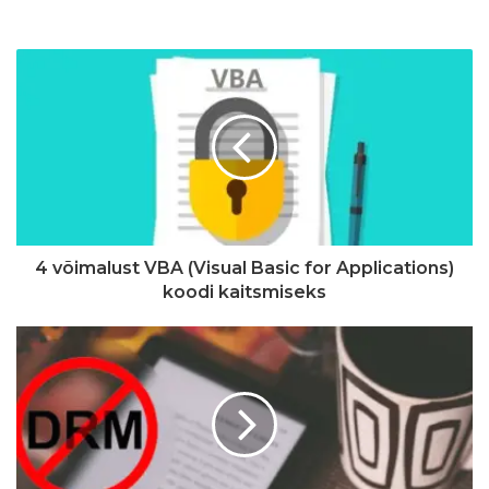
4 võimalust VBA (Visual Basic for Applications)
koodi kaitsmiseks