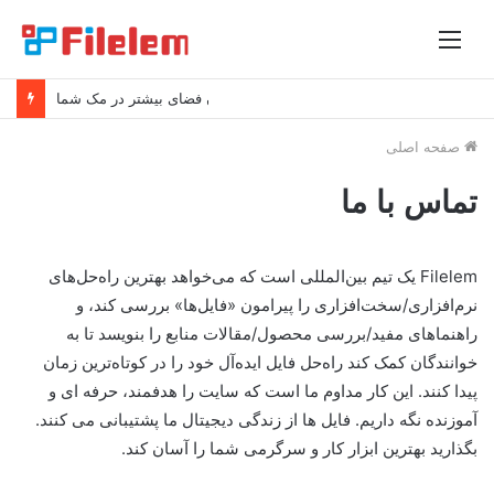
منو
نکات ساده برای آزاد کردن فضای بیشتر در مک شما
صفحه اصلی
تماس با ما
Filelem یک تیم بین‌المللی است که می‌خواهد بهترین راه‌حل‌های
نرم‌افزاری/سخت‌افزاری را پیرامون «فایل‌ها» بررسی کند، و
راهنماهای مفید/بررسی محصول/مقالات منابع را بنویسد تا به
خوانندگان کمک کند راه‌حل فایل ایده‌آل خود را در کوتاه‌ترین زمان
پیدا کنند. این کار مداوم ما است که سایت را هدفمند، حرفه ای و
آموزنده نگه داریم. فایل ها از زندگی دیجیتال ما پشتیبانی می کنند.
بگذارید بهترین ابزار کار و سرگرمی شما را آسان کند.