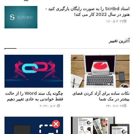
اسناد Scribd را به صورت رایگان بارگیری کنید -
هنوز در سال 2022 کار می کند!
۱۶-۰۵-۲۰۲۲
آخرین تغییر
نکات ساده برای آزاد کردن فضای
چگونه یک سند Word را از حالت
بیشتر در مک شما
فقط خواندنی به عادی تغییر دهیم
۲۰۲۲-۰۸-۲۰
۲۴-۰۷-۲۰۲۲