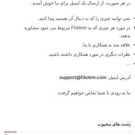
در هر صورت، از ارسال یک ایمیل برای ما خوش آمدید.
نمی توانید چیزی را که به دنبال آن هستید پیدا کنید.
در مورد هر چیزی که به Filelem مربوط می شود مشاوره
بدهید.
علاقه مند به همکاری با ما.
نظرات دیگری در مورد همکاری داشته باشید.
…
آدرس ایمیل:
support@filelem.com
ما به زودی با شما تماس خواهیم گرفت.
پست های محبوب