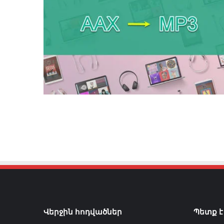
Վերջին հոդվածներ
Պետք է