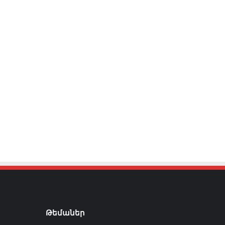
Թեմաներ