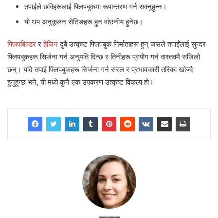
तपाईंले छविहरूलाई फ्लिपबुकमा रूपान्तरण गर्न सक्नुहुन्न।
यो थप अनुकूलन सेटिङहरू हुन वांछनीय हुनेछ।
फ्लिपबिल्डर
र
हेजिन
दुबै उत्कृष्ट फ्लिपबुक निर्माताहरू हुन् जसले तपाईंलाई सुन्दर
फ्लिपबुकहरू सिर्जना गर्न अनुमति दिन्छ र तिनीहरू प्रयोग गर्न वास्तवमै सजिलो
छन्। यदि तपाइँ फ्लिपबुकहरू सिर्जना गर्न सरल र प्रभावकारी तरिका खोज्दै
हुनुहुन्छ भने, यी मध्ये कुनै एक उपकरण उत्कृष्ट विकल्प हो।