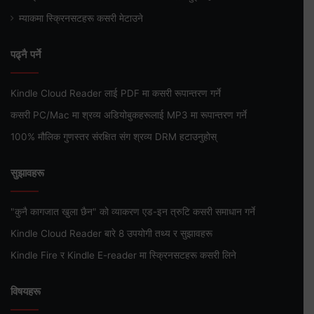
म्याकमा स्क्रिनसटहरू कसरी मेटाउने
पढ्नै पर्ने
Kindle Cloud Reader लाई PDF मा कसरी रूपान्तरण गर्ने
कसरी PC/Mac मा श्रव्य अडियोबुकहरूलाई MP3 मा रूपान्तरण गर्ने
100% मौलिक गुणस्तर संरक्षित संग श्रव्य DRM हटाउनुहोस्
सुझावहरू
"कुनै कागजात खुला छैन" को व्याकरण एड-इन त्रुटि कसरी समाधान गर्ने
Kindle Cloud Reader बारे 8 उपयोगी तथ्य र सुझावहरू
Kindle Fire र Kindle E-reader मा स्क्रिनसटहरू कसरी लिने
विषयहरू