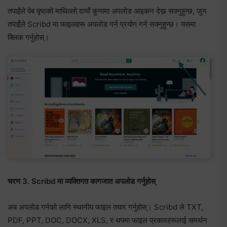
तपाईंले वेब पृष्ठको माथिल्लो दायाँ कुनामा अपलोड आइकन देख्न सक्नुहुन्छ, जुन
तपाईंले Scribd मा फाइलहरू अपलोड गर्न प्रयोग गर्न सक्नुहुन्छ। यसमा
क्लिक गर्नुहोस्।
चरण 3. Scribd मा व्यक्तिगत कागजात अपलोड गर्नुहोस्
अब अपलोड गर्नको लागि स्थानीय फाइल तयार गर्नुहोस्। Scribd ले TXT,
PDF, PPT, DOC, DOCX, XLS, र थपमा फाइल प्रकारहरूलाई समर्थन