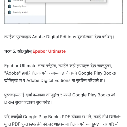
तपाईंका पुस्तकहरू Adobe Digital Editions बुकशेल्फमा देखा पर्नेछन्।
चरण 5. खोल्नुहोस्
Epubor Ultimate
Epubor Ultimate लन्च गर्नुहोस्, तपाईंले केही ट्याबहरू देख्न सक्नुहुन्छ,
"Adobe" हामीले क्लिक गर्न आवश्यक छ किनभने Google Play Books
खोलिएको छ र Adobe Digital Editions मा सुरक्षित गरिएको छ।
पुस्तकहरूलाई दायाँ फलकमा तान्नुहोस् र यसले Google Play Books को
DRM सुरक्षा हटाउन सुरु गर्नेछ।
यदि तपाइँको Google Play Books PDF ढाँचामा छ भने, तपाइँ सीधै DRM-
मुक्त PDF पुस्तकहरू हेर्न फोल्डर आइकनमा क्लिक गर्न सक्नुहुन्छ। तर यदि यो