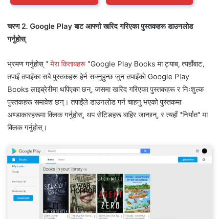
चरण 2. Google Play बाट आफ्नो खरिद गरिएका पुस्तकहरू डाउनलोड
गर्नुहोस्
भ्रमण गर्नुहोस् "
मेरा किताबहरू
"Google Play Books मा ट्याब, त्यहाँबाट,
तपाइँ तपाइँका सबै पुस्तकहरू हेर्न सक्नुहुन्छ जुन तपाइँको Google Play
Books लाइब्रेरीमा थपिएका छन्, जसमा खरिद गरिएका पुस्तकहरू र निःशुल्क
पुस्तकहरू समावेश छन्। तपाईंले डाउनलोड गर्न चाहनु भएको पुस्तकमा
अण्डाकारहरूमा क्लिक गर्नुहोस्, थप सेटिङहरू बाहिर जान्छन्, र त्यहाँ "निर्यात" मा
क्लिक गर्नुहोस्।