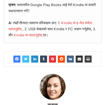
प्रश्न:
रूपान्तरित Google Play Books लाई मेरो Kindle मा कसरी
स्थानान्तरण गर्ने?
A:
त्यहाँ तीनवटा सामान्य तरिकाहरू छन्: 1.
Kindle मा इ-मेल मार्फत
पठाउनुहोस्
, 2. USB केबलको साथ Kindle र PC जडान गर्नुहोस्, 3.
सँग
Kindle मा पठाउनुहोस्
एप।