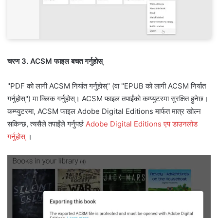
चरण 3. ACSM फाइल बचत गर्नुहोस्
"PDF को लागी ACSM निर्यात गर्नुहोस्" (वा "EPUB को लागी ACSM निर्यात
गर्नुहोस्") मा क्लिक गर्नुहोस्। ACSM फाइल तपाईंको कम्प्युटरमा सुरक्षित हुनेछ।
कम्प्युटरमा, ACSM फाइल Adobe Digital Editions मार्फत मात्र खोल्न
सकिन्छ, त्यसैले तपाईंले गर्नुपर्छ
Adobe Digital Editions एप डाउनलोड
गर्नुहोस्
।