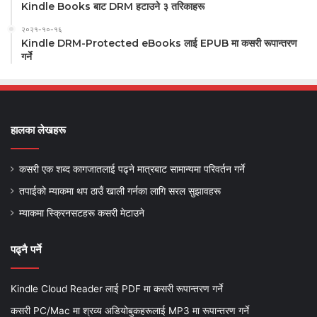
Kindle Books बाट DRM हटाउने ३ तरिकाहरू
२०२१-१०-१६
Kindle DRM-Protected eBooks लाई EPUB मा कसरी रूपान्तरण
गर्ने
हालका लेखहरू
कसरी एक शब्द कागजातलाई पढ्ने मात्रबाट सामान्यमा परिवर्तन गर्ने
तपाईको म्याकमा थप ठाउँ खाली गर्नका लागि सरल सुझावहरू
म्याकमा स्क्रिनसटहरू कसरी मेटाउने
पढ्नै पर्ने
Kindle Cloud Reader लाई PDF मा कसरी रूपान्तरण गर्ने
कसरी PC/Mac मा श्रव्य अडियोबुकहरूलाई MP3 मा रूपान्तरण गर्ने