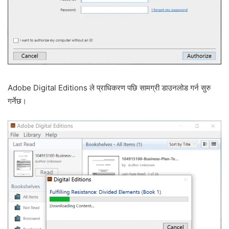
Adobe Digital Editions ले प्राधिकरण पछि सामग्री डाउनलोड गर्न सुरु
गर्नेछ।