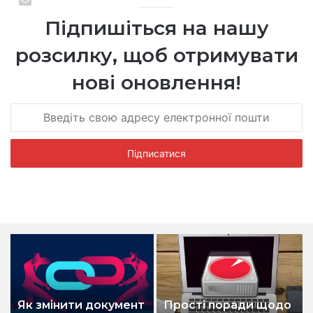
Підпишіться на нашу
розсилку, щоб отримувати
нові оновлення!
Як змінити документ
Прості поради щодо