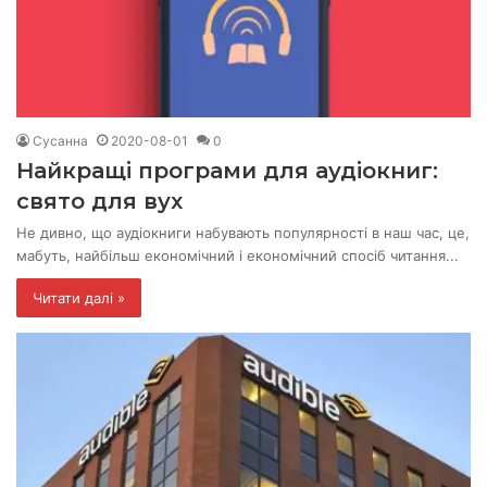
Сусанна
2020-08-01
0
Найкращі програми для аудіокниг:
свято для вух
Не дивно, що аудіокниги набувають популярності в наш час, це,
мабуть, найбільш економічний і економічний спосіб читання...
Читати далі »