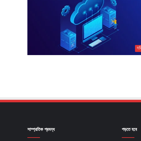
দল
সাম্প্রতিক প্রবন্ধ
পড়তে হবে