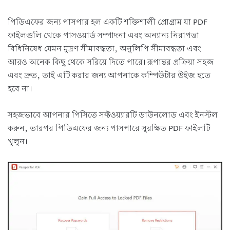
পিডিএফের জন্য পাসপার হল একটি শক্তিশালী প্রোগ্রাম যা PDF
ফাইলগুলি থেকে পাসওয়ার্ড সম্পাদনা এবং অন্যান্য নিরাপত্তা
বিধিনিষেধ যেমন মুদ্রণ সীমাবদ্ধতা, অনুলিপি সীমাবদ্ধতা এবং
আরও অনেক কিছু থেকে সরিয়ে দিতে পারে। রূপান্তর প্রক্রিয়া সহজ
এবং দ্রুত, তাই এটি করার জন্য আপনাকে কম্পিউটার উইজ হতে
হবে না।
সহজভাবে আপনার পিসিতে সফ্টওয়্যারটি ডাউনলোড এবং ইনস্টল
করুন, তারপর পিডিএফের জন্য পাসপারে সুরক্ষিত PDF ফাইলটি
খুলুন।