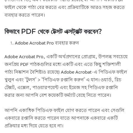
ফাইল থেকে পাঠ্য বের করতে এবং প্রক্রিয়াটিকে আরও সহজ করতে
ব্যবহার করতে পারেন।
কিভাবে PDF থেকে টেক্সট এক্সট্রাক্ট করবেন?
Adobe Acrobat Pro ব্যবহার করুন
Adobe Acrobat Pro, একটি অর্থপ্রদানের প্রোগ্রাম, উপলব্ধ সবচেয়ে
জনপ্রিয় PDF পাঠকগুলির মধ্যে একটি এবং এতে কিছু শক্তিশালী
পাঠ্য নিষ্কাশন বৈশিষ্ট্যও রয়েছে৷ Adobe Acrobat-এ পিডিএফ ফাইল
খুলুন এবং "টুলস" > "পিডিএফ রপ্তানি করুন" এ যান। ওয়ার্ড, রিচ
টেক্সট, এক্সেল, পাওয়ারপয়েন্ট এবং ইমেজ সহ পিডিএফ রপ্তানি
করার জন্য আপনি বেশ কয়েকটি ফর্ম্যাট বেছে নিতে পারেন।
আপনি একাধিক পিডিএফ ফাইল যোগ করতে পারেন এবং সেগুলি
একবারে রপ্তানি করতে পারেন যাতে আপনাকে একবারে একটি
প্রক্রিয়ার মধ্য দিয়ে যেতে হবে না।