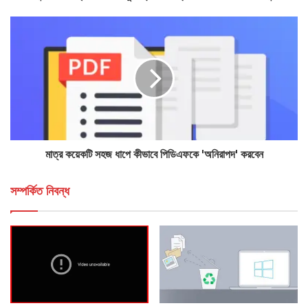
মাত্র কয়েকটি সহজ ধাপে কীভাবে পিডিএফকে 'অনিরাপদ' করবেন
সম্পর্কিত নিবন্ধ