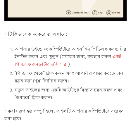
এটি কিভাবে কাজ করে তা এখানে:
আপনার উইন্ডোজ কম্পিউটারে আইসক্রিম পিডিএফ কনভার্টার
ইনস্টল করুন এবং খুলুন (ম্যাকের জন্য, ব্যবহার করুন
একই
পিডিএফ কনভার্টার ওসিআর
)
"পিডিএফ থেকে" ক্লিক করুন এবং আপনি রূপান্তর করতে চান
স্ক্যান করা PDF নির্বাচন করুন।
নতুন ফাইলের জন্য একটি আউটপুট বিন্যাস চয়ন করুন এবং
"রূপান্তর" ক্লিক করুন।
একবার রূপান্তর সম্পূর্ণ হলে, ফাইলটি আপনার কম্পিউটারে সংরক্ষণ
করা হবে।