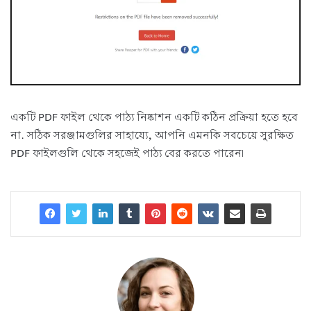
একটি PDF ফাইল থেকে পাঠ্য নিষ্কাশন একটি কঠিন প্রক্রিয়া হতে হবে
না. সঠিক সরঞ্জামগুলির সাহায্যে, আপনি এমনকি সবচেয়ে সুরক্ষিত
PDF ফাইলগুলি থেকে সহজেই পাঠ্য বের করতে পারেন৷