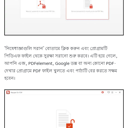
"নিষেধাজ্ঞাগুলি সরান" বোতামে ক্লিক করুন এবং প্রোগ্রামটি
পিডিএফ ফাইল থেকে সুরক্ষা সরানো শুরু করবে। এটি হয়ে গেলে,
আপনি এজ, PDFelement, Google ডক্স বা অন্য কোনো PDF-
দেখার প্রোগ্রামে PDF ফাইল খুলতে এবং পাঠ্যটি বের করতে সক্ষম
হবেন।