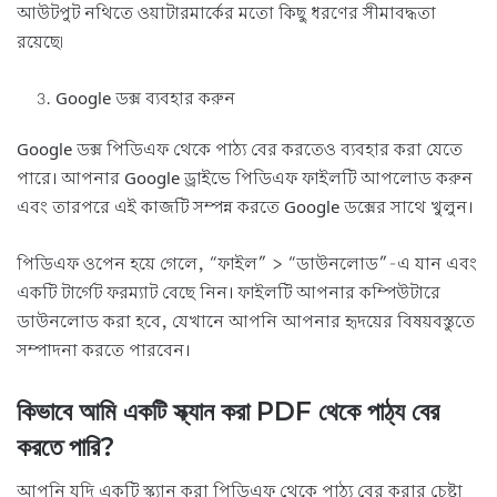
আউটপুট নথিতে ওয়াটারমার্কের মতো কিছু ধরণের সীমাবদ্ধতা
রয়েছে৷
Google ডক্স ব্যবহার করুন
Google ডক্স পিডিএফ থেকে পাঠ্য বের করতেও ব্যবহার করা যেতে
পারে। আপনার Google ড্রাইভে পিডিএফ ফাইলটি আপলোড করুন
এবং তারপরে এই কাজটি সম্পন্ন করতে Google ডক্সের সাথে খুলুন।
পিডিএফ ওপেন হয়ে গেলে, “ফাইল” > “ডাউনলোড”-এ যান এবং
একটি টার্গেট ফরম্যাট বেছে নিন। ফাইলটি আপনার কম্পিউটারে
ডাউনলোড করা হবে, যেখানে আপনি আপনার হৃদয়ের বিষয়বস্তুতে
সম্পাদনা করতে পারবেন।
কিভাবে আমি একটি স্ক্যান করা PDF থেকে পাঠ্য বের
করতে পারি?
আপনি যদি একটি স্ক্যান করা পিডিএফ থেকে পাঠ্য বের করার চেষ্টা