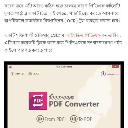
করেন তবে এটি আরও কঠিন হতে চলেছে কারণ পিডিএফ ফাইলটি
মূলত পাঠ্যের একটি চিত্র। এই ক্ষেত্রে, পাঠ্যটি বের করতে আপনাকে
অপটিক্যাল ক্যারেক্টার রিকগনিশন (OCR) টুল ব্যবহার করতে হবে।
একটি শক্তিশালী ওসিআর প্রোগ্রাম
আইসক্রিম পিডিএফ কনভার্টার
.
এটি মাত্র কয়েকটি ক্লিকে স্ক্যান করা পিডিএফকে সম্পাদনাযোগ্য পাঠ্য
ফাইলে পরিণত করতে পারে।