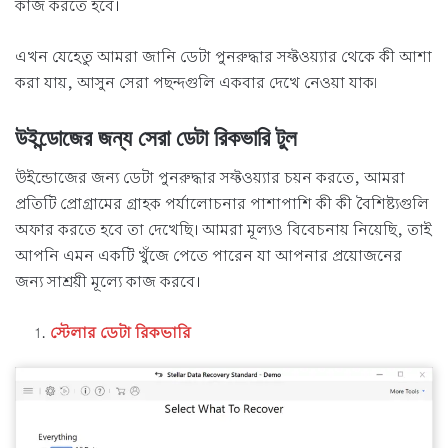
কাজ করতে হবে।
এখন যেহেতু আমরা জানি ডেটা পুনরুদ্ধার সফ্টওয়্যার থেকে কী আশা
করা যায়, আসুন সেরা পছন্দগুলি একবার দেখে নেওয়া যাক৷
উইন্ডোজের জন্য সেরা ডেটা রিকভারি টুল
উইন্ডোজের জন্য ডেটা পুনরুদ্ধার সফ্টওয়্যার চয়ন করতে, আমরা
প্রতিটি প্রোগ্রামের গ্রাহক পর্যালোচনার পাশাপাশি কী কী বৈশিষ্ট্যগুলি
অফার করতে হবে তা দেখেছি। আমরা মূল্যও বিবেচনায় নিয়েছি, তাই
আপনি এমন একটি খুঁজে পেতে পারেন যা আপনার প্রয়োজনের
জন্য সাশ্রয়ী মূল্যে কাজ করবে।
স্টেলার ডেটা রিকভারি