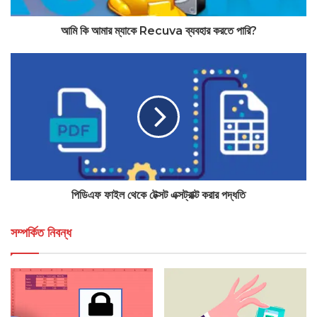
আমি কি আমার ম্যাকে Recuva ব্যবহার করতে পারি?
পিডিএফ ফাইল থেকে টেক্সট এক্সট্রাক্ট করার পদ্ধতি
সম্পর্কিত নিবন্ধ