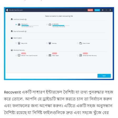
Recoverit একটি সাধারণ ইন্টারফেস বৈশিষ্ট্য যা তথ্য পুনরুদ্ধার সহজ
করে তোলে. আপনি যে ড্রাইভটি স্ক্যান করতে চান তা নির্বাচন করুন
এবং ফলাফলের জন্য অপেক্ষা করুন। এটিতে একটি সহজ অনুসন্ধান
বৈশিষ্ট্য রয়েছে যা নির্দিষ্ট ফাইলগুলিকে দ্রুত এবং সহজে খুঁজে বের