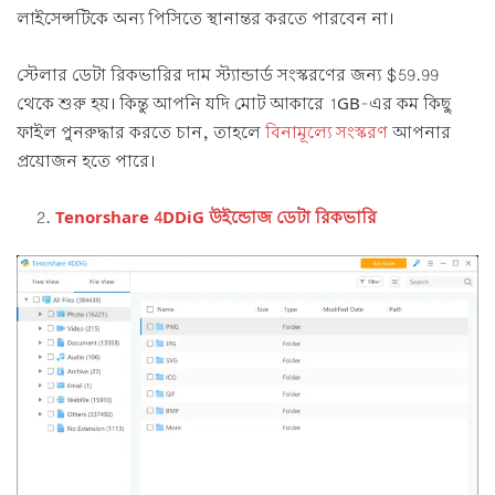
লাইসেন্সটিকে অন্য পিসিতে স্থানান্তর করতে পারবেন না।
স্টেলার ডেটা রিকভারির দাম স্ট্যান্ডার্ড সংস্করণের জন্য $59.99
থেকে শুরু হয়। কিন্তু আপনি যদি মোট আকারে 1GB-এর কম কিছু
ফাইল পুনরুদ্ধার করতে চান, তাহলে
বিনামূল্যে সংস্করণ
আপনার
প্রয়োজন হতে পারে।
Tenorshare 4DDiG উইন্ডোজ ডেটা রিকভারি