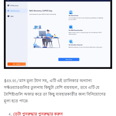
$69.95/মাস মূল্য ট্যাগ সহ, এটি এই তালিকার অন্যান্য
সফ্টওয়্যারগুলির তুলনায় কিছুটা বেশি ব্যয়বহুল, তবে এটি যে
বৈশিষ্ট্যগুলি অফার করে তা কিছু ব্যবহারকারীর জন্য বিনিয়োগের
মূল্য হতে পারে৷
ডেটা পুনরুদ্ধার পুনরুদ্ধার করুন