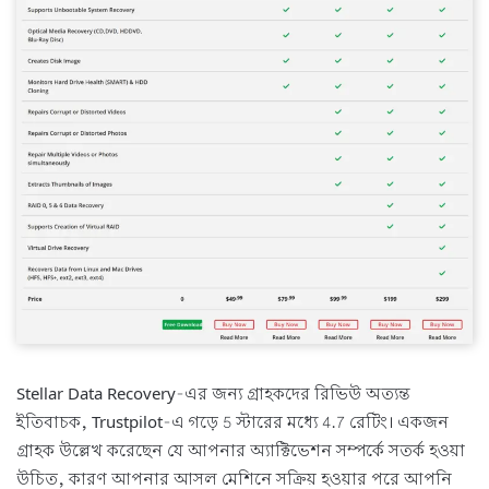
Stellar Data Recovery-এর জন্য গ্রাহকদের রিভিউ অত্যন্ত
ইতিবাচক, Trustpilot-এ গড়ে 5 স্টারের মধ্যে 4.7 রেটিং। একজন
গ্রাহক উল্লেখ করেছেন যে আপনার অ্যাক্টিভেশন সম্পর্কে সতর্ক হওয়া
উচিত, কারণ আপনার আসল মেশিনে সক্রিয় হওয়ার পরে আপনি