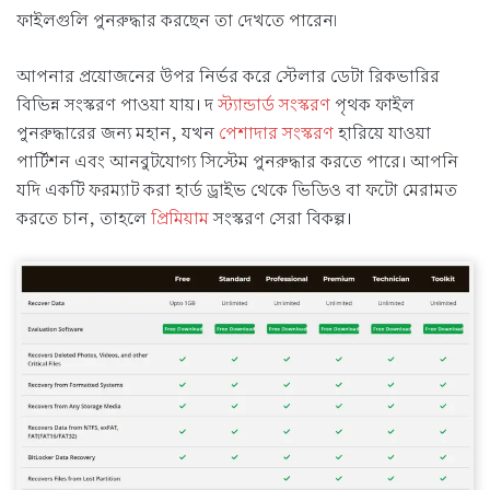
ফাইলগুলি পুনরুদ্ধার করছেন তা দেখতে পারেন৷
আপনার প্রয়োজনের উপর নির্ভর করে স্টেলার ডেটা রিকভারির
বিভিন্ন সংস্করণ পাওয়া যায়। দ
স্ট্যান্ডার্ড সংস্করণ
পৃথক ফাইল
পুনরুদ্ধারের জন্য মহান, যখন
পেশাদার সংস্করণ
হারিয়ে যাওয়া
পার্টিশন এবং আনবুটযোগ্য সিস্টেম পুনরুদ্ধার করতে পারে। আপনি
যদি একটি ফরম্যাট করা হার্ড ড্রাইভ থেকে ভিডিও বা ফটো মেরামত
করতে চান, তাহলে
প্রিমিয়াম
সংস্করণ সেরা বিকল্প।