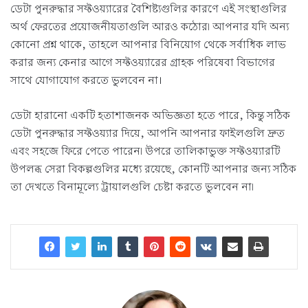
ডেটা পুনরুদ্ধার সফ্টওয়্যারের বৈশিষ্ট্যগুলির কারণে এই সংস্থাগুলির
অর্থ ফেরতের প্রয়োজনীয়তাগুলি আরও কঠোর৷ আপনার যদি অন্য
কোনো প্রশ্ন থাকে, তাহলে আপনার বিনিয়োগ থেকে সর্বাধিক লাভ
করার জন্য কেনার আগে সফ্টওয়্যারের গ্রাহক পরিষেবা বিভাগের
সাথে যোগাযোগ করতে ভুলবেন না।
ডেটা হারানো একটি হতাশাজনক অভিজ্ঞতা হতে পারে, কিন্তু সঠিক
ডেটা পুনরুদ্ধার সফ্টওয়্যার দিয়ে, আপনি আপনার ফাইলগুলি দ্রুত
এবং সহজে ফিরে পেতে পারেন৷ উপরে তালিকাভুক্ত সফ্টওয়্যারটি
উপলব্ধ সেরা বিকল্পগুলির মধ্যে রয়েছে, কোনটি আপনার জন্য সঠিক
তা দেখতে বিনামূল্যে ট্রায়ালগুলি চেষ্টা করতে ভুলবেন না৷