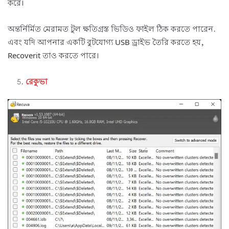
করে।
অন্তর্নির্মিত মেরামত টুল ক্ষতিগ্রস্ত ভিডিও ফাইল ঠিক করতে পারেন.
এবং যদি আপনার একটি বুটযোগ্য USB ড্রাইভ তৈরি করতে হয়,
Recoverit তাও করতে পারে।
রেকুভা